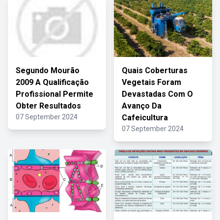
Segundo Mourão
Quais Coberturas
2009 A Qualificação
Vegetais Foram
Profissional Permite
Devastadas Com O
Obter Resultados
Avanço Da
07 September 2024
Cafeicultura
07 September 2024