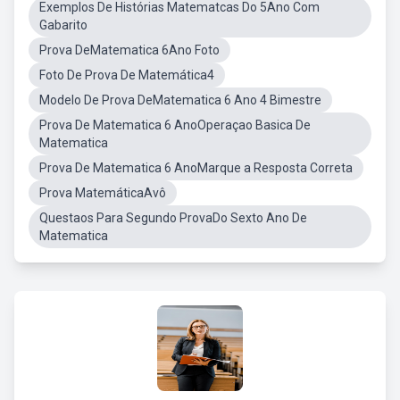
Exemplos De Histórias Matematcas Do 5Ano Com
Gabarito
Prova DeMatematica 6Ano Foto
Foto De Prova De Matemática4
Modelo De Prova DeMatematica 6 Ano 4 Bimestre
Prova De Matematica 6 AnoOperaçao Basica De
Matematica
Prova De Matematica 6 AnoMarque a Resposta Correta
Prova MatemáticaAvô
Questaos Para Segundo ProvaDo Sexto Ano De
Matematica