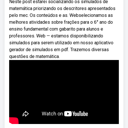
Neste post estarei socializando os simulados de
matemática priorizando os descritores apresentados
pelo mec. Os conteúdos e as. Webselecionamos as
melhores atividades sobre frações para o 6° ano do
ensino fundamental com gabarito para alunos e
professores. Web — estamos disponibilizando
simulados para serem utilizado em nosso aplicativo
gerador de simulados em pdf. Trazemos diversas
questões de matemática.