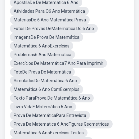
ApostilaDe De Matemática 6 Ano
Atividades Para O6 Ano Matemática
MateriasDe 6 Ano Matemática Prova
Fotos De Provas DeMatematica Do 6 Ano
ImagensDe Prova De Matemática
Matemática 6 AnoExercícios
Problemas6 Ano Matemática
Exercícios De Matemática7 Ano Para Imprimir
FotoDe Prova De Matemática
SimuladosDe Matemática 6 Ano
Matemática 6 Ano ComExemplos
Texto ParaProva De Matemática 6 Ano
Livro VidaE Matemática 6 Ano
Prova De MatemáticaPara Entrevista
Prova De Matematica 6 AnoFiguras Geometricas
Matemática 6 AnoExercícios Testes