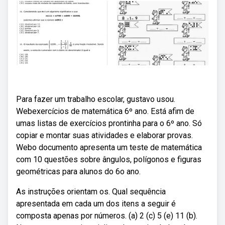
Para fazer um trabalho escolar, gustavo usou.
Webexercícios de matemática 6º ano. Está afim de
umas listas de exercícios prontinha para o 6º ano. Só
copiar e montar suas atividades e elaborar provas.
Webo documento apresenta um teste de matemática
com 10 questões sobre ângulos, polígonos e figuras
geométricas para alunos do 6o ano.
As instruções orientam os. Qual sequência
apresentada em cada um dos itens a seguir é
composta apenas por números. (a) 2 (c) 5 (e) 11 (b).