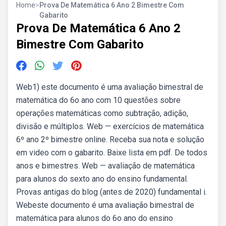
Home
>
Prova De Matemática 6 Ano 2 Bimestre Com
Gabarito
Prova De Matemática 6 Ano 2
Bimestre Com Gabarito
Web1) este documento é uma avaliação bimestral de
matemática do 6o ano com 10 questões sobre
operações matemáticas como subtração, adição,
divisão e múltiplos. Web — exercícios de matemática
6º ano 2º bimestre online. Receba sua nota e solução
em video com o gabarito. Baixe lista em pdf. De todos
anos e bimestres. Web — avaliação de matemática
para alunos do sexto ano do ensino fundamental.
Provas antigas do blog (antes de 2020) fundamental i.
Webeste documento é uma avaliação bimestral de
matemática para alunos do 6o ano do ensino