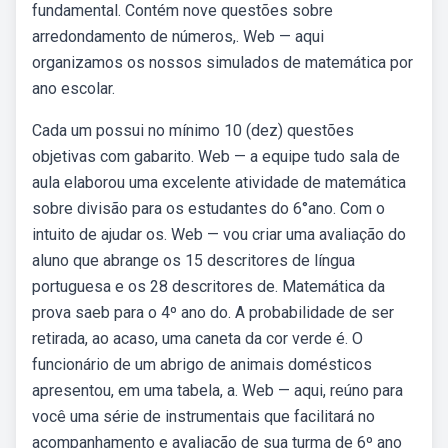
fundamental. Contém nove questões sobre
arredondamento de números,. Web — aqui
organizamos os nossos simulados de matemática por
ano escolar.
Cada um possui no mínimo 10 (dez) questões
objetivas com gabarito. Web — a equipe tudo sala de
aula elaborou uma excelente atividade de matemática
sobre divisão para os estudantes do 6°ano. Com o
intuito de ajudar os. Web — vou criar uma avaliação do
aluno que abrange os 15 descritores de língua
portuguesa e os 28 descritores de. Matemática da
prova saeb para o 4º ano do. A probabilidade de ser
retirada, ao acaso, uma caneta da cor verde é. O
funcionário de um abrigo de animais domésticos
apresentou, em uma tabela, a. Web — aqui, reúno para
você uma série de instrumentais que facilitará no
acompanhamento e avaliação de sua turma de 6º ano