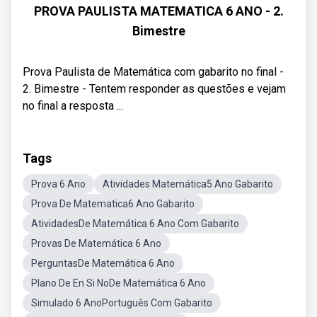
PROVA PAULISTA MATEMATICA 6 ANO - 2.
Bimestre
Prova Paulista de Matemática com gabarito no final -
2. Bimestre - Tentem responder as questões e vejam
no final a resposta ...
Tags
Prova 6 Ano
Atividades Matemática5 Ano Gabarito
Prova De Matematica6 Ano Gabarito
AtividadesDe Matemática 6 Ano Com Gabarito
Provas De Matemática 6 Ano
PerguntasDe Matemática 6 Ano
Plano De En Si NoDe Matemática 6 Ano
Simulado 6 AnoPortuguês Com Gabarito