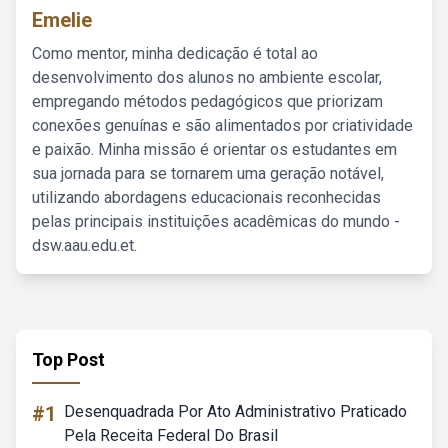
Emelie
Como mentor, minha dedicação é total ao
desenvolvimento dos alunos no ambiente escolar,
empregando métodos pedagógicos que priorizam
conexões genuínas e são alimentados por criatividade
e paixão. Minha missão é orientar os estudantes em
sua jornada para se tornarem uma geração notável,
utilizando abordagens educacionais reconhecidas
pelas principais instituições acadêmicas do mundo -
dsw.aau.edu.et.
Top Post
#1
Desenquadrada Por Ato Administrativo Praticado
Pela Receita Federal Do Brasil