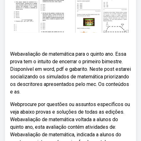
Webavaliação de matemática para o quinto ano. Essa
prova tem o intuito de encerrar o primeiro bimestre.
Disponível em word, pdf e gabarito. Neste post estarei
socializando os simulados de matemática priorizando
os descritores apresentados pelo mec. Os conteúdos
e as.
Webprocure por questões ou assuntos específicos ou
veja abaixo provas e soluções de todas as edições.
Webavaliação de matemática voltada a alunos do
quinto ano, esta avaliação contém atividades de:
Webavaliação de matemática, indicada a alunos do