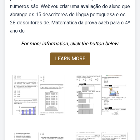
números são. Webvou criar uma avaliação do aluno que
abrange os 15 descritores de língua portuguesa e os
28 descritores de. Matemática da prova saeb para o 4º
ano do.
For more information, click the button below.
LEARN MORE