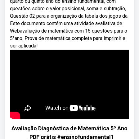
quarto ou quinto ano do ensino fundamental, com
questões sobre o valor posicional, soma e subtração,.
Questão 02 para a organização da tabela dos jogos da.
Este documento contém uma atividade avaliativa de.
Webavaliação de matemática com 15 questões para o
5°ano. Prova de matemática completa para imprimir e
ser aplicada!
Avaliação Diagnóstica de Matemática 5º Ano
_ PDF grátis #ensinofundamental1