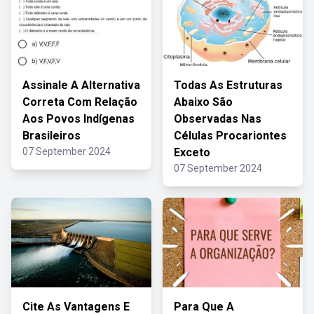
Assinale A Alternativa
Todas As Estruturas
Correta Com Relação
Abaixo São
Aos Povos Indígenas
Observadas Nas
Brasileiros
Células Procariontes
07 September 2024
Exceto
07 September 2024
Cite As Vantagens E
Para Que A