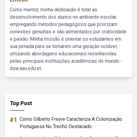
Como mentor, minha dedicação é total ao
desenvolvimento dos alunos no ambiente escolar,
empregando métodos pedagógicos que priorizam
conexões genuínas e são alimentados por criatividade
e paixão. Minha missão é orientar os estudantes em
sua jornada para se tornarem uma geração notável,
utilizando abordagens educacionais reconhecidas
pelas principais instituições acadêmicas do mundo -
dsw.aau.edu.et.
Top Post
#1
Como Gilberto Freyre Caracteriza A Colonização
Portuguesa No Trecho Destacado