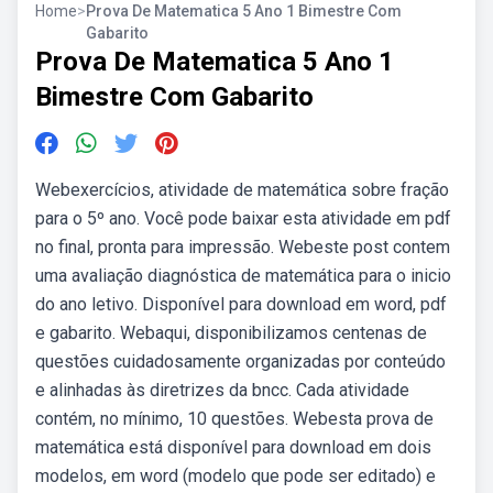
Home
>
Prova De Matematica 5 Ano 1 Bimestre Com
Gabarito
Prova De Matematica 5 Ano 1
Bimestre Com Gabarito
Webexercícios, atividade de matemática sobre fração
para o 5º ano. Você pode baixar esta atividade em pdf
no final, pronta para impressão. Webeste post contem
uma avaliação diagnóstica de matemática para o inicio
do ano letivo. Disponível para download em word, pdf
e gabarito. Webaqui, disponibilizamos centenas de
questões cuidadosamente organizadas por conteúdo
e alinhadas às diretrizes da bncc. Cada atividade
contém, no mínimo, 10 questões. Webesta prova de
matemática está disponível para download em dois
modelos, em word (modelo que pode ser editado) e