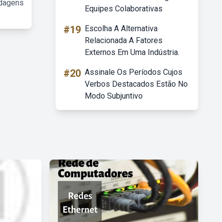
rdagens
Equipes Colaborativas
#19
Escolha A Alternativa
Relacionada A Fatores
Externos Em Uma Indústria.
#20
Assinale Os Períodos Cujos
Verbos Destacados Estão No
Modo Subjuntivo