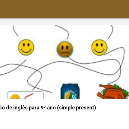
ção de inglês para 9º ano (simple present)