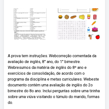
A prova tem instruções. Webcorreção comentada da
avaliação de inglês, 8° ano, do 1° bimestre.
Webresumos da matéria de inglês do 8º ano e
exercícios de consolidação, de acordo com o
programa da disciplina e metas curriculares. Webeste
documento contém uma avaliação de inglês do 2o
bimestre do 8o ano. Inclui perguntas sobre uma tirinha
sobre uma viúva visitando o túmulo do marido, formas
do.