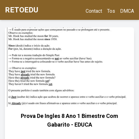
RETOEDU
Contact
Tos
DMCA
Prova De Ingles 8 Ano 1 Bimestre Com
Gabarito - EDUCA