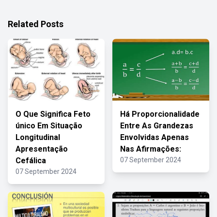
Related Posts
O Que Significa Feto
Há Proporcionalidade
único Em Situação
Entre As Grandezas
Longitudinal
Envolvidas Apenas
Apresentação
Nas Afirmações:
Cefálica
07 September 2024
07 September 2024