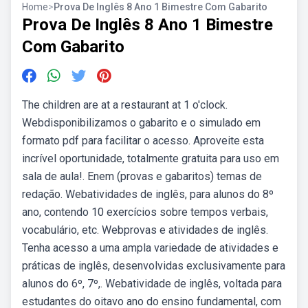
Home
>
Prova De Inglês 8 Ano 1 Bimestre Com Gabarito
Prova De Inglês 8 Ano 1 Bimestre
Com Gabarito
The children are at a restaurant at 1 o'clock.
Webdisponibilizamos o gabarito e o simulado em
formato pdf para facilitar o acesso. Aproveite esta
incrível oportunidade, totalmente gratuita para uso em
sala de aula!. Enem (provas e gabaritos) temas de
redação. Webatividades de inglês, para alunos do 8º
ano, contendo 10 exercícios sobre tempos verbais,
vocabulário, etc. Webprovas e atividades de inglês.
Tenha acesso a uma ampla variedade de atividades e
práticas de inglês, desenvolvidas exclusivamente para
alunos do 6º, 7º,. Webatividade de inglês, voltada para
estudantes do oitavo ano do ensino fundamental, com