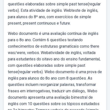
questões elaboradas sobre simple past tense(regular
verbs). Esta atividade de inglês. Webteste de inglês,
para alunos do 8º ano, com exercícios de simple
present, present continuous e future.
Webo documento é uma avaliação contínua de inglês
para o 8o ano. Contém 6 questões testando
conhecimentos de estruturas gramaticais como there
was/were, verbos. Webatividade de inglês, voltada
para estudantes do oitavo ano do ensino fundamental,
com questões elaboradas sobre simple past
tense(regular verbs). Webo documento é uma prova de
inglês para alunos do 8o ano com 8 questões. As
questões incluem reorganizar palavras, transformar
frases em interrogativas, traduzir um diálogo,. Webo
documento apresenta uma avaliação bimestral de
inglês com 10 questões sobre os tópicos estudados