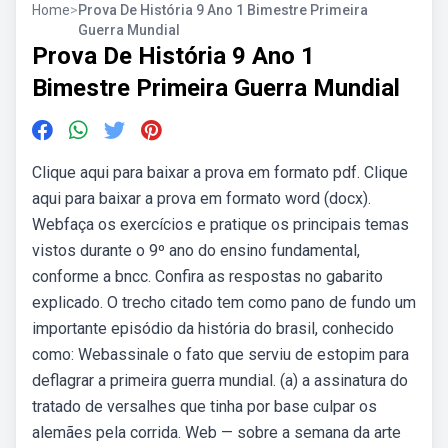
Home
>
Prova De História 9 Ano 1 Bimestre Primeira
Guerra Mundial
Prova De História 9 Ano 1
Bimestre Primeira Guerra Mundial
Clique aqui para baixar a prova em formato pdf. Clique
aqui para baixar a prova em formato word (docx).
Webfaça os exercícios e pratique os principais temas
vistos durante o 9º ano do ensino fundamental,
conforme a bncc. Confira as respostas no gabarito
explicado. O trecho citado tem como pano de fundo um
importante episódio da história do brasil, conhecido
como: Webassinale o fato que serviu de estopim para
deflagrar a primeira guerra mundial. (a) a assinatura do
tratado de versalhes que tinha por base culpar os
alemães pela corrida. Web — sobre a semana da arte