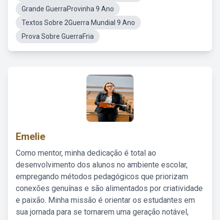
Grande GuerraProvinha 9 Ano
Textos Sobre 2Guerra Mundial 9 Ano
Prova Sobre GuerraFria
Emelie
Como mentor, minha dedicação é total ao
desenvolvimento dos alunos no ambiente escolar,
empregando métodos pedagógicos que priorizam
conexões genuínas e são alimentados por criatividade
e paixão. Minha missão é orientar os estudantes em
sua jornada para se tornarem uma geração notável,