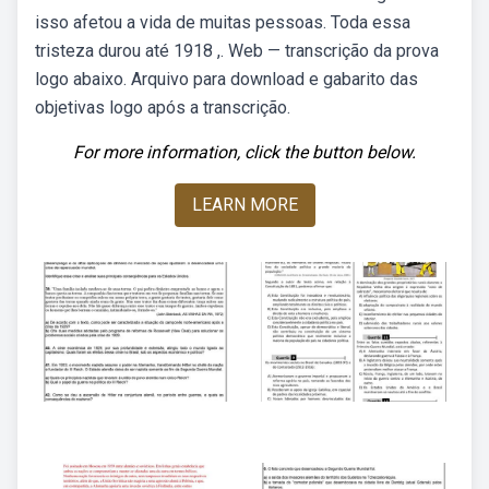
isso afetou a vida de muitas pessoas. Toda essa
tristeza durou até 1918 ,. Web — transcrição da prova
logo abaixo. Arquivo para download e gabarito das
objetivas logo após a transcrição.
For more information, click the button below.
LEARN MORE