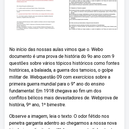
No início das nossas aulas vimos que o. Webo
documento é uma prova de história do 9o ano com 9
questões sobre vários tópicos históricos como fontes
históricas, a balaiada, a guerra dos tamoios, o golpe
militar de. Webquestão 09 com exercícios sobre a
primeira guerra mundial para o 9° ano do ensino
fundamental: Em 1918 chegava ao fim um dos
conflitos bélicos mais devastadores de. Webprova de
história, 9º ano, 1º bimestre.
Observe a imagem, leia o texto: O odor fétido nos
penetra garganta adentro ao chegarmos a nossa nova