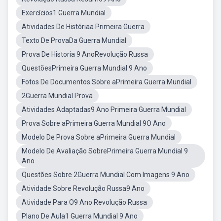
Exercícios1 Guerra Mundial
Atividades De Históriaa Primeira Guerra
Texto De ProvaDa Guerra Mundial
Prova De Historia 9 AnoRevolução Russa
QuestõesPrimeira Guerra Mundial 9 Ano
Fotos De Documentos Sobre aPrimeira Guerra Mundial
2Guerra Mundial Prova
Atividades Adaptadas9 Ano Primeira Guerra Mundial
Prova Sobre aPrimeira Guerra Mundial 9O Ano
Modelo De Prova Sobre aPrimeira Guerra Mundial
Modelo De Avaliação SobrePrimeira Guerra Mundial 9
Ano
Questões Sobre 2Guerra Mundial Com Imagens 9 Ano
Atividade Sobre Revolução Russa9 Ano
Atividade Para O9 Ano Revolução Russa
Plano De Aula1 Guerra Mundial 9 Ano