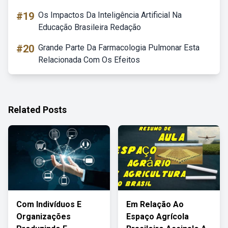
#19
Os Impactos Da Inteligência Artificial Na
Educação Brasileira Redação
#20
Grande Parte Da Farmacologia Pulmonar Esta
Relacionada Com Os Efeitos
Related Posts
Com Indivíduos E
Em Relação Ao
Organizações
Espaço Agrícola