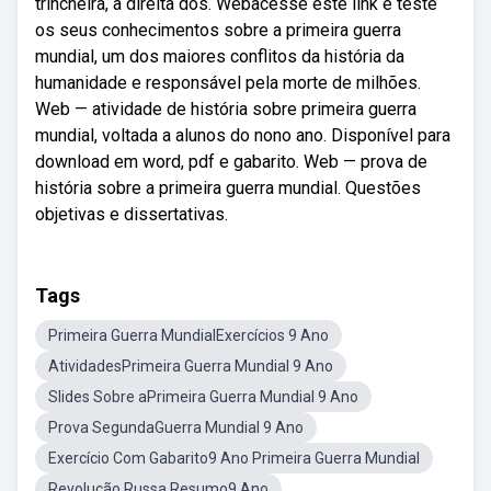
trincheira, a direita dos. Webacesse este link e teste
os seus conhecimentos sobre a primeira guerra
mundial, um dos maiores conflitos da história da
humanidade e responsável pela morte de milhões.
Web — atividade de história sobre primeira guerra
mundial, voltada a alunos do nono ano. Disponível para
download em word, pdf e gabarito. Web — prova de
história sobre a primeira guerra mundial. Questões
objetivas e dissertativas.
Tags
Primeira Guerra MundialExercícios 9 Ano
AtividadesPrimeira Guerra Mundial 9 Ano
Slides Sobre aPrimeira Guerra Mundial 9 Ano
Prova SegundaGuerra Mundial 9 Ano
Exercício Com Gabarito9 Ano Primeira Guerra Mundial
Revolução Russa Resumo9 Ano