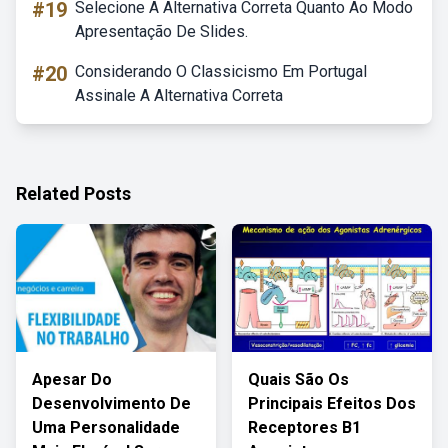
#19
Selecione A Alternativa Correta Quanto Ao Modo
Apresentação De Slides.
#20
Considerando O Classicismo Em Portugal
Assinale A Alternativa Correta
Related Posts
Apesar Do
Quais São Os
Desenvolvimento De
Principais Efeitos Dos
Uma Personalidade
Receptores B1