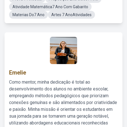
Atividade Matemática7 Ano Com Gabarito
Materias Do7 Ano
Artes 7 AnoAtividades
Emelie
Como mentor, minha dedicação é total ao
desenvolvimento dos alunos no ambiente escolar,
empregando métodos pedagógicos que priorizam
conexões genuínas e são alimentados por criatividade
e paixão. Minha missão é orientar os estudantes em
sua jornada para se tornarem uma geração notável,
utilizando abordagens educacionais reconhecidas