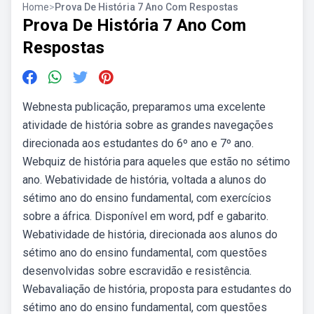
Home
>
Prova De História 7 Ano Com Respostas
Prova De História 7 Ano Com
Respostas
Webnesta publicação, preparamos uma excelente
atividade de história sobre as grandes navegações
direcionada aos estudantes do 6º ano e 7º ano.
Webquiz de história para aqueles que estão no sétimo
ano. Webatividade de história, voltada a alunos do
sétimo ano do ensino fundamental, com exercícios
sobre a áfrica. Disponível em word, pdf e gabarito.
Webatividade de história, direcionada aos alunos do
sétimo ano do ensino fundamental, com questões
desenvolvidas sobre escravidão e resistência.
Webavaliação de história, proposta para estudantes do
sétimo ano do ensino fundamental, com questões