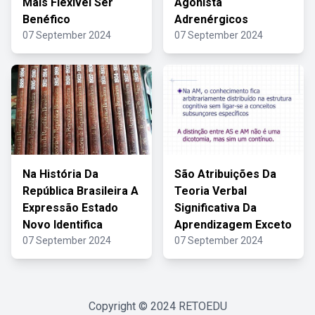
Mais Flexível Ser
Agonista
Benéfico
Adrenérgicos
07 September 2024
07 September 2024
Na História Da
São Atribuições Da
República Brasileira A
Teoria Verbal
Expressão Estado
Significativa Da
Novo Identifica
Aprendizagem Exceto
07 September 2024
07 September 2024
Copyright © 2024
RETOEDU