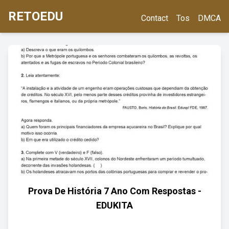
RETOEDU
Contact
Tos
DMCA
Prova De História 7 Ano Com Respostas -
EDUKITA