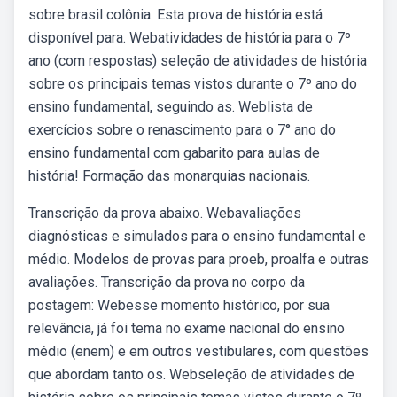
sobre brasil colônia. Esta prova de história está
disponível para. Webatividades de história para o 7º
ano (com respostas) seleção de atividades de história
sobre os principais temas vistos durante o 7º ano do
ensino fundamental, seguindo as. Weblista de
exercícios sobre o renascimento para o 7° ano do
ensino fundamental com gabarito para aulas de
história! Formação das monarquias nacionais.
Transcrição da prova abaixo. Webavaliações
diagnósticas e simulados para o ensino fundamental e
médio. Modelos de provas para proeb, proalfa e outras
avaliações. Transcrição da prova no corpo da
postagem: Webesse momento histórico, por sua
relevância, já foi tema no exame nacional do ensino
médio (enem) e em outros vestibulares, com questões
que abordam tanto os. Webseleção de atividades de