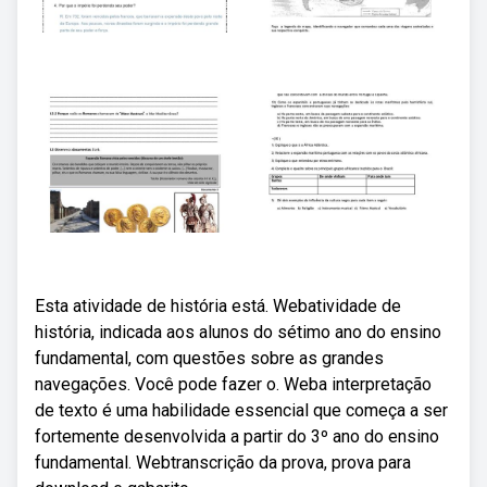
Esta atividade de história está. Webatividade de
história, indicada aos alunos do sétimo ano do ensino
fundamental, com questões sobre as grandes
navegações. Você pode fazer o. Weba interpretação
de texto é uma habilidade essencial que começa a ser
fortemente desenvolvida a partir do 3º ano do ensino
fundamental. Webtranscrição da prova, prova para