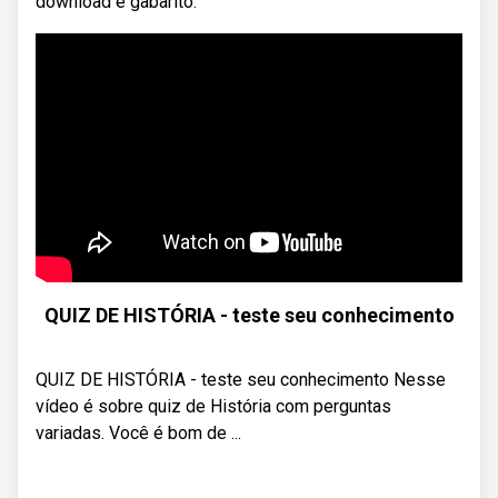
download e gabarito.
QUIZ DE HISTÓRIA - teste seu conhecimento
QUIZ DE HISTÓRIA - teste seu conhecimento Nesse
vídeo é sobre quiz de História com perguntas
variadas. Você é bom de ...