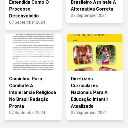
Entendida Como O
Brasileiro Assinale A
Processo
Alternativa Correta
Desenvolvido
07 September 2024
07 September 2024
Caminhos Para
Diretrizes
Combate A
Curriculares
Intolerância Religiosa
Nacionais Para A
No Brasil Redação
Educação Infantil
Pronta
Atualizada
07 September 2024
07 September 2024