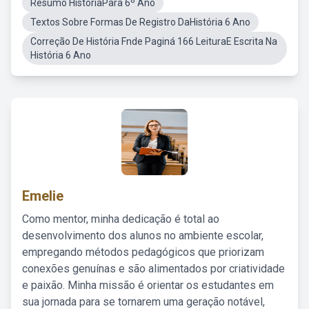
Resumo HistóriaPara 6º Ano
Textos Sobre Formas De Registro DaHistória 6 Ano
Correção De História Fnde Paginá 166 LeituraE Escrita Na
História 6 Ano
Emelie
Como mentor, minha dedicação é total ao
desenvolvimento dos alunos no ambiente escolar,
empregando métodos pedagógicos que priorizam
conexões genuínas e são alimentados por criatividade
e paixão. Minha missão é orientar os estudantes em
sua jornada para se tornarem uma geração notável,