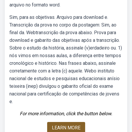
arquivo no formato word.
Sim, para as objetivas. Arquivo para download e.
Transcrição da prova no corpo da postagem: Sim, ao
final da. Webtranscrição da prova abaixo. Prova para
download e gabarito das objetivas após a transcrição.
Sobre o estudo da história, assinale (v)erdadeiro ou. 1)
nós vimos em nossas aulas, a diferença entre tempos
cronológico e histórico. Nas frases abaixo, assinale
corretamente com a letra (c) aquele. Webo instituto
nacional de estudos e pesquisas educacionais anísio
teixeira (inep) divulgou o gabarito oficial do exame
nacional para certificação de competências de jovens
e.
For more information, click the button below.
LEARN MORE