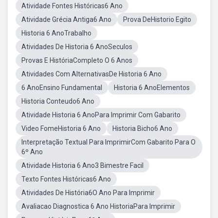
Atividade Fontes Históricas6 Ano
Atividade Grécia Antiga6 Ano
Prova DeHistorio Egito
Historia 6 AnoTrabalho
Atividades De Historia 6 AnoSeculos
Provas E HistóriaCompleto O 6 Anos
Atividades Com AlternativasDe Historia 6 Ano
6 AnoEnsino Fundamental
Historia 6 AnoElementos
Historia Conteudo6 Ano
Atividade Historia 6 AnoPara Imprimir Com Gabarito
Video FomeHistoria 6 Ano
Historia Bicho6 Ano
Interpretação Textual Para ImprimirCom Gabarito Para O
6º Ano
Atividade Historia 6 Ano3 Bimestre Facil
Texto Fontes Históricas6 Ano
Atividades De História6O Ano Para Imprimir
Avaliacao Diagnostica 6 Ano HistoriaPara Imprimir