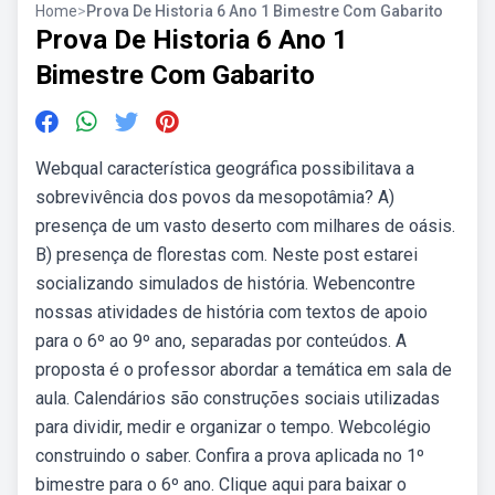
Home
>
Prova De Historia 6 Ano 1 Bimestre Com Gabarito
Prova De Historia 6 Ano 1
Bimestre Com Gabarito
Webqual característica geográfica possibilitava a
sobrevivência dos povos da mesopotâmia? A)
presença de um vasto deserto com milhares de oásis.
B) presença de florestas com. Neste post estarei
socializando simulados de história. Webencontre
nossas atividades de história com textos de apoio
para o 6º ao 9º ano, separadas por conteúdos. A
proposta é o professor abordar a temática em sala de
aula. Calendários são construções sociais utilizadas
para dividir, medir e organizar o tempo. Webcolégio
construindo o saber. Confira a prova aplicada no 1º
bimestre para o 6º ano. Clique aqui para baixar o