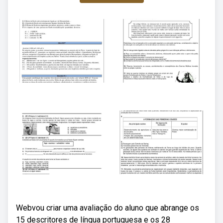
Webvou criar uma avaliação do aluno que abrange os
15 descritores de língua portuguesa e os 28