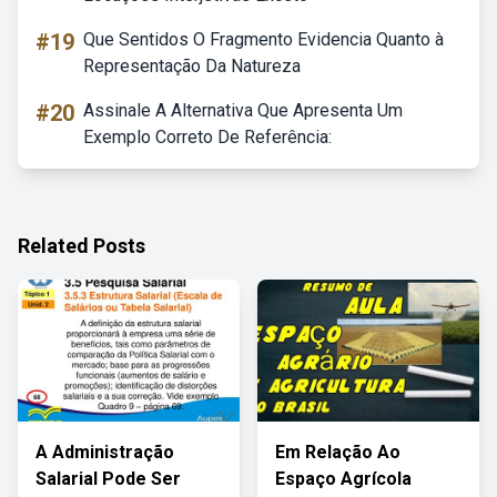
#19
Que Sentidos O Fragmento Evidencia Quanto à
Representação Da Natureza
#20
Assinale A Alternativa Que Apresenta Um
Exemplo Correto De Referência:
Related Posts
A Administração
Em Relação Ao
Salarial Pode Ser
Espaço Agrícola