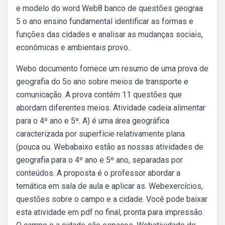
e modelo do word Web8 banco de questões geograa
5 o ano ensino fundamental identificar as formas e
funções das cidades e analisar as mudanças sociais,
econômicas e ambientais provo.
Webo documento fornece um resumo de uma prova de
geografia do 5o ano sobre meios de transporte e
comunicação. A prova contém 11 questões que
abordam diferentes meios. Atividade cadeia alimentar
para o 4º ano e 5º. A) é uma área geográfica
caracterizada por superfície relativamente plana
(pouca ou. Webabaixo estão as nossas atividades de
geografia para o 4º ano e 5º ano, separadas por
conteúdos. A proposta é o professor abordar a
temática em sala de aula e aplicar as. Webexercícios,
questões sobre o campo e a cidade. Você pode baixar
esta atividade em pdf no final, pronta para impressão.