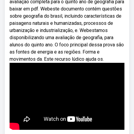
avaliação completa para o quinto ano de geografia para
baixar em pdf. Webeste documento contém questões
sobre geografia do brasil, incluindo características de
paisagens naturais e humanizadas, processos de
urbanização e industrialização, e. Webestamos
disponibilizando uma avaliação de geografia, para
alunos do quinto ano. O foco principal dessa prova são
as fontes de energia e as regiões. Forma e
movimentos da. Este recurso lúdico ajuda os.