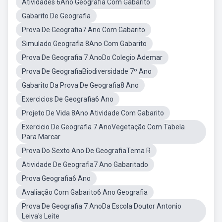
Atividades 6Ano Geografia Com Gabarito
Gabarito De Geografia
Prova De Geografia7 Ano Com Gabarito
Simulado Geografia 8Ano Com Gabarito
Prova De Geografia 7 AnoDo Colegio Ademar
Prova De GeografiaBiodiversidade 7º Ano
Gabarito Da Prova De Geografia8 Ano
Exercicios De Geografia6 Ano
Projeto De Vida 8Ano Atividade Com Gabarito
Exercicio De Geografia 7 AnoVegetação Com Tabela
Para Marcar
Prova Do Sexto Ano De GeografiaTema R
Atividade De Geografia7 Ano Gabaritado
Prova Geografia6 Ano
Avaliação Com Gabarito6 Ano Geografia
Prova De Geografia 7 AnoDa Escola Doutor Antonio
Leiva's Leite