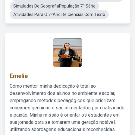
Simulados De GeografiaPopulação 7º Série
Atividades Para O 7ºAno De Ciências Com Texto
Emelie
Como mentor, minha dedicação é total ao
desenvolvimento dos alunos no ambiente escolar,
empregando métodos pedagógicos que priorizam
conexões genuínas e são alimentados por criatividade
e paixão. Minha missão é orientar os estudantes em
sua jornada para se tornarem uma geração notável,
utilizando abordagens educacionais reconhecidas