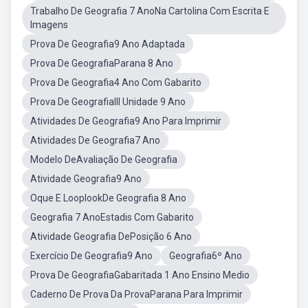
Trabalho De Geografia 7 AnoNa Cartolina Com Escrita E
Imagens
Prova De Geografia9 Ano Adaptada
Prova De GeografiaParana 8 Ano
Prova De Geografia4 Ano Com Gabarito
Prova De GeografiaIII Unidade 9 Ano
Atividades De Geografia9 Ano Para Imprimir
Atividades De Geografia7 Ano
Modelo DeAvaliação De Geografia
Atividade Geografia9 Ano
Oque E LooplookDe Geografia 8 Ano
Geografia 7 AnoEstadis Com Gabarito
Atividade Geografia DePosição 6 Ano
Exercício De Geografia9 Ano
Geografia6º Ano
Prova De GeografiaGabaritada 1 Ano Ensino Medio
Caderno De Prova Da ProvaParana Para Imprimir