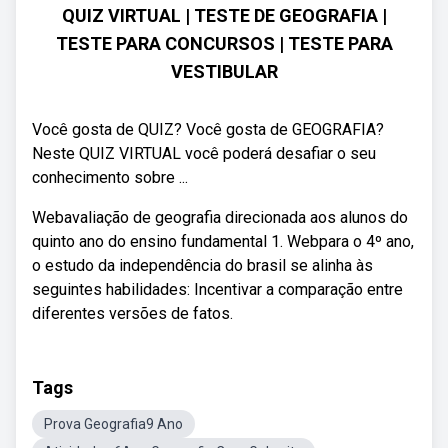
QUIZ VIRTUAL | TESTE DE GEOGRAFIA |
TESTE PARA CONCURSOS | TESTE PARA
VESTIBULAR
Você gosta de QUIZ? Você gosta de GEOGRAFIA?
Neste QUIZ VIRTUAL você poderá desafiar o seu
conhecimento sobre ...
Webavaliação de geografia direcionada aos alunos do
quinto ano do ensino fundamental 1. Webpara o 4º ano,
o estudo da independência do brasil se alinha às
seguintes habilidades: Incentivar a comparação entre
diferentes versões de fatos.
Tags
Prova Geografia9 Ano