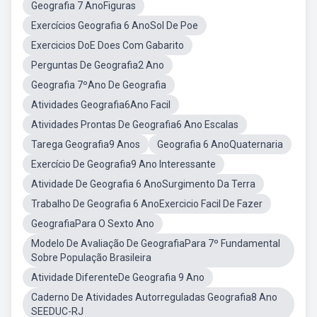
Geografia 7 AnoFiguras
Exercícios Geografia 6 AnoSol De Poe
Exercicios DoE Does Com Gabarito
Perguntas De Geografia2 Ano
Geografia 7ºAno De Geografia
Atividades Geografia6Ano Facil
Atividades Prontas De Geografia6 Ano Escalas
Tarega Geografia9 Anos
Geografia 6 AnoQuaternaria
Exercício De Geografia9 Ano Interessante
Atividade De Geografia 6 AnoSurgimento Da Terra
Trabalho De Geografia 6 AnoExercicio Facil De Fazer
GeografiaPara O Sexto Ano
Modelo De Avaliação De GeografiaPara 7º Fundamental
Sobre População Brasileira
Atividade DiferenteDe Geografia 9 Ano
Caderno De Atividades Autorreguladas Geografia8 Ano
SEEDUC-RJ