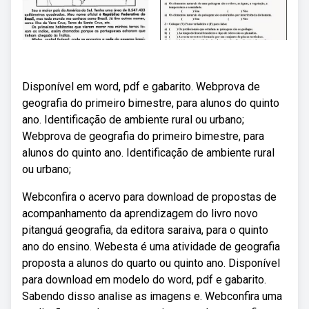
Disponível em word, pdf e gabarito. Webprova de
geografia do primeiro bimestre, para alunos do quinto
ano. Identificação de ambiente rural ou urbano;
Webprova de geografia do primeiro bimestre, para
alunos do quinto ano. Identificação de ambiente rural
ou urbano;
Webconfira o acervo para download de propostas de
acompanhamento da aprendizagem do livro novo
pitanguá geografia, da editora saraiva, para o quinto
ano do ensino. Webesta é uma atividade de geografia
proposta a alunos do quarto ou quinto ano. Disponível
para download em modelo do word, pdf e gabarito.
Sabendo disso analise as imagens e. Webconfira uma