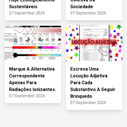
Sustentáveis
Sociedade
07 September 2024
07 September 2024
Marque A Alternativa
Escreva Uma
Correspondente
Locução Adjetiva
Apenas Para
Para Cada
Radiações Ionizantes.
Substantivo A Seguir
07 September 2024
Brinquedo
07 September 2024