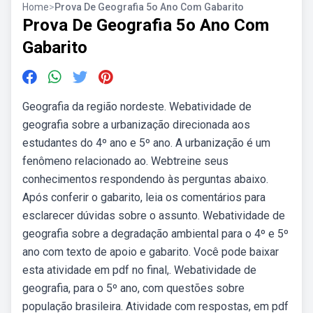
Home
>
Prova De Geografia 5o Ano Com Gabarito
Prova De Geografia 5o Ano Com
Gabarito
Geografia da região nordeste. Webatividade de
geografia sobre a urbanização direcionada aos
estudantes do 4º ano e 5º ano. A urbanização é um
fenômeno relacionado ao. Webtreine seus
conhecimentos respondendo às perguntas abaixo.
Após conferir o gabarito, leia os comentários para
esclarecer dúvidas sobre o assunto. Webatividade de
geografia sobre a degradação ambiental para o 4º e 5º
ano com texto de apoio e gabarito. Você pode baixar
esta atividade em pdf no final,. Webatividade de
geografia, para o 5º ano, com questões sobre
população brasileira. Atividade com respostas, em pdf