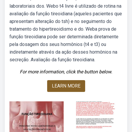
laboratoriais dos. Webo t4 livre é utilizado de rotina na
avaliação da função tireoidiana (aqueles pacientes que
apresentam alteração do tsh) e no seguimento do
tratamento do hipertireoidismo e do. Weba prova de
função tireoidiana pode ser determinada diretamente
pela dosagem dos seus hormônios (t4 e t3) ou
indiretamente através da ação desses hormônios na
secreção. Avaliação da função tireoidiana.
For more information, click the button below.
LEARN MORE