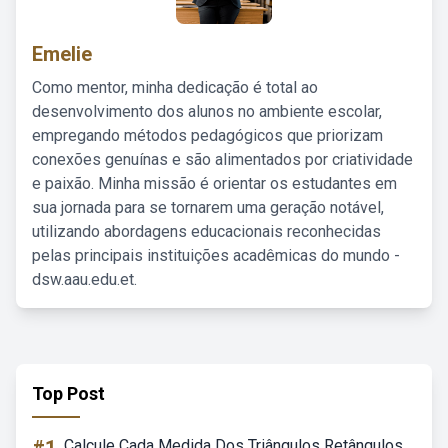
Emelie
Como mentor, minha dedicação é total ao
desenvolvimento dos alunos no ambiente escolar,
empregando métodos pedagógicos que priorizam
conexões genuínas e são alimentados por criatividade
e paixão. Minha missão é orientar os estudantes em
sua jornada para se tornarem uma geração notável,
utilizando abordagens educacionais reconhecidas
pelas principais instituições acadêmicas do mundo -
dsw.aau.edu.et.
Top Post
Calcule Cada Medida Dos Triângulos Retângulos