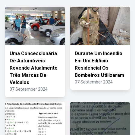
Uma Concessionária
Durante Um Incendio
De Automóveis
Em Um Edificio
Revende Atualmente
Residencial Os
Três Marcas De
Bombeiros Utilizaram
Veículos
07 September 2024
07 September 2024