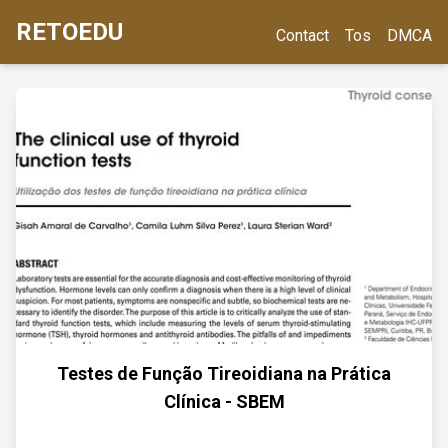
RETOEDU
Contact
Tos
DMCA
Testes de Função Tireoidiana na Prática
Clínica - SBEM