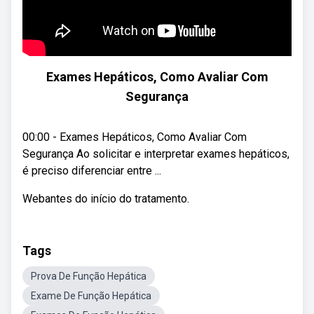
Exames Hepáticos, Como Avaliar Com
Segurança
00:00 - Exames Hepáticos, Como Avaliar Com
Segurança Ao solicitar e interpretar exames hepáticos,
é preciso diferenciar entre ...
Webantes do início do tratamento.
Tags
Prova De Função Hepática
Exame De Função Hepática