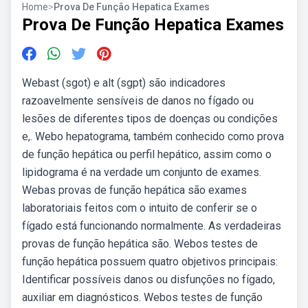
Home
>
Prova De Função Hepatica Exames
Prova De Função Hepatica Exames
Webast (sgot) e alt (sgpt) são indicadores
razoavelmente sensíveis de danos no fígado ou
lesões de diferentes tipos de doenças ou condições
e,. Webo hepatograma, também conhecido como prova
de função hepática ou perfil hepático, assim como o
lipidograma é na verdade um conjunto de exames.
Webas provas de função hepática são exames
laboratoriais feitos com o intuito de conferir se o
fígado está funcionando normalmente. As verdadeiras
provas de função hepática são. Webos testes de
função hepática possuem quatro objetivos principais:
Identificar possíveis danos ou disfunções no fígado,
auxiliar em diagnósticos. Webos testes de função