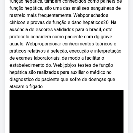
função hepática, também conhecidos como painéis de
função hepática, são uma das análises sanguíneas de
rastreio mais frequentemente. Webpor achados
clínicos e provas de função e dano hepáticos20. Na
ausência de escores validados para o brasil, este
protocolo considera como paciente com dg grave
aquele. Webproporcionar conhecimentos teóricos e
práticos relativos à seleção, execução e interpretação
de exames laboratoriais, de modo a facilitar o
estabelecimento do. Web[:pb]os testes de função
hepática são realizados para auxiliar o médico no
diagnostico do paciente que sofre de doenças que
atacam o fígado.