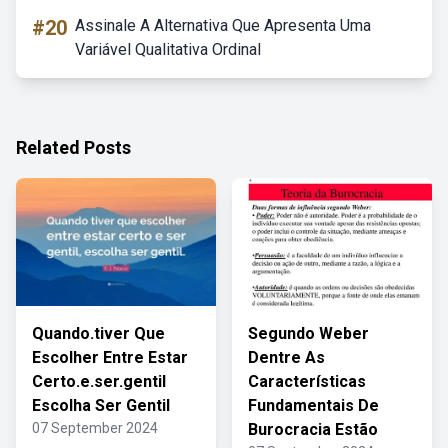
#20
Assinale A Alternativa Que Apresenta Uma
Variável Qualitativa Ordinal
Related Posts
Quando.tiver Que
Segundo Weber
Escolher Entre Estar
Dentre As
Certo.e.ser.gentil
Características
Escolha Ser Gentil
Fundamentais De
07 September 2024
Burocracia Estão