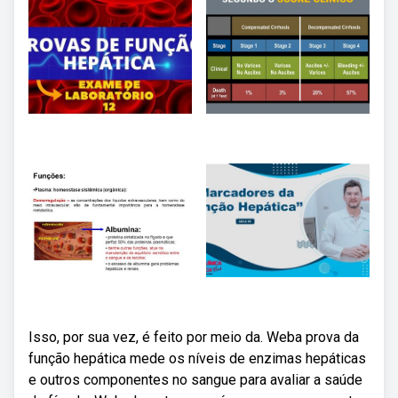
Isso, por sua vez, é feito por meio da. Weba prova da
função hepática mede os níveis de enzimas hepáticas
e outros componentes no sangue para avaliar a saúde