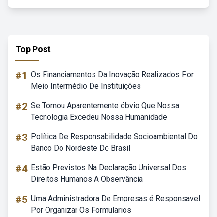
Top Post
#1
Os Financiamentos Da Inovação Realizados Por
Meio Intermédio De Instituições
#2
Se Tornou Aparentemente óbvio Que Nossa
Tecnologia Excedeu Nossa Humanidade
#3
Política De Responsabilidade Socioambiental Do
Banco Do Nordeste Do Brasil
#4
Estão Previstos Na Declaração Universal Dos
Direitos Humanos A Observância
#5
Uma Administradora De Empresas é Responsavel
Por Organizar Os Formularios