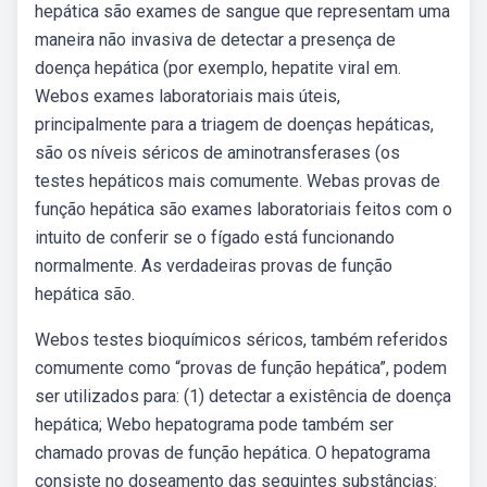
hepática são exames de sangue que representam uma
maneira não invasiva de detectar a presença de
doença hepática (por exemplo, hepatite viral em.
Webos exames laboratoriais mais úteis,
principalmente para a triagem de doenças hepáticas,
são os níveis séricos de aminotransferases (os
testes hepáticos mais comumente. Webas provas de
função hepática são exames laboratoriais feitos com o
intuito de conferir se o fígado está funcionando
normalmente. As verdadeiras provas de função
hepática são.
Webos testes bioquímicos séricos, também referidos
comumente como “provas de função hepática”, podem
ser utilizados para: (1) detectar a existência de doença
hepática; Webo hepatograma pode também ser
chamado provas de função hepática. O hepatograma
consiste no doseamento das seguintes substâncias: