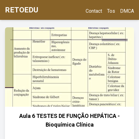
RETOEDU
Contact
Tos
DMCA
Aula 6 TESTES DE FUNÇÃO HEPÁTICA -
Bioquímica Clínica