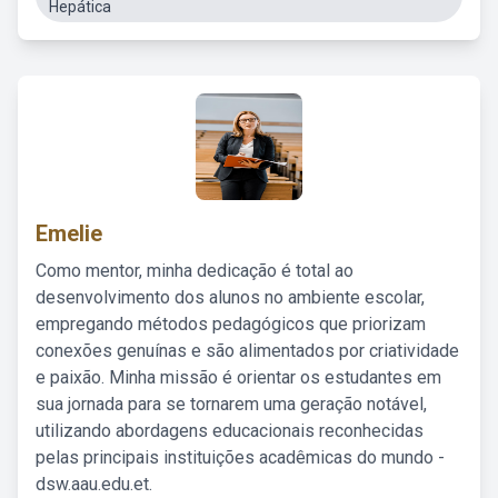
Hepática
Emelie
Como mentor, minha dedicação é total ao
desenvolvimento dos alunos no ambiente escolar,
empregando métodos pedagógicos que priorizam
conexões genuínas e são alimentados por criatividade
e paixão. Minha missão é orientar os estudantes em
sua jornada para se tornarem uma geração notável,
utilizando abordagens educacionais reconhecidas
pelas principais instituições acadêmicas do mundo -
dsw.aau.edu.et.