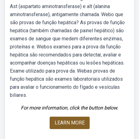
Ast (aspartato aminotransferase) e alt (alanina
aminotransferase), antigamente chamada. Webo que
são provas de função hepática? As provas de função
hepática (também chamadas de painel hepático) são
exames de sangue que medem diferentes enzimas,
proteínas e. Webos exames para a prova da função
hepática são recomendados para detectar, avaliar e
acompanhar doenças hepáticas ou lesões hepáticas.
Exame utilizado para prova da. Webas provas de
função hepática são exames laboratoriais utilizados
para avaliar o funcionamento do fígado e vesículas
biliares.
For more information, click the button below.
LEARN MORE