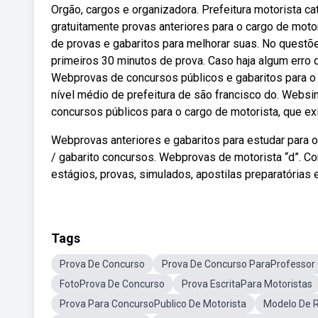
Orgão, cargos e organizadora. Prefeitura motorista 
gratuitamente provas anteriores para o cargo de mot
de provas e gabaritos para melhorar suas. No quest
primeiros 30 minutos de prova. Caso haja algum erro 
Webprovas de concursos públicos e gabaritos para o 
nível médio de prefeitura de são francisco do. Webs
concursos públicos para o cargo de motorista, que ex
Webprovas anteriores e gabaritos para estudar para o
/ gabarito concursos. Webprovas de motorista “d”. C
estágios, provas, simulados, apostilas preparatórias 
Tags
Prova De Concurso
Prova De Concurso ParaProfessor
FotoProva De Concurso
Prova EscritaPara Motoristas
Prova Para ConcursoPublico De Motorista
Modelo De R