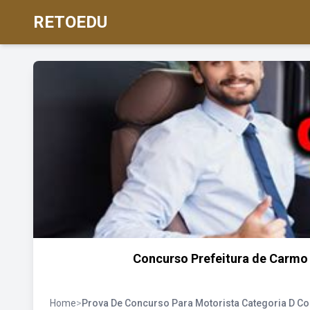
RETOEDU
Concurso Prefeitura de Carmo 
Home
>
Prova De Concurso Para Motorista Categoria D C