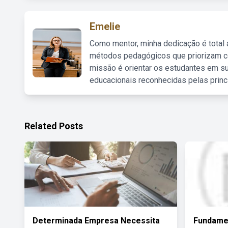
Emelie
Como mentor, minha dedicação é total
métodos pedagógicos que priorizam co
missão é orientar os estudantes em su
educacionais reconhecidas pelas princ
Related Posts
Determinada Empresa Necessita
Fundame