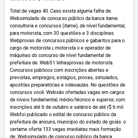
Total de vagas 40. Caso exista alguma falha de.
Websimulado de concurso público da banca itame
consultoria e concursos (itame), de nível fundamental,
para motorista, com 30 questões e 3 disciplinas.
Webprovas de concursos públicos e gabaritos para o
cargo de motorista i, motorista ii e operador de
máquinas do concurso de nível fundamental de
prefeitura de. Web51 linhasprovas de motorista.
Concursos públicos com inscrições abertas e
previstas, empregos, estágios, provas, simulados,
apostilas preparatórias e videoaulas. No questões de
concursos você. Websão ofertadas vagas em cargos
de níveis fundamental, médio/técnico e superior, com
inscrições até 6 de outubro e salários de até r$ 6 mil.
Webfoi publicado o edital de concurso público da
prefeitura de anicuns, município do estado de goiás. o
certame oferta 133 vagas imediatas mais formação
de. Websimulado de concurso público da banca