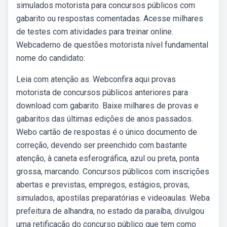
simulados motorista para concursos públicos com
gabarito ou respostas comentadas. Acesse milhares
de testes com atividades para treinar online.
Webcaderno de questões motorista nível fundamental
nome do candidato:
Leia com atenção as. Webconfira aqui provas
motorista de concursos públicos anteriores para
download com gabarito. Baixe milhares de provas e
gabaritos das últimas edições de anos passados.
Webo cartão de respostas é o único documento de
correção, devendo ser preenchido com bastante
atenção, à caneta esferográfica, azul ou preta, ponta
grossa, marcando. Concursos públicos com inscrições
abertas e previstas, empregos, estágios, provas,
simulados, apostilas preparatórias e videoaulas. Weba
prefeitura de alhandra, no estado da paraíba, divulgou
uma retificação do concurso público que tem como