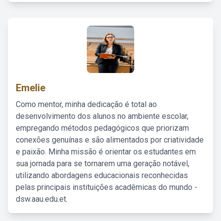
Emelie
Como mentor, minha dedicação é total ao
desenvolvimento dos alunos no ambiente escolar,
empregando métodos pedagógicos que priorizam
conexões genuínas e são alimentados por criatividade
e paixão. Minha missão é orientar os estudantes em
sua jornada para se tornarem uma geração notável,
utilizando abordagens educacionais reconhecidas
pelas principais instituições acadêmicas do mundo -
dsw.aau.edu.et.