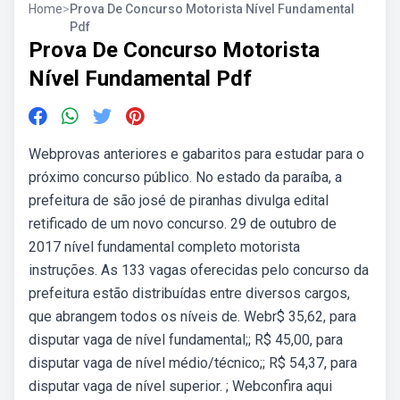
Home
>
Prova De Concurso Motorista Nível Fundamental
Pdf
Prova De Concurso Motorista
Nível Fundamental Pdf
Webprovas anteriores e gabaritos para estudar para o
próximo concurso público. No estado da paraíba, a
prefeitura de são josé de piranhas divulga edital
retificado de um novo concurso. 29 de outubro de
2017 nível fundamental completo motorista
instruções. As 133 vagas oferecidas pelo concurso da
prefeitura estão distribuídas entre diversos cargos,
que abrangem todos os níveis de. Webr$ 35,62, para
disputar vaga de nível fundamental;; R$ 45,00, para
disputar vaga de nível médio/técnico;; R$ 54,37, para
disputar vaga de nível superior. ; Webconfira aqui