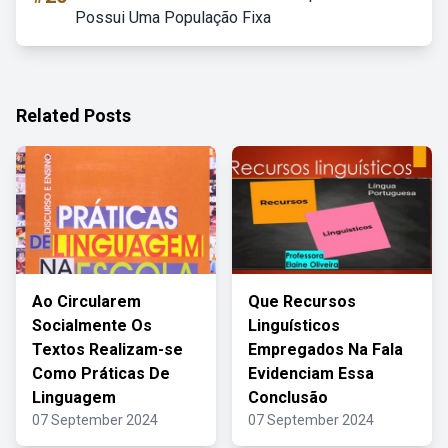
Possui Uma População Fixa
Related Posts
Ao Circularem
Que Recursos
Socialmente Os
Linguísticos
Textos Realizam-se
Empregados Na Fala
Como Práticas De
Evidenciam Essa
Linguagem
Conclusão
07 September 2024
07 September 2024