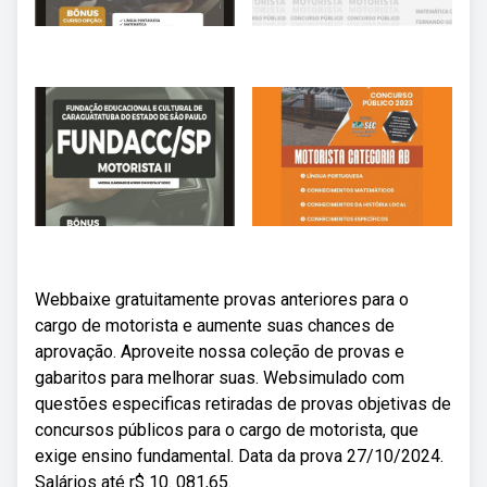
Webbaixe gratuitamente provas anteriores para o
cargo de motorista e aumente suas chances de
aprovação. Aproveite nossa coleção de provas e
gabaritos para melhorar suas. Websimulado com
questões especificas retiradas de provas objetivas de
concursos públicos para o cargo de motorista, que
exige ensino fundamental. Data da prova 27/10/2024.
Salários até r$ 10. 081,65.