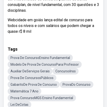
consulplan, de nível fundamental, com 30 questões e 3
disciplinas.
Webcidade em goiás lança edital de concurso para
todos os níveis e com salários que podem chegar a
quase r$ 8 mil
Tags
Prova De ConcursoEnsino Fundamental
Modelo De Prova De ConcursoPara Professor
Auxiliar DeServiços Gerais
ConcursoInss
Prova De ConcursosPúblicos
GabaritoDe Prova De Concurso
ProvaDo Concurso
Matemática 7 Ano
Prova ConcursoMGS Ensino Fundamental
Lei DeCotas