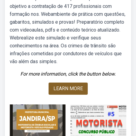
objetivo a contratação de 417 profissionais com
formação nos. Webambiente de prática com questões,
gabaritos, simulados e provas! Preparatório completo
com videoaulas, pdfs e conteúdo teórico atualizado.
Webrealize este simulado e verifique seus
conhecimentos na área. Os crimes de trânsito são
infrações cometidas por condutores de veículos que
vão além das simples.
For more information, click the button below.
LEARN MORE