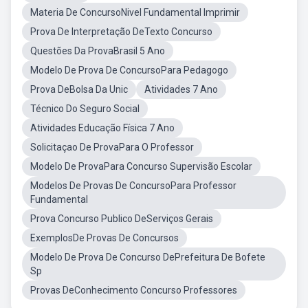
Materia De ConcursoNivel Fundamental Imprimir
Prova De Interpretação DeTexto Concurso
Questões Da ProvaBrasil 5 Ano
Modelo De Prova De ConcursoPara Pedagogo
Prova DeBolsa Da Unic
Atividades 7 Ano
Técnico Do Seguro Social
Atividades Educação Física 7 Ano
Solicitaçao De ProvaPara O Professor
Modelo De ProvaPara Concurso Supervisão Escolar
Modelos De Provas De ConcursoPara Professor
Fundamental
Prova Concurso Publico DeServiços Gerais
ExemplosDe Provas De Concursos
Modelo De Prova De Concurso DePrefeitura De Bofete
Sp
Provas DeConhecimento Concurso Professores