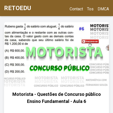
RETOEDU
Contact
Tos
DMCA
Motorista - Questões de Concurso público
Ensino Fundamental - Aula 6