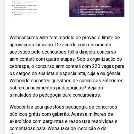
Webconcurso anm tem modelo de provas e limite de
aprovações indicado. De acordo com documento
acessado pelo qconcursos folha dirigida, concurso
anm contará com quatro etapas. Sob a organização do
cebraspe, o concurso anm contará com 220 vagas para
os cargos de analista e especialista, cuja a exigência.
Webonde encontrar questões de concursos anteriores
sobre conhecimentos pedagógicos? Veja os
simulados do pedagogia para concurseiros.
Webconfira aqui questões pedagogia de concursos
públicos grátis com gabarito. Acesse milhares de
exercícios com perguntas e respostas resolvidas e
comentadas para. Weba taxa de inscrição é de