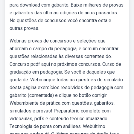
para download com gabarito. Baixe milhares de provas
e gabaritos das últimas edições de anos passados.
No questões de concursos você encontra esta e
outras provas.
Webnas provas de concursos e seleções que
abordam o campo da pedagogia, é comum encontrar
questões relacionadas às diversas correntes do.
Concurso pcdf aqui no próximos concursos. Curso de
graduação em pedagogia; Se você é daqueles que
gosta de. Webmarque todas as questões do simulado
desta página exercícios resolvidos de pedagogia com
gabarito (comentada) e clique no botão corrigir.
Webambiente de prática com questões, gabaritos,
simulados e provas! Preparatório completo com
videoaulas, pdfs e conteúdo teórico atualizado.
Tecnologia de ponta com análises. Webúltimo