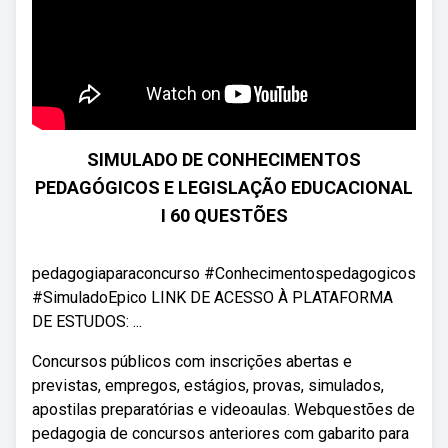
SIMULADO DE CONHECIMENTOS
PEDAGÓGICOS E LEGISLAÇÃO EDUCACIONAL
I 60 QUESTÕES
pedagogiaparaconcurso #Conhecimentospedagogicos
#SimuladoEpico LINK DE ACESSO À PLATAFORMA
DE ESTUDOS: ...
Concursos públicos com inscrições abertas e
previstas, empregos, estágios, provas, simulados,
apostilas preparatórias e videoaulas. Webquestões de
pedagogia de concursos anteriores com gabarito para