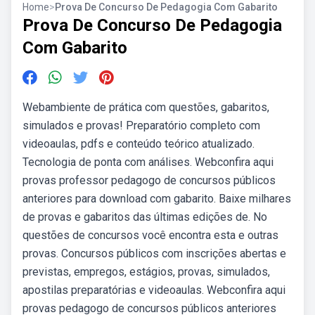
Home
>
Prova De Concurso De Pedagogia Com Gabarito
Prova De Concurso De Pedagogia
Com Gabarito
Webambiente de prática com questões, gabaritos,
simulados e provas! Preparatório completo com
videoaulas, pdfs e conteúdo teórico atualizado.
Tecnologia de ponta com análises. Webconfira aqui
provas professor pedagogo de concursos públicos
anteriores para download com gabarito. Baixe milhares
de provas e gabaritos das últimas edições de. No
questões de concursos você encontra esta e outras
provas. Concursos públicos com inscrições abertas e
previstas, empregos, estágios, provas, simulados,
apostilas preparatórias e videoaulas. Webconfira aqui
provas pedagogo de concursos públicos anteriores