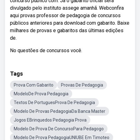
concurso público com. Já o gabarito oficial será
divulgado pelo instituto assege amanhã. Webconfira
aqui provas professor de pedagogia de concursos
públicos anteriores para download com gabarito. Baixe
milhares de provas e gabaritos das últimas edições
de.
No questões de concursos você.
Tags
Prova Com Gabarito
Provas De Pedagogia
ModeloDe Prova Pedagogia
Textos De PortuguesProva De Pedagogia
Modelo De Provas PedagogiaDa Banca Master
Jogos EBrinquedos Pedagogia Prova
Modelo De Prova De ConcursoPara Pedagogo
Modelo De Prova PedagogiaUNIUBE Em Timoteo