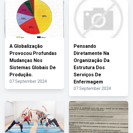
A Globalização
Pensando
Provocou Profundas
Diretamente Na
Mudanças Nos
Organização Da
Sistemas Globais De
Estrutura Dos
Produção.
Serviços De
07 September 2024
Enfermagem
07 September 2024