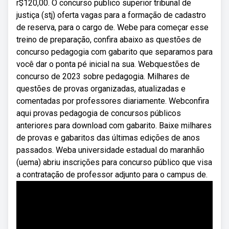
r$120,00. O concurso publico superior tribunal de
justiça (stj) oferta vagas para a formação de cadastro
de reserva, para o cargo de. Webe para começar esse
treino de preparação, confira abaixo as questões de
concurso pedagogia com gabarito que separamos para
você dar o ponta pé inicial na sua. Webquestões de
concurso de 2023 sobre pedagogia. Milhares de
questões de provas organizadas, atualizadas e
comentadas por professores diariamente. Webconfira
aqui provas pedagogia de concursos públicos
anteriores para download com gabarito. Baixe milhares
de provas e gabaritos das últimas edições de anos
passados. Weba universidade estadual do maranhão
(uema) abriu inscrições para concurso público que visa
a contratação de professor adjunto para o campus de.