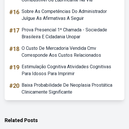
#16
Sobre As Competências Do Administrador
Julgue As Afirmativas A Seguir
#17
Prova Presencial 1º Chamada - Sociedade
Brasileira E Cidadania Unopar
#18
O Custo De Mercadoria Vendida Cmv
Corresponde Aos Custos Relacionados
#19
Estimulação Cognitiva Atividades Cognitivas
Para Idosos Para Imprimir
#20
Baixa Probabilidade De Neoplasia Prostática
Clinicamente Significante
Related Posts