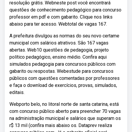
resolução grátis. Webneste post você encontrará
questões de conhecimento pedagógico para concurso
professor em pdf e com gabarito. Clique nos links
abaixo para ter acesso. Webtotal de vagas 167.
A prefeitura divulgou as normas do seu novo certame
municipal com salários atrativos. São 167 vagas
abertas. Web10 questões de pedagogia, projeto
político pedagógico, ensino médio. Confira aqui
simulados pedagogia para concursos públicos com
gabarito ou respostas. Webestude para concursos
públicos com questões comentadas por professores
e faça o download de exercícios, provas, simulados,
editais.
Webporto belo, no litoral norte de santa catarina, está
com concurso público aberto para preencher 70 vagas
na administração municipal e salários que superam os
r$ 13 mil (confira mais abaixo os. Dataprev realiza