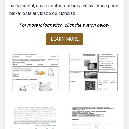
fundamental, com questões sobre a célula. Você pode
baixar esta atividade de ciências.
For more information, click the button below.
LEARN MORE