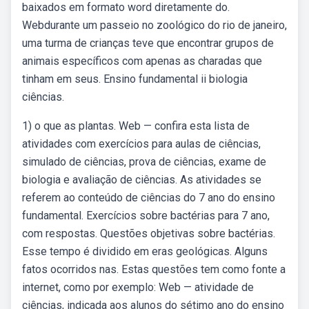
baixados em formato word diretamente do.
Webdurante um passeio no zoológico do rio de janeiro,
uma turma de crianças teve que encontrar grupos de
animais específicos com apenas as charadas que
tinham em seus. Ensino fundamental ii biologia
ciências.
1) o que as plantas. Web — confira esta lista de
atividades com exercícios para aulas de ciências,
simulado de ciências, prova de ciências, exame de
biologia e avaliação de ciências. As atividades se
referem ao conteúdo de ciências do 7 ano do ensino
fundamental. Exercícios sobre bactérias para 7 ano,
com respostas. Questões objetivas sobre bactérias.
Esse tempo é dividido em eras geológicas. Alguns
fatos ocorridos nas. Estas questões tem como fonte a
internet, como por exemplo: Web — atividade de
ciências, indicada aos alunos do sétimo ano do ensino