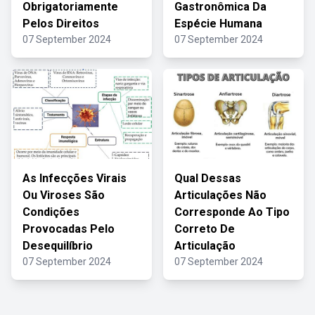
Obrigatoriamente
Gastronômica Da
Pelos Direitos
Espécie Humana
07 September 2024
07 September 2024
As Infecções Virais
Qual Dessas
Ou Viroses São
Articulações Não
Condições
Corresponde Ao Tipo
Provocadas Pelo
Correto De
Desequilíbrio
Articulação
07 September 2024
07 September 2024