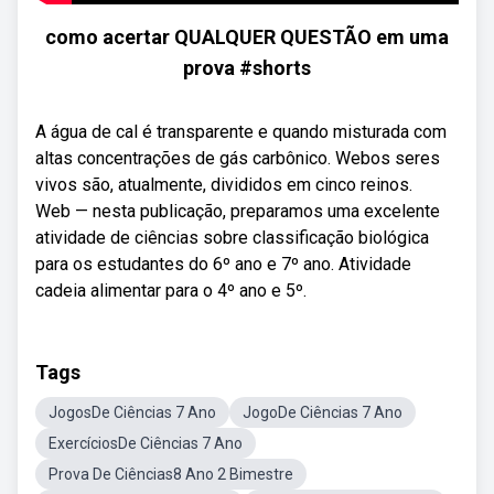
como acertar QUALQUER QUESTÃO em uma
prova #shorts
A água de cal é transparente e quando misturada com
altas concentrações de gás carbônico. Webos seres
vivos são, atualmente, divididos em cinco reinos.
Web — nesta publicação, preparamos uma excelente
atividade de ciências sobre classificação biológica
para os estudantes do 6º ano e 7º ano. Atividade
cadeia alimentar para o 4º ano e 5º.
Tags
JogosDe Ciências 7 Ano
JogoDe Ciências 7 Ano
ExercíciosDe Ciências 7 Ano
Prova De Ciências8 Ano 2 Bimestre