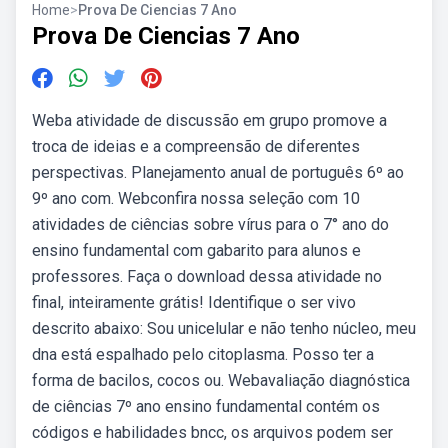
Home
>
Prova De Ciencias 7 Ano
Prova De Ciencias 7 Ano
Weba atividade de discussão em grupo promove a
troca de ideias e a compreensão de diferentes
perspectivas. Planejamento anual de português 6º ao
9º ano com. Webconfira nossa seleção com 10
atividades de ciências sobre vírus para o 7° ano do
ensino fundamental com gabarito para alunos e
professores. Faça o download dessa atividade no
final, inteiramente grátis! Identifique o ser vivo
descrito abaixo: Sou unicelular e não tenho núcleo, meu
dna está espalhado pelo citoplasma. Posso ter a
forma de bacilos, cocos ou. Webavaliação diagnóstica
de ciências 7º ano ensino fundamental contém os
códigos e habilidades bncc, os arquivos podem ser