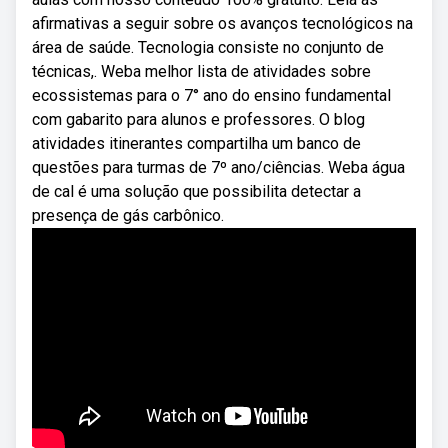
afirmativas a seguir sobre os avanços tecnológicos na
área de saúde. Tecnologia consiste no conjunto de
técnicas,. Weba melhor lista de atividades sobre
ecossistemas para o 7° ano do ensino fundamental
com gabarito para alunos e professores. O blog
atividades itinerantes compartilha um banco de
questões para turmas de 7º ano/ciências. Weba água
de cal é uma solução que possibilita detectar a
presença de gás carbônico.