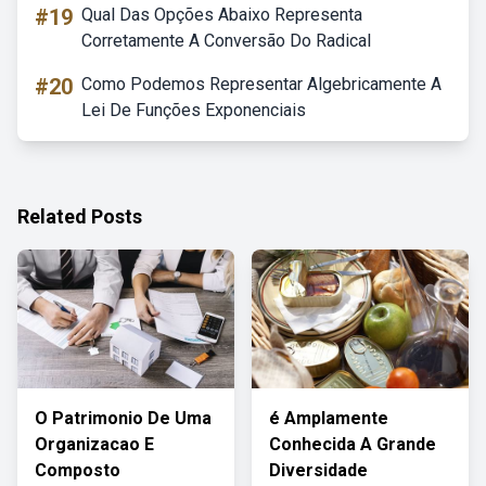
#19
Qual Das Opções Abaixo Representa
Corretamente A Conversão Do Radical
#20
Como Podemos Representar Algebricamente A
Lei De Funções Exponenciais
Related Posts
O Patrimonio De Uma
é Amplamente
Organizacao E
Conhecida A Grande
Composto
Diversidade