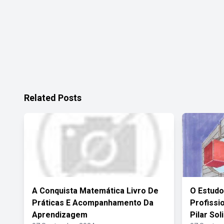
Related Posts
A Conquista Matemática Livro De
O Estudo
Práticas E Acompanhamento Da
Profiss
Aprendizagem
Pilar Sol