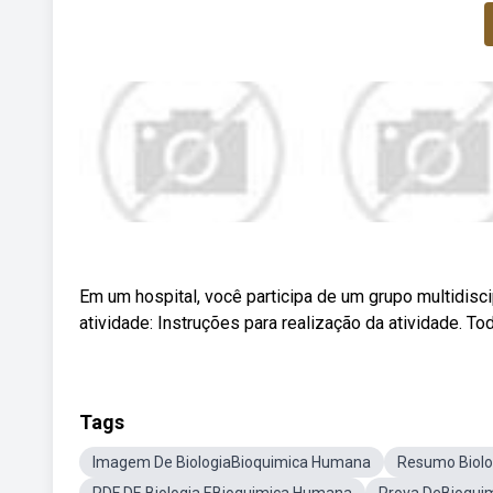
Em um hospital, você participa de um grupo multidisci
atividade: Instruções para realização da atividade.
Tags
Imagem De BiologiaBioquimica Humana
Resumo Biolo