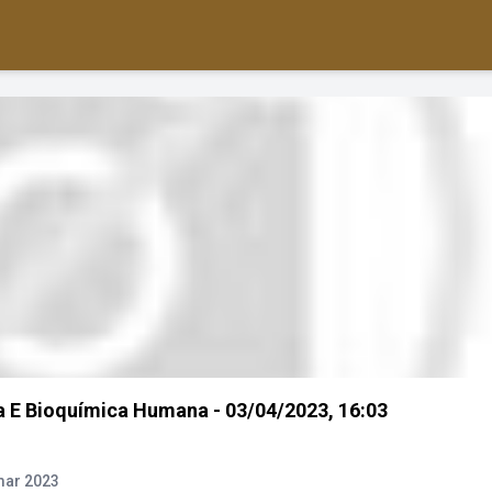
ia E Bioquímica Humana - 03/04/2023, 16:03
mar 2023