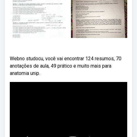
Webno studocu, você vai encontrar 124 resumos, 70
anotações de aula, 49 prático e muito mais para
anatomia unip.