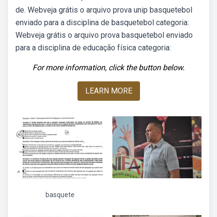
de. Webveja grátis o arquivo prova unip basquetebol
enviado para a disciplina de basquetebol categoria:
Webveja grátis o arquivo prova basquetebol enviado
para a disciplina de educação física categoria:
For more information, click the button below.
LEARN MORE
basquete