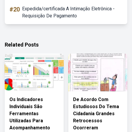
#20
Expedida/certificada A Intimação Eletrônica -
Requisição De Pagamento
Related Posts
Os Indicadores
De Acordo Com
Individuais São
Estudiosos Do Tema
Ferramentas
Cidadania Grandes
Utilizadas Para
Retrocessos
Acompanhamento
Ocorreram