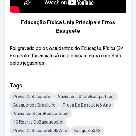
Educação Física Unip Principais Erros
Basquete
Foi gravado pelos estudantes de Educação Física (3º
Semestre Licenciatura) os principais erros cometido
pelos jogadores ...
Tags
Prova De Basquete
Atividades SobreBasquetebol
BasquetebolBrasileiro
Prova De Basquete6 Ano
Atividade SobreBasquetebol
10 Regras DoBasquetebol
Prova De Basquetebol5 Ano
Basquete3X3