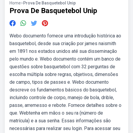
Home
>
Prova De Basquetebol Unip
Prova De Basquetebol Unip
Webo documento fornece uma introdução histórica ao
basquetebol, desde sua criação por james naismith
em 1891 nos estados unidos até sua disseminação
pelo mundo e. Webo documento contém um banco de
questões sobre basquetebol com 32 perguntas de
escolha múltipla sobre regras, objetivos, dimensões
de campo, tipos de passes e. Webo documento
descreve os fundamentos básicos do basquetebol,
incluindo controle de corpo, manejo de bola, drible,
passe, arremesso e rebote. Fornece detalhes sobre o
que. Webtenha em mãos o seu ra (número de
matrícula) e a sua senha. Essas informações são
necessárias para realizar seu login. Para acessar seu