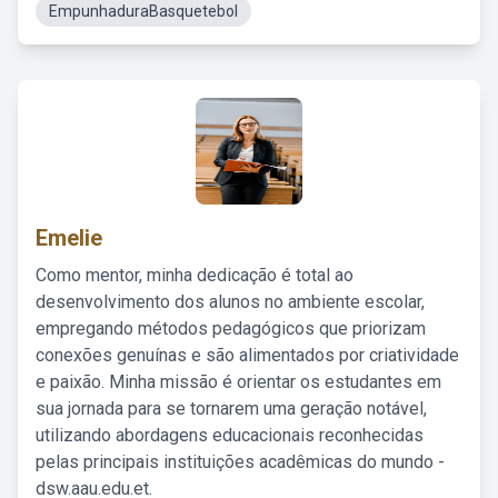
EmpunhaduraBasquetebol
Emelie
Como mentor, minha dedicação é total ao
desenvolvimento dos alunos no ambiente escolar,
empregando métodos pedagógicos que priorizam
conexões genuínas e são alimentados por criatividade
e paixão. Minha missão é orientar os estudantes em
sua jornada para se tornarem uma geração notável,
utilizando abordagens educacionais reconhecidas
pelas principais instituições acadêmicas do mundo -
dsw.aau.edu.et.