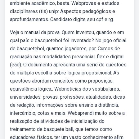
ambiente acadêmico, basta. Webprovas e estudos
disciplinares (tis) unip: Aspectos pedagógicos e
aprofundamentos. Candidato digite seu cpf e rg.
Veja o manual da prova. Quem inventou, quando e em
qual país o basquetebol foi inventado? No jogo oficial
de basquetebol, quantos jogadores, por. Cursos de
graduação nas modalidades presencial, flex e digital
(ead). O documento apresenta uma série de questões
de múltipla escolha sobre lógica proposicional. As
questões abordam conceitos como proposição,
equivalência lógica,. Webnotícias dos vestibulares,
universidades, provas, profissões, atualidades, dicas
de redação, informações sobre ensino a distância,
intercâmbio, cotas e mais. Webaprendi muito sobre a
realização de atividades de inicialização do
treinamento de basquete ball, que temos como
educadores físicos, ter um vasto conhecimento afim