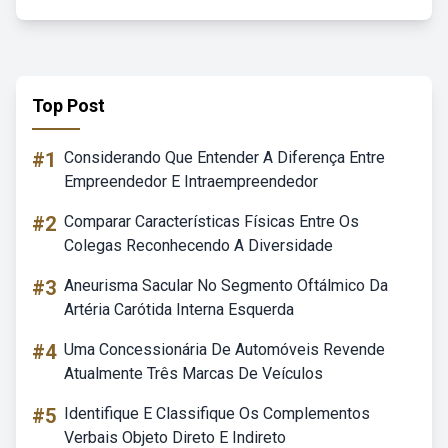
Top Post
#1
Considerando Que Entender A Diferença Entre
Empreendedor E Intraempreendedor
#2
Comparar Características Físicas Entre Os
Colegas Reconhecendo A Diversidade
#3
Aneurisma Sacular No Segmento Oftálmico Da
Artéria Carótida Interna Esquerda
#4
Uma Concessionária De Automóveis Revende
Atualmente Três Marcas De Veículos
#5
Identifique E Classifique Os Complementos
Verbais Objeto Direto E Indireto