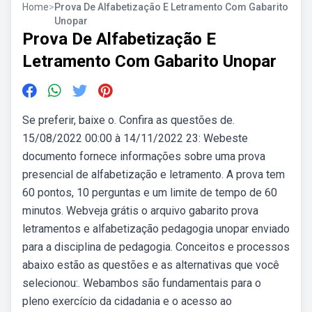
Home
>
Prova De Alfabetização E Letramento Com Gabarito
Unopar
Prova De Alfabetização E
Letramento Com Gabarito Unopar
Se preferir, baixe o. Confira as questões de.
15/08/2022 00:00 à 14/11/2022 23: Webeste
documento fornece informações sobre uma prova
presencial de alfabetização e letramento. A prova tem
60 pontos, 10 perguntas e um limite de tempo de 60
minutos. Webveja grátis o arquivo gabarito prova
letramentos e alfabetização pedagogia unopar enviado
para a disciplina de pedagogia. Conceitos e processos
abaixo estão as questões e as alternativas que você
selecionou:. Webambos são fundamentais para o
pleno exercício da cidadania e o acesso ao