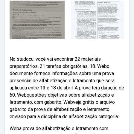
No studocu, você vai encontrar 22 materiais
preparatórios, 21 tarefas obrigatórias, 18. Webo
documento fornece informações sobre uma prova
presencial de alfabetização e letramento que será
aplicada entre 13 e 18 de abril. A prova terá duração de
60. Webquestões objetivas sobre alfabetização e
letramento, com gabarito. Webveja grátis o arquivo
gabarito da prova de alfabetização e letramento
enviado para a disciplina de alfabetização categoria:
Weba prova de alfabetização e letramento com