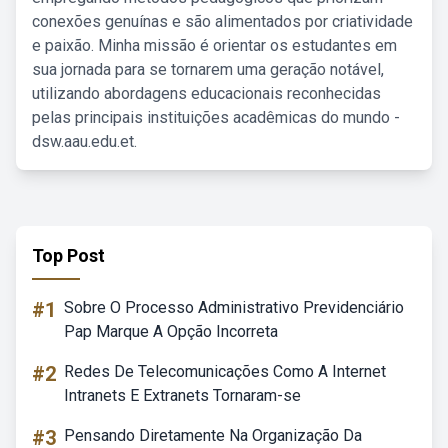
conexões genuínas e são alimentados por criatividade
e paixão. Minha missão é orientar os estudantes em
sua jornada para se tornarem uma geração notável,
utilizando abordagens educacionais reconhecidas
pelas principais instituições acadêmicas do mundo -
dsw.aau.edu.et.
Top Post
#1
Sobre O Processo Administrativo Previdenciário
Pap Marque A Opção Incorreta
#2
Redes De Telecomunicações Como A Internet
Intranets E Extranets Tornaram-se
#3
Pensando Diretamente Na Organização Da