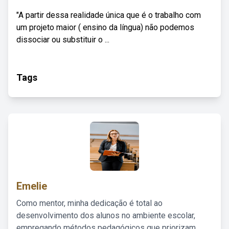
"A partir dessa realidade única que é o trabalho com
um projeto maior ( ensino da língua) não podemos
dissociar ou substituir o ...
Tags
Emelie
Como mentor, minha dedicação é total ao
desenvolvimento dos alunos no ambiente escolar,
empregando métodos pedagógicos que priorizam