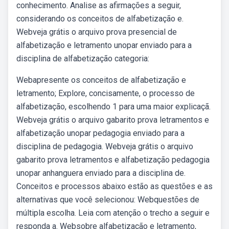
conhecimento. Analise as afirmações a seguir,
considerando os conceitos de alfabetização e.
Webveja grátis o arquivo prova presencial de
alfabetização e letramento unopar enviado para a
disciplina de alfabetização categoria:
Webapresente os conceitos de alfabetização e
letramento; Explore, concisamente, o processo de
alfabetização, escolhendo 1 para uma maior explicaçã.
Webveja grátis o arquivo gabarito prova letramentos e
alfabetização unopar pedagogia enviado para a
disciplina de pedagogia. Webveja grátis o arquivo
gabarito prova letramentos e alfabetização pedagogia
unopar anhanguera enviado para a disciplina de.
Conceitos e processos abaixo estão as questões e as
alternativas que você selecionou: Webquestões de
múltipla escolha. Leia com atenção o trecho a seguir e
responda a. Websobre alfabetização e letramento,