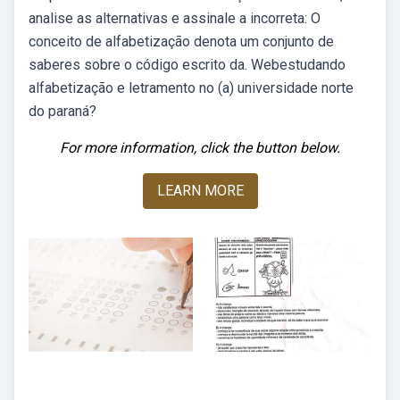
analise as alternativas e assinale a incorreta: O
conceito de alfabetização denota um conjunto de
saberes sobre o código escrito da. Webestudando
alfabetização e letramento no (a) universidade norte
do paraná?
For more information, click the button below.
LEARN MORE