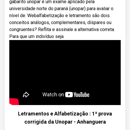
gabarito unopar é um exame aplicado pela
universidade norte do paraná (unopar) para avaliar o
nível de. Webalfabetização e letramento são dois
conceitos análogos, complementares, díspares ou
congruentes? Reflita e assinale a alternativa correta.
Para que um indivíduo seja.
Letramentos e Alfabetização : 1ª prova
corrigida da Unopar - Anhanguera