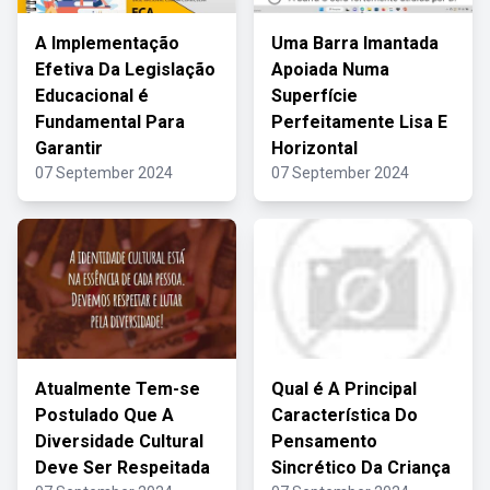
A Implementação
Uma Barra Imantada
Efetiva Da Legislação
Apoiada Numa
Educacional é
Superfície
Fundamental Para
Perfeitamente Lisa E
Garantir
Horizontal
07 September 2024
07 September 2024
Atualmente Tem-se
Qual é A Principal
Postulado Que A
Característica Do
Diversidade Cultural
Pensamento
Deve Ser Respeitada
Sincrético Da Criança