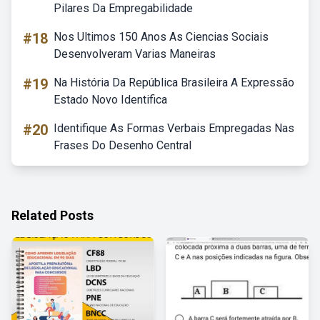
Pilares Da Empregabilidade
#18
Nos Ultimos 150 Anos As Ciencias Sociais
Desenvolveram Varias Maneiras
#19
Na História Da República Brasileira A Expressão
Estado Novo Identifica
#20
Identifique As Formas Verbais Empregadas Nas
Frases Do Desenho Central
Related Posts