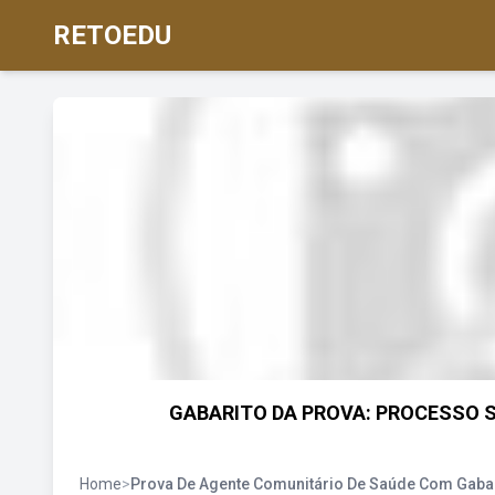
RETOEDU
GABARITO DA PROVA: PROCESSO 
Home
>
Prova De Agente Comunitário De Saúde Com Gaba