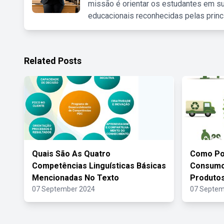
missão é orientar os estudantes em su
educacionais reconhecidas pelas princ
Related Posts
Quais São As Quatro
Como Po
Competências Linguísticas Básicas
Consumo
Mencionadas No Texto
Produtos
07 September 2024
07 Septem