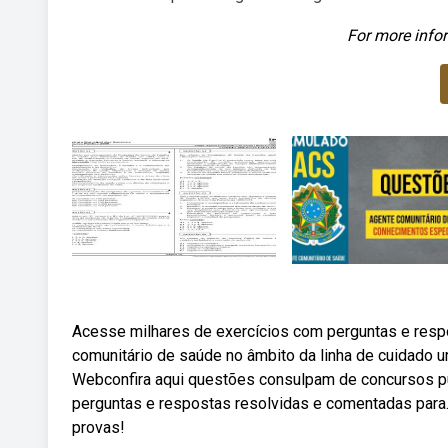
For more infor
Acesse milhares de exercícios com perguntas e resp
comunitário de saúde no âmbito da linha de cuidado 
Webconfira aqui questões consulpam de concursos pú
perguntas e respostas resolvidas e comentadas para
provas!