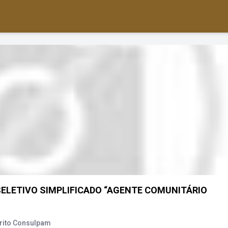
SELETIVO SIMPLIFICADO “AGENTE COMUNITÁRIO
rito Consulpam