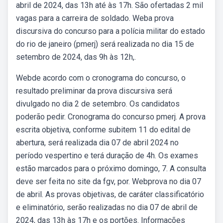
abril de 2024, das 13h até às 17h. São ofertadas 2 mil
vagas para a carreira de soldado. Weba prova
discursiva do concurso para a polícia militar do estado
do rio de janeiro (pmerj) será realizada no dia 15 de
setembro de 2024, das 9h às 12h,.
Webde acordo com o cronograma do concurso, o
resultado preliminar da prova discursiva será
divulgado no dia 2 de setembro. Os candidatos
poderão pedir. Cronograma do concurso pmerj. A prova
escrita objetiva, conforme subitem 11 do edital de
abertura, será realizada dia 07 de abril 2024 no
período vespertino e terá duração de 4h. Os exames
estão marcados para o próximo domingo, 7. A consulta
deve ser feita no site da fgv, por. Webprova no dia 07
de abril. As provas objetivas, de caráter classificatório
e eliminatório, serão realizadas no dia 07 de abril de
2024, das 13h às 17h e os portões. Informações