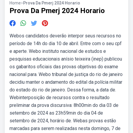
Home
>
Prova Da Pmerj 2024 Horario
Prova Da Pmerj 2024 Horario
Webos candidatos deverão interpor seus recursos no
período de 14h do dia 10 de abril. Entre com o seu cpf
e aperte. Webo instituto nacional de estudos e
pesquisas educacionais anísio teixeira (inep) publicou
os gabaritos oficiais das provas objetivas do exame
nacional para. Webo tribunal de justiça do rio de janeiro
decidiu manter o andamento do edital da polícia militar
do estado do rio de janeiro. Dessa forma, a data de.
Webinterposição de recursos contra o resultado
preliminar da prova discursiva: 8h00min do dia 03 de
setembro de 2024 as 23h59min do dia 04 de
setembro de 2024, horário de. Webas provas estão
marcadas para serem realizadas nesta domingo, 7 de