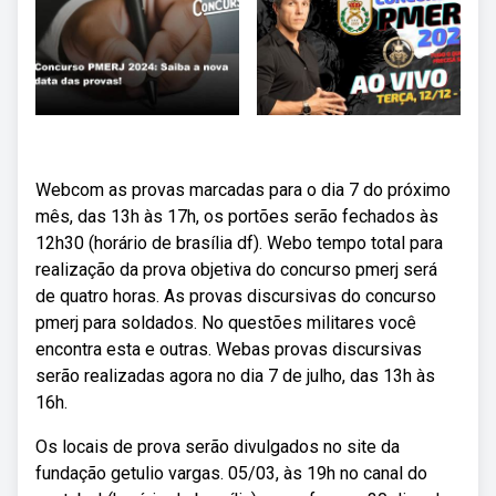
Webcom as provas marcadas para o dia 7 do próximo
mês, das 13h às 17h, os portões serão fechados às
12h30 (horário de brasília df). Webo tempo total para
realização da prova objetiva do concurso pmerj será
de quatro horas. As provas discursivas do concurso
pmerj para soldados. No questões militares você
encontra esta e outras. Webas provas discursivas
serão realizadas agora no dia 7 de julho, das 13h às
16h.
Os locais de prova serão divulgados no site da
fundação getulio vargas. 05/03, às 19h no canal do