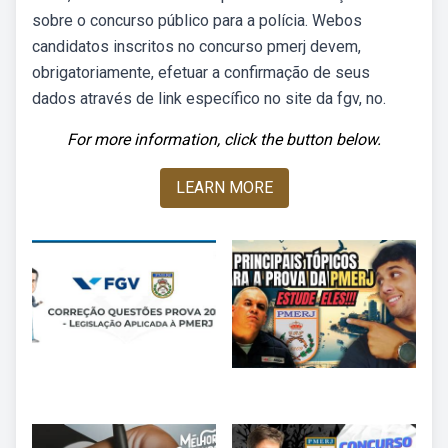
sobre o concurso público para a polícia. Webos
candidatos inscritos no concurso pmerj devem,
obrigatoriamente, efetuar a confirmação de seus
dados através de link específico no site da fgv, no.
For more information, click the button below.
LEARN MORE