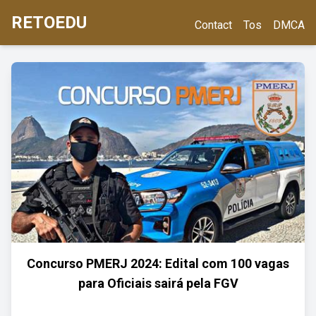
RETOEDU
Contact
Tos
DMCA
Concurso PMERJ 2024: Edital com 100 vagas
para Oficiais sairá pela FGV