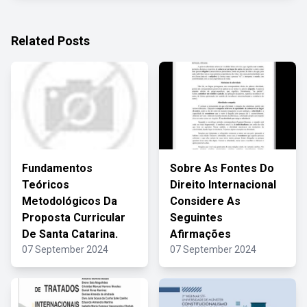
Related Posts
Fundamentos
Sobre As Fontes Do
Teóricos
Direito Internacional
Metodológicos Da
Considere As
Proposta Curricular
Seguintes
De Santa Catarina.
Afirmações
07 September 2024
07 September 2024