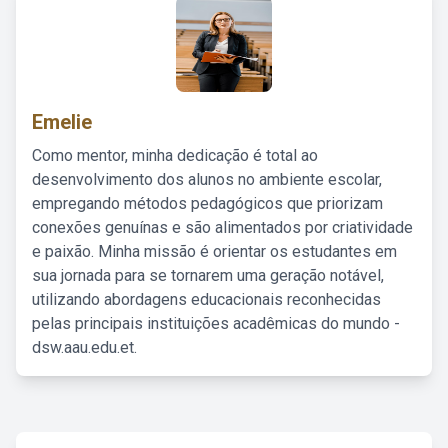
Emelie
Como mentor, minha dedicação é total ao
desenvolvimento dos alunos no ambiente escolar,
empregando métodos pedagógicos que priorizam
conexões genuínas e são alimentados por criatividade
e paixão. Minha missão é orientar os estudantes em
sua jornada para se tornarem uma geração notável,
utilizando abordagens educacionais reconhecidas
pelas principais instituições acadêmicas do mundo -
dsw.aau.edu.et.