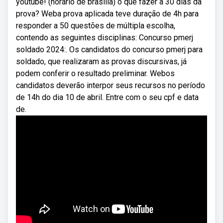
youtube! (horário de brasília) o que fazer a 30 dias da
prova? Weba prova aplicada teve duração de 4h para
responder a 50 questões de múltipla escolha,
contendo as seguintes disciplinas: Concurso pmerj
soldado 2024:. Os candidatos do concurso pmerj para
soldado, que realizaram as provas discursivas, já
podem conferir o resultado preliminar. Webos
candidatos deverão interpor seus recursos no período
de 14h do dia 10 de abril. Entre com o seu cpf e data
de.