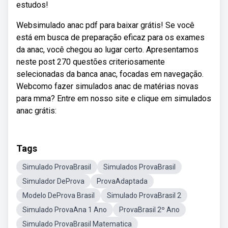
estudos!
Websimulado anac pdf para baixar grátis! Se você
está em busca de preparação eficaz para os exames
da anac, você chegou ao lugar certo. Apresentamos
neste post 270 questões criteriosamente
selecionadas da banca anac, focadas em navegação.
Webcomo fazer simulados anac de matérias novas
para mma? Entre em nosso site e clique em simulados
anac grátis:
Tags
Simulado ProvaBrasil
Simulados ProvaBrasil
Simulador DeProva
ProvaAdaptada
Modelo DeProva Brasil
Simulado ProvaBrasil 2
Simulado ProvaAna 1 Ano
ProvaBrasil 2º Ano
Simulado ProvaBrasil Matematica