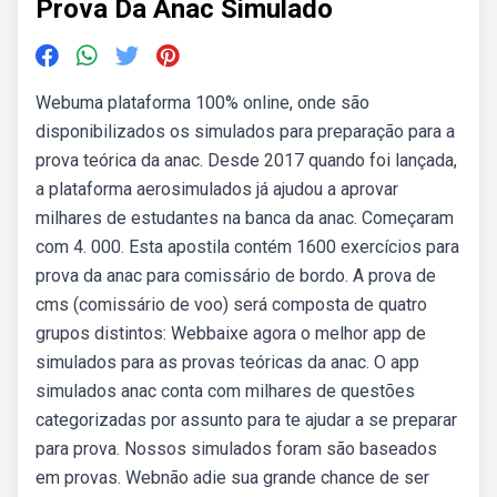
Prova Da Anac Simulado
Webuma plataforma 100% online, onde são
disponibilizados os simulados para preparação para a
prova teórica da anac. Desde 2017 quando foi lançada,
a plataforma aerosimulados já ajudou a aprovar
milhares de estudantes na banca da anac. Começaram
com 4. 000. Esta apostila contém 1600 exercícios para
prova da anac para comissário de bordo. A prova de
cms (comissário de voo) será composta de quatro
grupos distintos: Webbaixe agora o melhor app de
simulados para as provas teóricas da anac. O app
simulados anac conta com milhares de questões
categorizadas por assunto para te ajudar a se preparar
para prova. Nossos simulados foram são baseados
em provas. Webnão adie sua grande chance de ser