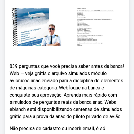
839 perguntas que você precisa saber antes da banca!
Web — veja grátis o arquivo simulados módulo
aviônicos anac enviado para a disciplina de elementos
de máquinas categoria: Webfoque na banca e
conquiste sua aprovação. Aprenda mais rápido com
simulados de perguntas reais da banca anac. Weba
ebianch está disponibilizando centenas de simulados
grátis para a prova da anac de piloto privado de avião.
Não precisa de cadastro ou inserir email, é só