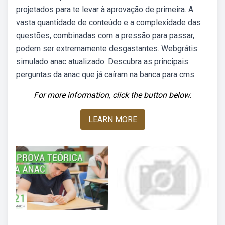
projetados para te levar à aprovação de primeira. A
vasta quantidade de conteúdo e a complexidade das
questões, combinadas com a pressão para passar,
podem ser extremamente desgastantes. Webgrátis
simulado anac atualizado. Descubra as principais
perguntas da anac que já caíram na banca para cms.
For more information, click the button below.
LEARN MORE