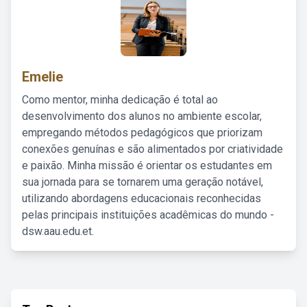
Emelie
Como mentor, minha dedicação é total ao
desenvolvimento dos alunos no ambiente escolar,
empregando métodos pedagógicos que priorizam
conexões genuínas e são alimentados por criatividade
e paixão. Minha missão é orientar os estudantes em
sua jornada para se tornarem uma geração notável,
utilizando abordagens educacionais reconhecidas
pelas principais instituições acadêmicas do mundo -
dsw.aau.edu.et.