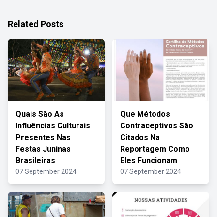
Related Posts
Quais São As
Que Métodos
Influências Culturais
Contraceptivos São
Presentes Nas
Citados Na
Festas Juninas
Reportagem Como
Brasileiras
Eles Funcionam
07 September 2024
07 September 2024