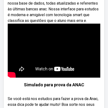
nossa base de dados, todas atualizadas e referentes
às últimas bancas anac. Nossa interface para estudos
é moderna e amigável com tecnologia smart que
classifica as questões que o aluno mais erra e.
Simulado para prova da ANAC
Se você está nos estudos para fazer a prova da Anac,
essa dica pode te ajudar muito! Boa sorte nos seus