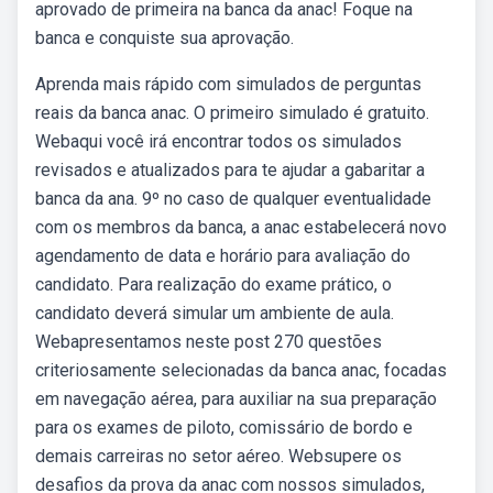
aprovado de primeira na banca da anac! Foque na
banca e conquiste sua aprovação.
Aprenda mais rápido com simulados de perguntas
reais da banca anac. O primeiro simulado é gratuito.
Webaqui você irá encontrar todos os simulados
revisados e atualizados para te ajudar a gabaritar a
banca da ana. 9º no caso de qualquer eventualidade
com os membros da banca, a anac estabelecerá novo
agendamento de data e horário para avaliação do
candidato. Para realização do exame prático, o
candidato deverá simular um ambiente de aula.
Webapresentamos neste post 270 questões
criteriosamente selecionadas da banca anac, focadas
em navegação aérea, para auxiliar na sua preparação
para os exames de piloto, comissário de bordo e
demais carreiras no setor aéreo. Websupere os
desafios da prova da anac com nossos simulados,