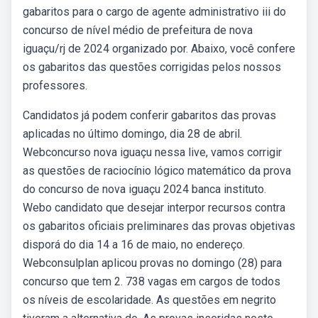
gabaritos para o cargo de agente administrativo iii do
concurso de nível médio de prefeitura de nova
iguaçu/rj de 2024 organizado por. Abaixo, você confere
os gabaritos das questões corrigidas pelos nossos
professores.
Candidatos já podem conferir gabaritos das provas
aplicadas no último domingo, dia 28 de abril.
Webconcurso nova iguaçu nessa live, vamos corrigir
as questões de raciocínio lógico matemático da prova
do concurso de nova iguaçu 2024 banca instituto.
Webo candidato que desejar interpor recursos contra
os gabaritos oficiais preliminares das provas objetivas
disporá do dia 14 a 16 de maio, no endereço.
Webconsulplan aplicou provas no domingo (28) para
concurso que tem 2. 738 vagas em cargos de todos
os níveis de escolaridade. As questões em negrito