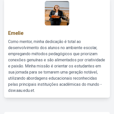
Emelie
Como mentor, minha dedicação é total ao
desenvolvimento dos alunos no ambiente escolar,
empregando métodos pedagógicos que priorizam
conexões genuínas e são alimentados por criatividade
e paixão. Minha missão é orientar os estudantes em
sua jornada para se tornarem uma geração notável,
utilizando abordagens educacionais reconhecidas
pelas principais instituições acadêmicas do mundo -
dsw.aau.edu.et.