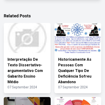
Related Posts
Interpretação De
Historicamente As
Texto Dissertativo-
Pessoas Com
argumentativo Com
Qualquer Tipo De
Gabarito Ensino
Deficiência Sofreu
Médio
Abandono
07 September 2024
07 September 2024