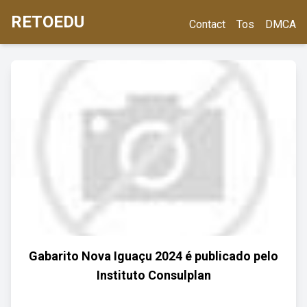
RETOEDU
Contact
Tos
DMCA
Gabarito Nova Iguaçu 2024 é publicado pelo
Instituto Consulplan