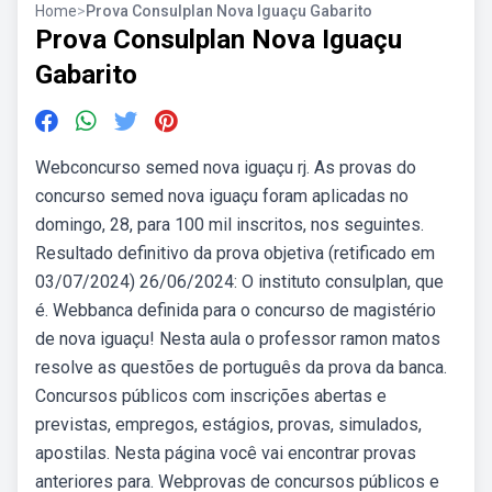
Home
>
Prova Consulplan Nova Iguaçu Gabarito
Prova Consulplan Nova Iguaçu
Gabarito
Webconcurso semed nova iguaçu rj. As provas do
concurso semed nova iguaçu foram aplicadas no
domingo, 28, para 100 mil inscritos, nos seguintes.
Resultado definitivo da prova objetiva (retificado em
03/07/2024) 26/06/2024: O instituto consulplan, que
é. Webbanca definida para o concurso de magistério
de nova iguaçu! Nesta aula o professor ramon matos
resolve as questões de português da prova da banca.
Concursos públicos com inscrições abertas e
previstas, empregos, estágios, provas, simulados,
apostilas. Nesta página você vai encontrar provas
anteriores para. Webprovas de concursos públicos e