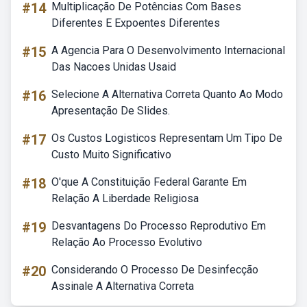
#14
Multiplicação De Potências Com Bases
Diferentes E Expoentes Diferentes
#15
A Agencia Para O Desenvolvimento Internacional
Das Nacoes Unidas Usaid
#16
Selecione A Alternativa Correta Quanto Ao Modo
Apresentação De Slides.
#17
Os Custos Logisticos Representam Um Tipo De
Custo Muito Significativo
#18
O'que A Constituição Federal Garante Em
Relação A Liberdade Religiosa
#19
Desvantagens Do Processo Reprodutivo Em
Relação Ao Processo Evolutivo
#20
Considerando O Processo De Desinfecção
Assinale A Alternativa Correta