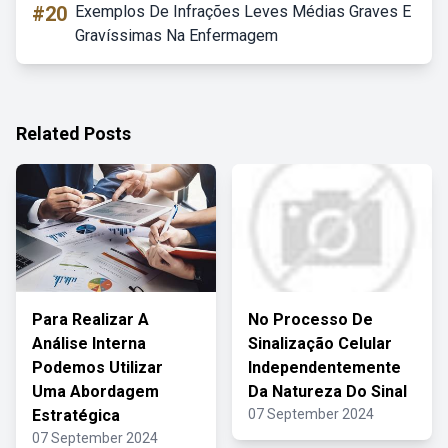
#20
Exemplos De Infrações Leves Médias Graves E
Gravíssimas Na Enfermagem
Related Posts
Para Realizar A
No Processo De
Análise Interna
Sinalização Celular
Podemos Utilizar
Independentemente
Uma Abordagem
Da Natureza Do Sinal
Estratégica
07 September 2024
07 September 2024