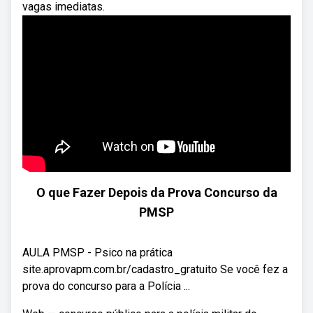
vagas imediatas.
O que Fazer Depois da Prova Concurso da
PMSP
AULA PMSP - Psico na prática
site.aprovapm.com.br/cadastro_gratuito Se você fez a
prova do concurso para a Polícia ...