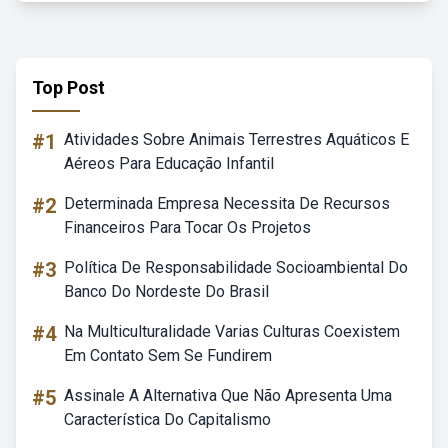
Top Post
#1
Atividades Sobre Animais Terrestres Aquáticos E
Aéreos Para Educação Infantil
#2
Determinada Empresa Necessita De Recursos
Financeiros Para Tocar Os Projetos
#3
Política De Responsabilidade Socioambiental Do
Banco Do Nordeste Do Brasil
#4
Na Multiculturalidade Varias Culturas Coexistem
Em Contato Sem Se Fundirem
#5
Assinale A Alternativa Que Não Apresenta Uma
Característica Do Capitalismo