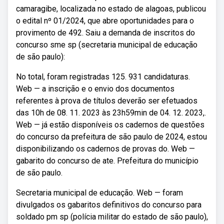
camaragibe, localizada no estado de alagoas, publicou
o edital nº 01/2024, que abre oportunidades para o
provimento de 492. Saiu a demanda de inscritos do
concurso sme sp (secretaria municipal de educação
de são paulo):
No total, foram registradas 125. 931 candidaturas.
Web — a inscrição e o envio dos documentos
referentes à prova de títulos deverão ser efetuados
das 10h de 08. 11. 2023 às 23h59min de 04. 12. 2023,.
Web — já estão disponíveis os cadernos de questões
do concurso da prefeitura de são paulo de 2024, estou
disponibilizando os cadernos de provas do. Web —
gabarito do concurso de ate. Prefeitura do município
de são paulo.
Secretaria municipal de educação. Web — foram
divulgados os gabaritos definitivos do concurso para
soldado pm sp (polícia militar do estado de são paulo),