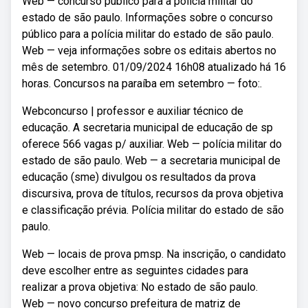
Web — concurso público para a polícia militar do
estado de são paulo. Informações sobre o concurso
público para a polícia militar do estado de são paulo.
Web — veja informações sobre os editais abertos no
mês de setembro. 01/09/2024 16h08 atualizado há 16
horas. Concursos na paraíba em setembro — foto:.
Webconcurso | professor e auxiliar técnico de
educação. A secretaria municipal de educação de sp
oferece 566 vagas p/ auxiliar. Web — polícia militar do
estado de são paulo. Web — a secretaria municipal de
educação (sme) divulgou os resultados da prova
discursiva, prova de títulos, recursos da prova objetiva
e classificação prévia. Polícia militar do estado de são
paulo.
Web — locais de prova pmsp. Na inscrição, o candidato
deve escolher entre as seguintes cidades para
realizar a prova objetiva: No estado de são paulo.
Web — novo concurso prefeitura de matriz de