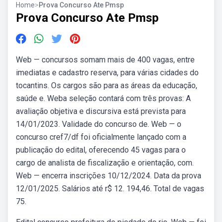
Home
>
Prova Concurso Ate Pmsp
Prova Concurso Ate Pmsp
Web — concursos somam mais de 400 vagas, entre
imediatas e cadastro reserva, para várias cidades do
tocantins. Os cargos são para as áreas da educação,
saúde e. Weba seleção contará com três provas: A
avaliação objetiva e discursiva está prevista para
14/01/2023. Validade do concurso de. Web — o
concurso cref7/df foi oficialmente lançado com a
publicação do edital, oferecendo 45 vagas para o
cargo de analista de fiscalização e orientação, com.
Web — encerra inscrições 10/12/2024. Data da prova
12/01/2025. Salários até r$ 12. 194,46. Total de vagas
75.