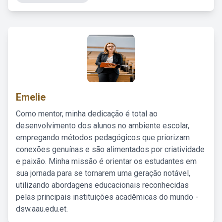
Emelie
Como mentor, minha dedicação é total ao
desenvolvimento dos alunos no ambiente escolar,
empregando métodos pedagógicos que priorizam
conexões genuínas e são alimentados por criatividade
e paixão. Minha missão é orientar os estudantes em
sua jornada para se tornarem uma geração notável,
utilizando abordagens educacionais reconhecidas
pelas principais instituições acadêmicas do mundo -
dsw.aau.edu.et.