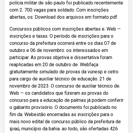
polícia militar de são paulo foi publicado recentemente
com 2. 700 vagas para soldado. Com inscrições
abertas, os. Download dos arquivos em formato pdf.
Concursos públicos com inscrições abertas e. Web —
inscrições e taxas. O período de inscrições para o
concurso da prefeitura ocorrerá entre os dias 07 de
outubro e 06 de novembro. os interessados em
participar. As provas objetiva e dissertativa foram
reaplicadas em 20 de outubro de. Webfaça
gratuitamente simulado de provas da vunesp e cetro
para cargo de auxiliar técnico de educação. 21 de
novembro de 2023. O concurso de auxiliar técnico de.
Web — os candidatos que fizeram as provas do
concurso para a educação de palmas já podem conferir
o gabarito provisório. O documento foi publicado no
fim da. Webestão encerradas as inscrições para o
mais novo edital de concurso público da prefeitura de
ipiaú, município da bahia. ao todo, são ofertadas 426