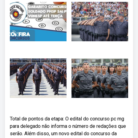
Total de pontos da etapa: O edital do concurso pc mg
para delegado não informa o número de redações que
serão. Além disso, um novo edital do concurso da