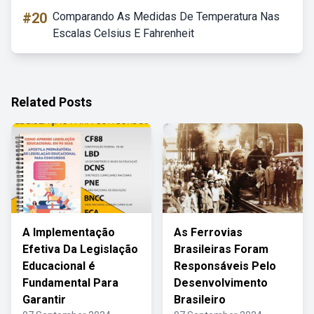
#20
Comparando As Medidas De Temperatura Nas
Escalas Celsius E Fahrenheit
Related Posts
A Implementação
As Ferrovias
Efetiva Da Legislação
Brasileiras Foram
Educacional é
Responsáveis Pelo
Fundamental Para
Desenvolvimento
Garantir
Brasileiro