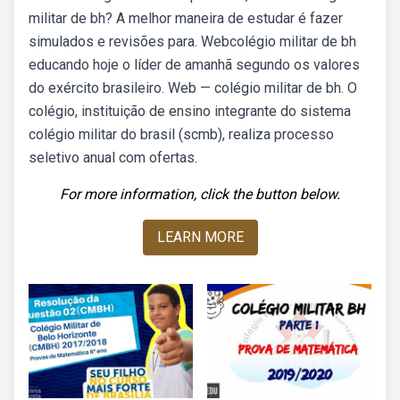
militar de bh? A melhor maneira de estudar é fazer
simulados e revisões para. Webcolégio militar de bh
educando hoje o líder de amanhã segundo os valores
do exército brasileiro. Web — colégio militar de bh. O
colégio, instituição de ensino integrante do sistema
colégio militar do brasil (scmb), realiza processo
seletivo anual com ofertas.
For more information, click the button below.
LEARN MORE