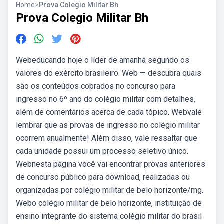
Home
>
Prova Colegio Militar Bh
Prova Colegio Militar Bh
Webeducando hoje o líder de amanhã segundo os
valores do exército brasileiro. Web — descubra quais
são os conteúdos cobrados no concurso para
ingresso no 6º ano do colégio militar com detalhes,
além de comentários acerca de cada tópico. Webvale
lembrar que as provas de ingresso no colégio militar
ocorrem anualmente! Além disso, vale ressaltar que
cada unidade possui um processo seletivo único.
Webnesta página você vai encontrar provas anteriores
de concurso público para download, realizadas ou
organizadas por colégio militar de belo horizonte/mg.
Webo colégio militar de belo horizonte, instituição de
ensino integrante do sistema colégio militar do brasil