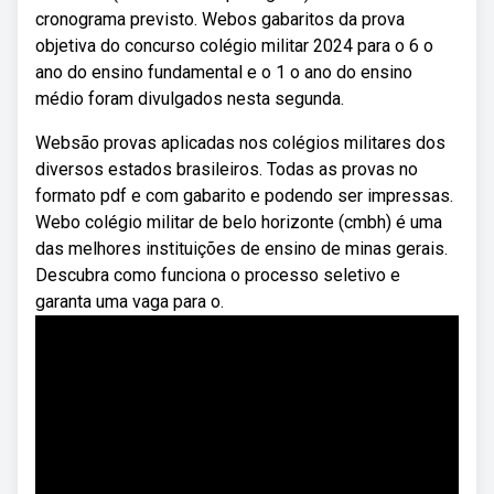
cronograma previsto. Webos gabaritos da prova
objetiva do concurso colégio militar 2024 para o 6 o
ano do ensino fundamental e o 1 o ano do ensino
médio foram divulgados nesta segunda.
Websão provas aplicadas nos colégios militares dos
diversos estados brasileiros. Todas as provas no
formato pdf e com gabarito e podendo ser impressas.
Webo colégio militar de belo horizonte (cmbh) é uma
das melhores instituições de ensino de minas gerais.
Descubra como funciona o processo seletivo e
garanta uma vaga para o.