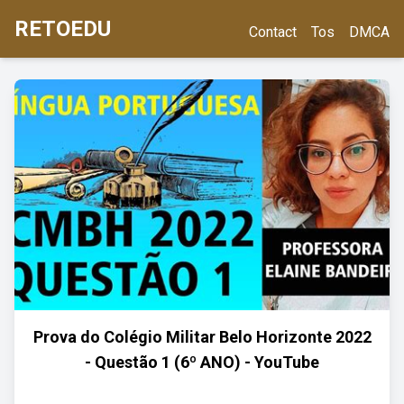
RETOEDU
Contact
Tos
DMCA
Prova do Colégio Militar Belo Horizonte 2022
- Questão 1 (6º ANO) - YouTube