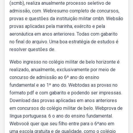
(scmb), realiza anualmente processo seletivo de
admissão, com. Webresumo completo de concursos,
provas e questões da instituição militar cmbh. Websão
provas aplicadas pela marinha, exército e pela
aeronáutica em anos anteriores. Todas com gabarito
no final do arquivo. Uma boa estratégia de estudos é
resolver questões de.
Webo ingresso no colégio militar de belo horizonte é
realizado, anualmente, exclusivamente por meio de
concurso de admissão ao 6º ano do ensino
fundamental e ao 1º ano do. Webtodas as provas no
formato pdf e com gabarito e podendo ser impressas.
Download das provas aplicadas em anos anteriores
em concursos do colégio militar de belo. Webprova de
língua portuguesa. 6 o ano do ensino fundamental.
Webvocê quer que seu filho entre para o 6ºano em
uma escola gratuita e de qualidade, como o colégio