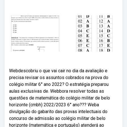
Webdescobriu o que vai cair no dia da avaliação e
precisa revisar os assuntos cobrados na prova do
colégio militar 6° ano 2022? O estratégia preparou
aulas exclusivas de. Webbora resolver todas as
questões de matemática do colégio militar de belo
horizonte (cmbh) 2022/2023 6° ano??? Weba
divulgação do gabarito das provas intelectuais do
concurso de admissão ao colégio militar de belo
horizonte (matemática e português) atenderá ao