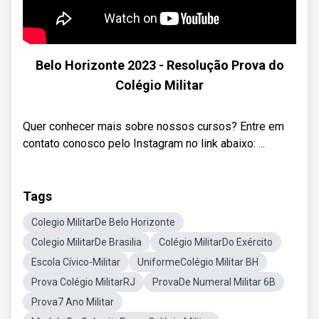
Belo Horizonte 2023 - Resolução Prova do
Colégio Militar
Quer conhecer mais sobre nossos cursos? Entre em
contato conosco pelo Instagram no link abaixo: ...
Tags
Colegio MilitarDe Belo Horizonte
Colegio MilitarDe Brasilia
Colégio MilitarDo Exército
Escola Cívico-Militar
UniformeColégio Militar BH
Prova Colégio MilitarRJ
ProvaDe Numeral Militar 6B
Prova7 Ano Militar