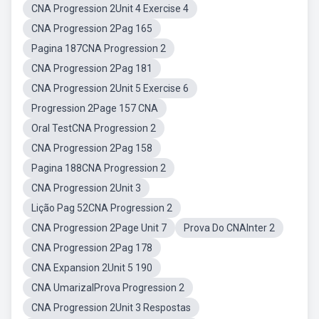
CNA Progression 2Unit 4 Exercise 4
CNA Progression 2Pag 165
Pagina 187CNA Progression 2
CNA Progression 2Pag 181
CNA Progression 2Unit 5 Exercise 6
Progression 2Page 157 CNA
Oral TestCNA Progression 2
CNA Progression 2Pag 158
Pagina 188CNA Progression 2
CNA Progression 2Unit 3
Lição Pag 52CNA Progression 2
CNA Progression 2Page Unit 7
Prova Do CNAInter 2
CNA Progression 2Pag 178
CNA Expansion 2Unit 5 190
CNA UmarizalProva Progression 2
CNA Progression 2Unit 3 Respostas