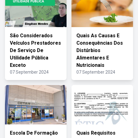
São Considerados
Quais As Causas E
Veículos Prestadores
Consequências Dos
De Serviço De
Distúrbios
Utilidade Pública
Alimentares E
Exceto
Nutricionais
07 September 2024
07 September 2024
Escola De Formação
Quais Requisitos