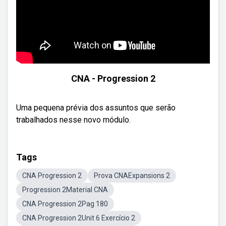
CNA - Progression 2
Uma pequena prévia dos assuntos que serão
trabalhados nesse novo módulo.
Tags
CNA Progression 2
Prova CNAExpansions 2
Progression 2Material CNA
CNA Progression 2Pag 180
CNA Progression 2Unit 6 Exercício 2