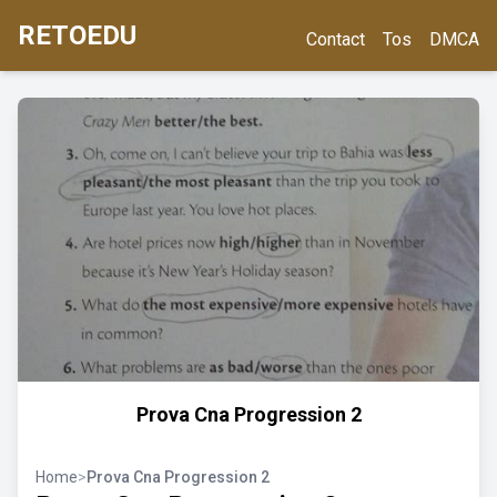
RETOEDU
Contact
Tos
DMCA
Prova Cna Progression 2
Home
>
Prova Cna Progression 2