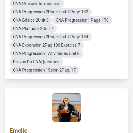
CNA ProvasIntermediário
CNA Progression 2Page Unit 7 Page 182
CNA Básico 2Unit 6
CNA Progression1 Page 176
CNA Platinum 2Unit 7
CNA Progression 2Page Unit 7 Page 184
CNA Expansion 2Pag 196 Exercise 7
CNA Progression1 Atividades Unit 8
Provas Da CNAQuestoes
CNA Progression 1Ssion 2Pag. 17
Emelie