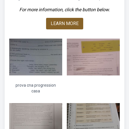
For more information, click the button below.
LEARN MORE
prova cna progression
casa