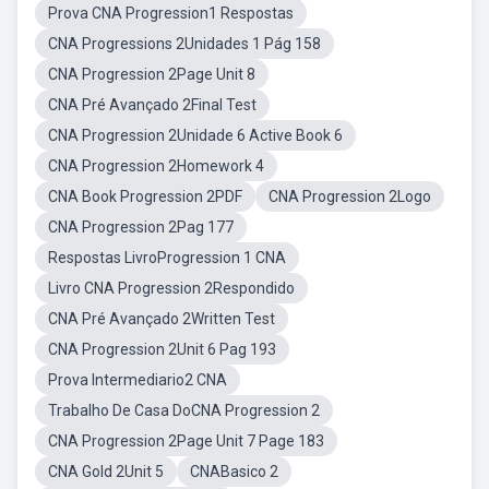
Prova CNA Progression1 Respostas
CNA Progressions 2Unidades 1 Pág 158
CNA Progression 2Page Unit 8
CNA Pré Avançado 2Final Test
CNA Progression 2Unidade 6 Active Book 6
CNA Progression 2Homework 4
CNA Book Progression 2PDF
CNA Progression 2Logo
CNA Progression 2Pag 177
Respostas LivroProgression 1 CNA
Livro CNA Progression 2Respondido
CNA Pré Avançado 2Written Test
CNA Progression 2Unit 6 Pag 193
Prova Intermediario2 CNA
Trabalho De Casa DoCNA Progression 2
CNA Progression 2Page Unit 7 Page 183
CNA Gold 2Unit 5
CNABasico 2