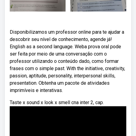
Disponibilizamos um professor online para te ajudar a
descobrir seu nível de conhecimento, agende já!
English as a second language. Weba prova oral pode
ser feita por meio de uma conversação com o
professor utilizando o conteúdo dado, como formar
frases com o simple past. With the initiative, creativity,
passion, aptitude, personality, interpersonal skills,
presentation. Obtenha um pacote de atividades
imprimíveis e interativas.
Taste x sound x look x smell cna inter 2, cap.