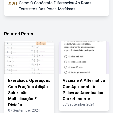
#20
Como O Cartógrafo Diferenciou As Rotas
Terrestres Das Rotas Marítimas
Related Posts
Exercícios Operações
Assinale A Alternativa
Com Frações Adição
Que Apresenta As
Subtração
Palavras Acentuadas
Multiplicação E
Corretamente
Divisão
07 September 2024
07 September 2024