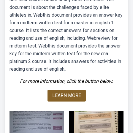
document is about the challenges faced by elite
athletes in. Webthis document provides an answer key
for a midterm written test for a master in english 1
course. It lists the correct answers for sections on
reading and use of english, including. Webreview for
midterm test. Webthis document provides the answer
key for the midterm written test for the new cna
platinum 2 course. It includes answers for activities in
reading and use of english,.
For more information, click the button below.
LEARN MORE