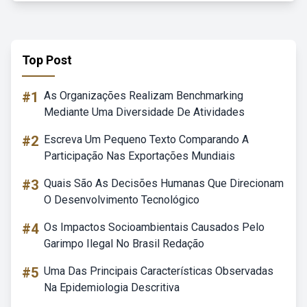
Top Post
#1
As Organizações Realizam Benchmarking
Mediante Uma Diversidade De Atividades
#2
Escreva Um Pequeno Texto Comparando A
Participação Nas Exportações Mundiais
#3
Quais São As Decisões Humanas Que Direcionam
O Desenvolvimento Tecnológico
#4
Os Impactos Socioambientais Causados Pelo
Garimpo Ilegal No Brasil Redação
#5
Uma Das Principais Características Observadas
Na Epidemiologia Descritiva