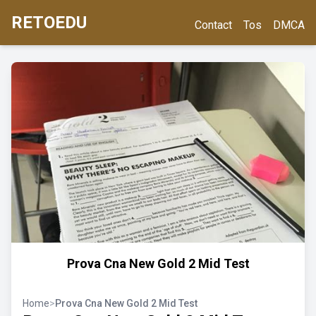
RETOEDU
Contact
Tos
DMCA
Prova Cna New Gold 2 Mid Test
Home
>
Prova Cna New Gold 2 Mid Test