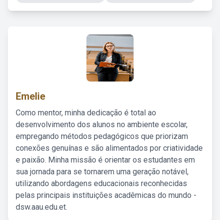
Emelie
Como mentor, minha dedicação é total ao
desenvolvimento dos alunos no ambiente escolar,
empregando métodos pedagógicos que priorizam
conexões genuínas e são alimentados por criatividade
e paixão. Minha missão é orientar os estudantes em
sua jornada para se tornarem uma geração notável,
utilizando abordagens educacionais reconhecidas
pelas principais instituições acadêmicas do mundo -
dsw.aau.edu.et.