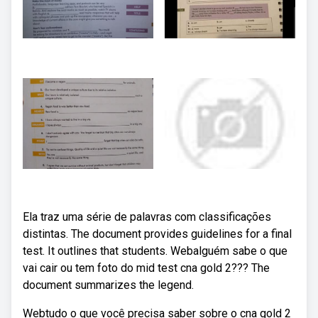
Ela traz uma série de palavras com classificações
distintas. The document provides guidelines for a final
test. It outlines that students. Webalguém sabe o que
vai cair ou tem foto do mid test cna gold 2??? The
document summarizes the legend.
Webtudo o que você precisa saber sobre o cna gold 2