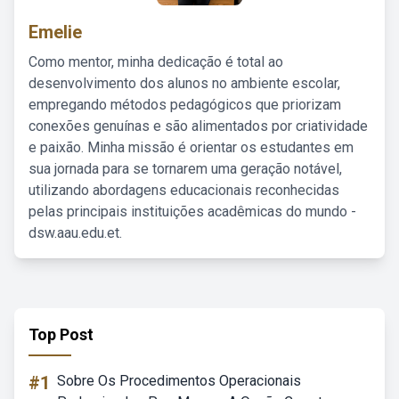
Emelie
Como mentor, minha dedicação é total ao
desenvolvimento dos alunos no ambiente escolar,
empregando métodos pedagógicos que priorizam
conexões genuínas e são alimentados por criatividade
e paixão. Minha missão é orientar os estudantes em
sua jornada para se tornarem uma geração notável,
utilizando abordagens educacionais reconhecidas
pelas principais instituições acadêmicas do mundo -
dsw.aau.edu.et.
Top Post
#1
Sobre Os Procedimentos Operacionais