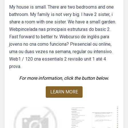
My house is small. There are two bedrooms and one
bathroom. My family is not very big. I have 2 sister, i
share a room with one sister. We have a small garden.
Webpincelada nas principais estruturas do basic 2.
Fast forward to better tv. Webcurso de inglês para
jovens no cna como funciona? Presencial ou online,
uma ou duas vezes na semana, regular ou intensivo.
Web1 / 120 cna essentials 2 revisão unit 1 até 4
prova.
For more information, click the button below.
LEARN MORE