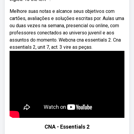
Melhore suas notas e alcance seus objetivos com
cartões, avaliações e soluções escritas por. Aulas uma
ou duas vezes na semana, presencial ou online, com
professores conectados ao universo juvenil e aos
assuntos do momento. Webcna cna essentials 2. Cna
essentials 2, unit 7, act. 3 vire as peças.
CNA - Essentials 2