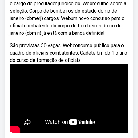
o cargo de procurador jurídico do. Webresumo sobre a
seleção. Corpo de bombeiros do estado do rio de
janeiro (cbmerj) cargos: Webum novo concurso para o
oficial combatente do corpo de bombeiros do rio de
janeiro (cbm rj) já está com a banca definida!
São previstas 50 vagas. Webconcurso público para o
quadro de oficiais combatentes. Cadete bm do 1 o ano
do curso de formação de oficiais.