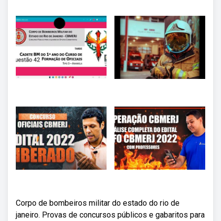
Corpo de bombeiros militar do estado do rio de
janeiro. Provas de concursos públicos e gabaritos para