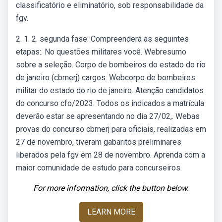
classificatório e eliminatório, sob responsabilidade da
fgv.
2. 1. 2. segunda fase: Compreenderá as seguintes
etapas:. No questões militares você. Webresumo
sobre a seleção. Corpo de bombeiros do estado do rio
de janeiro (cbmerj) cargos: Webcorpo de bombeiros
militar do estado do rio de janeiro. Atenção candidatos
do concurso cfo/2023. Todos os indicados a matrícula
deverão estar se apresentando no dia 27/02,. Webas
provas do concurso cbmerj para oficiais, realizadas em
27 de novembro, tiveram gabaritos preliminares
liberados pela fgv em 28 de novembro. Aprenda com a
maior comunidade de estudo para concurseiros.
For more information, click the button below.
LEARN MORE