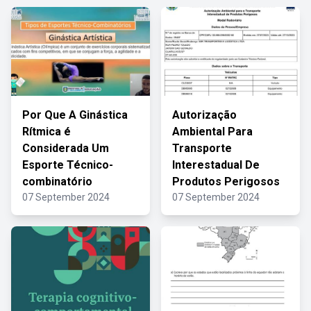
Por Que A Ginástica
Autorização
Rítmica é
Ambiental Para
Considerada Um
Transporte
Esporte Técnico-
Interestadual De
combinatório
Produtos Perigosos
07 September 2024
07 September 2024