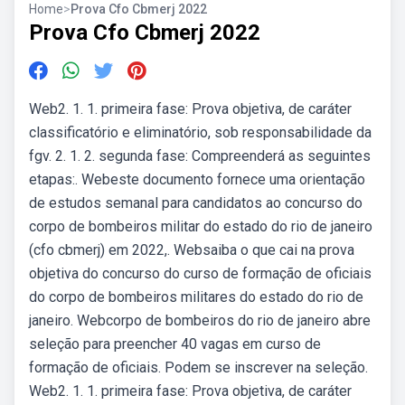
Home
>
Prova Cfo Cbmerj 2022
Prova Cfo Cbmerj 2022
Web2. 1. 1. primeira fase: Prova objetiva, de caráter
classificatório e eliminatório, sob responsabilidade da
fgv. 2. 1. 2. segunda fase: Compreenderá as seguintes
etapas:. Webeste documento fornece uma orientação
de estudos semanal para candidatos ao concurso do
corpo de bombeiros militar do estado do rio de janeiro
(cfo cbmerj) em 2022,. Websaiba o que cai na prova
objetiva do concurso do curso de formação de oficiais
do corpo de bombeiros militares do estado do rio de
janeiro. Webcorpo de bombeiros do rio de janeiro abre
seleção para preencher 40 vagas em curso de
formação de oficiais. Podem se inscrever na seleção.
Web2. 1. 1. primeira fase: Prova objetiva, de caráter