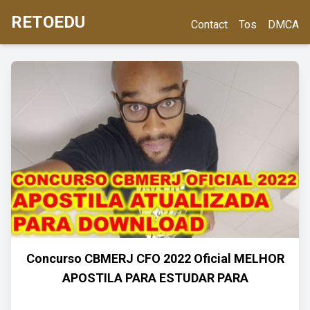
RETOEDU
Contact
Tos
DMCA
Concurso CBMERJ CFO 2022 Oficial MELHOR
APOSTILA PARA ESTUDAR PARA