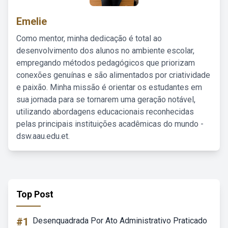
Emelie
Como mentor, minha dedicação é total ao
desenvolvimento dos alunos no ambiente escolar,
empregando métodos pedagógicos que priorizam
conexões genuínas e são alimentados por criatividade
e paixão. Minha missão é orientar os estudantes em
sua jornada para se tornarem uma geração notável,
utilizando abordagens educacionais reconhecidas
pelas principais instituições acadêmicas do mundo -
dsw.aau.edu.et.
Top Post
#1
Desenquadrada Por Ato Administrativo Praticado