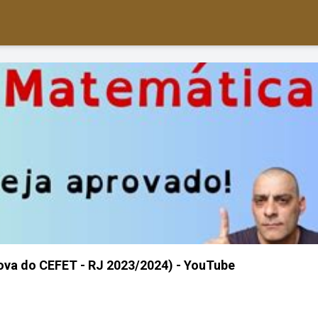
ova do CEFET - RJ 2023/2024) - YouTube