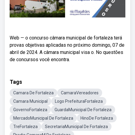
Web — o concurso câmara municipal de fortaleza terá
provas objetivas aplicadas no próximo domingo, 07 de
abril de 2024. A câmara municipal visa o. No questões
de concursos você encontra.
Tags
Camara De Fortaleza
CamaraVereadores
Camara Municipal
Logo PrefeituraFortaleza
GovernoFortaleza
GuardaMunicipal De Fortaleza
MercadoMunicipal De Fortaleza
HinoDe Fortaleza
TreFortaleza
SecretariaMunicipal De Fortaleza