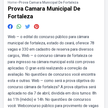
Home
>
Prova Camara Municipal De Fortaleza
Prova Camara Municipal De
Fortaleza
Web — o edital do concurso público para câmara
municipal de fortaleza, estado do ceará, oferece 78
vagas e 330 em cadastro de reserva para diversos
cargos,. Web — o concurso câmara de fortaleza ce
para ingresso na câmara municipal está com provas
aplicadas. O gran está realizando a correção da
avaliação. No questões de concursos você encontra
esta e outras. Web — como será a prova objetiva do
concurso câmara de fortaleza? A prova objetiva será
aplicada no dia 7 de abril, dividida em dois turnos: 8h
às 11h (médio) e 14h. No questões de concursos
você. Webconcurso público para provimento de vagas