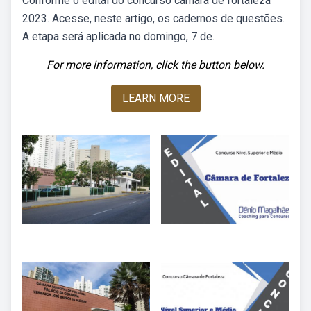
Conforme o edital do concurso câmara de fortaleza
2023. Acesse, neste artigo, os cadernos de questões.
A etapa será aplicada no domingo, 7 de.
For more information, click the button below.
LEARN MORE