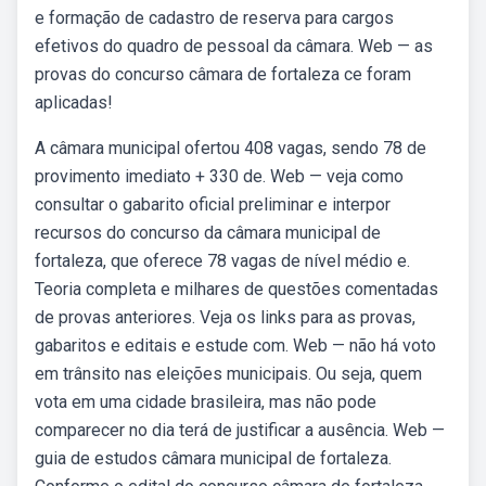
e formação de cadastro de reserva para cargos
efetivos do quadro de pessoal da câmara. Web — as
provas do concurso câmara de fortaleza ce foram
aplicadas!
A câmara municipal ofertou 408 vagas, sendo 78 de
provimento imediato + 330 de. Web — veja como
consultar o gabarito oficial preliminar e interpor
recursos do concurso da câmara municipal de
fortaleza, que oferece 78 vagas de nível médio e.
Teoria completa e milhares de questões comentadas
de provas anteriores. Veja os links para as provas,
gabaritos e editais e estude com. Web — não há voto
em trânsito nas eleições municipais. Ou seja, quem
vota em uma cidade brasileira, mas não pode
comparecer no dia terá de justificar a ausência. Web —
guia de estudos câmara municipal de fortaleza.