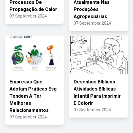
Processos De
Atualmente Nas
Propagação.de Calor
Produções
07 September 2024
Agropecuárias
07 September 2024
Empresas Que
Desenhos Bíblicos
Adotam Práticas Esg
Atividades Bíblicas
Tendem A Ter
Infantil Para Imprimir
Melhores
E Colorir
Relacionamentos
07 September 2024
07 September 2024