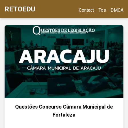
RETOEDU
Contact
Tos
DMCA
Questões Concurso Câmara Municipal de
Fortaleza