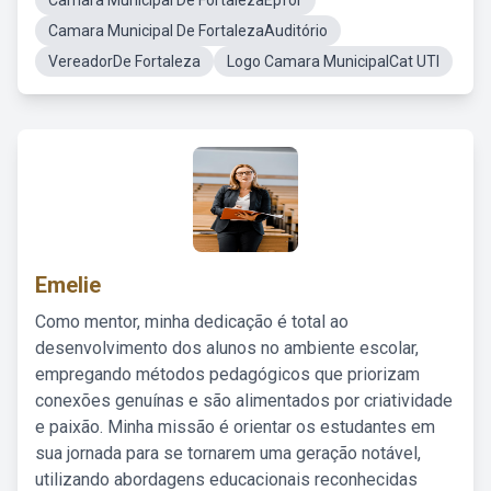
Camara Municipal De FortalezaEpfor
Camara Municipal De FortalezaAuditório
VereadorDe Fortaleza
Logo Camara MunicipalCat UTI
Emelie
Como mentor, minha dedicação é total ao
desenvolvimento dos alunos no ambiente escolar,
empregando métodos pedagógicos que priorizam
conexões genuínas e são alimentados por criatividade
e paixão. Minha missão é orientar os estudantes em
sua jornada para se tornarem uma geração notável,
utilizando abordagens educacionais reconhecidas