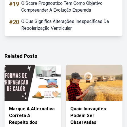
#19
O Score Prognostico Tem Como Objetivo
Compreender A Evolução Esperada
#20
O Que Significa Alterações Inespecíficas Da
Repolarização Ventricular
Related Posts
Marque A Alternativa
Quais Inovações
Correta A
Podem Ser
Respeito.dos
Observadas