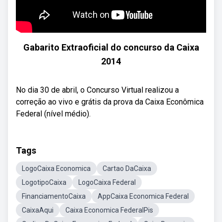
Gabarito Extraoficial do concurso da Caixa
2014
No dia 30 de abril, o Concurso Virtual realizou a
correção ao vivo e grátis da prova da Caixa Econômica
Federal (nível médio).
Tags
LogoCaixa Economica
Cartao DaCaixa
LogotipoCaixa
LogoCaixa Federal
FinanciamentoCaixa
AppCaixa Economica Federal
CaixaAqui
Caixa Economica FederalPis