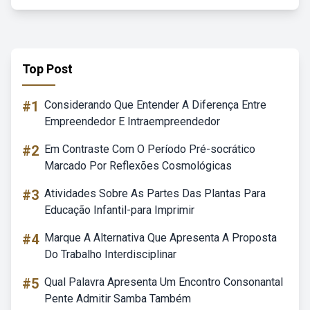
Top Post
#1
Considerando Que Entender A Diferença Entre
Empreendedor E Intraempreendedor
#2
Em Contraste Com O Período Pré-socrático
Marcado Por Reflexões Cosmológicas
#3
Atividades Sobre As Partes Das Plantas Para
Educação Infantil-para Imprimir
#4
Marque A Alternativa Que Apresenta A Proposta
Do Trabalho Interdisciplinar
#5
Qual Palavra Apresenta Um Encontro Consonantal
Pente Admitir Samba Também