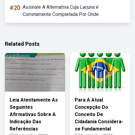
#20
Assinale A Alternativa Cuja Lacuna é
Corretamente Completada Por Onde
Related Posts
Leia Atentamente As
Para A Atual
Seguintes
Concepção Do
Afirmativas Sobre A
Conceito De
Indicação Das
Cidadania Considera-
Referências
se Fundamental