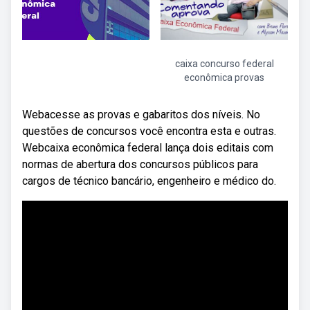
caixa concurso federal
econômica provas
Webacesse as provas e gabaritos dos níveis. No
questões de concursos você encontra esta e outras.
Webcaixa econômica federal lança dois editais com
normas de abertura dos concursos públicos para
cargos de técnico bancário, engenheiro e médico do.