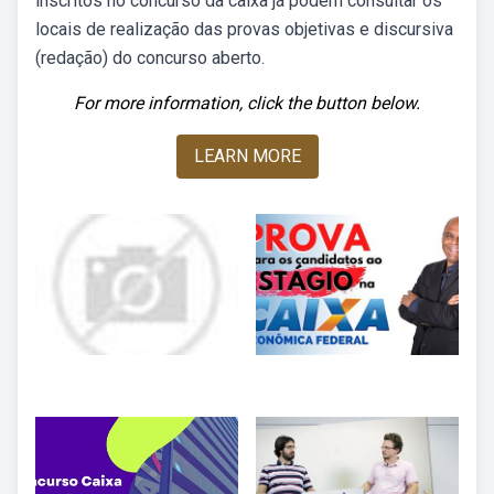
inscritos no concurso da caixa já podem consultar os
locais de realização das provas objetivas e discursiva
(redação) do concurso aberto.
For more information, click the button below.
LEARN MORE