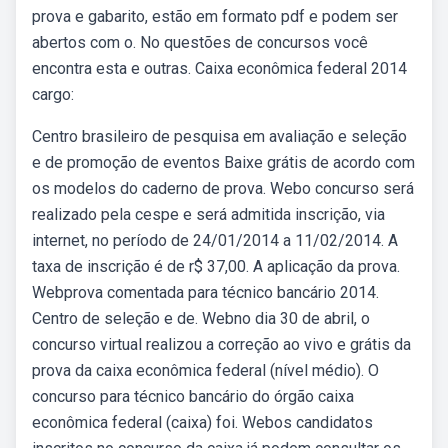
prova e gabarito, estão em formato pdf e podem ser
abertos com o. No questões de concursos você
encontra esta e outras. Caixa econômica federal 2014
cargo:
Centro brasileiro de pesquisa em avaliação e seleção
e de promoção de eventos Baixe grátis de acordo com
os modelos do caderno de prova. Webo concurso será
realizado pela cespe e será admitida inscrição, via
internet, no período de 24/01/2014 a 11/02/2014. A
taxa de inscrição é de r$ 37,00. A aplicação da prova.
Webprova comentada para técnico bancário 2014.
Centro de seleção e de. Webno dia 30 de abril, o
concurso virtual realizou a correção ao vivo e grátis da
prova da caixa econômica federal (nível médio). O
concurso para técnico bancário do órgão caixa
econômica federal (caixa) foi. Webos candidatos