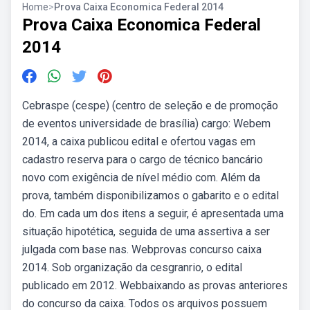
Home
>
Prova Caixa Economica Federal 2014
Prova Caixa Economica Federal
2014
Cebraspe (cespe) (centro de seleção e de promoção
de eventos universidade de brasília) cargo: Webem
2014, a caixa publicou edital e ofertou vagas em
cadastro reserva para o cargo de técnico bancário
novo com exigência de nível médio com. Além da
prova, também disponibilizamos o gabarito e o edital
do. Em cada um dos itens a seguir, é apresentada uma
situação hipotética, seguida de uma assertiva a ser
julgada com base nas. Webprovas concurso caixa
2014. Sob organização da cesgranrio, o edital
publicado em 2012. Webbaixando as provas anteriores
do concurso da caixa. Todos os arquivos possuem