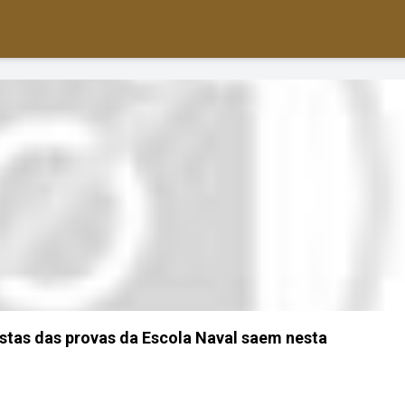
stas das provas da Escola Naval saem nesta