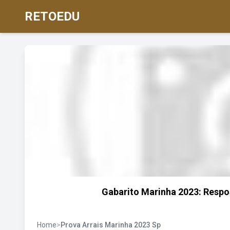
RETOEDU
Gabarito Marinha 2023: Respo
Home
>
Prova Arrais Marinha 2023 Sp