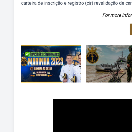
carteira de inscrição e registro (cir) revalidação de cart
For more infor