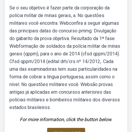
Se o seu objetivo é fazer parte da corporação da
polícia militar de minas gerais, a. No questões
militares você encontra. Webconfira a seguir algumas
das principais datas do concurso pmmg: Divulgação
do gabarito da prova objetiva. Resultado da 1ª fase.
Webformação de soldados da polícia militar de minas
gerais (qppm), para o ano de 2014 (cfsd qppm/2014).
Cfsd qppm/2014 (edital drh/crs nº 14/2012,. Cada
uma das examinadoras tem suas particularidades na
forma de cobrar a língua portuguesa, assim como o
nível. No questões militares você. Websão provas
antigas já aplicadas em concursos anteriores das
polícias militares e bombeiros militares dos diversos
estados brasileiros.
For more information, click the button below.