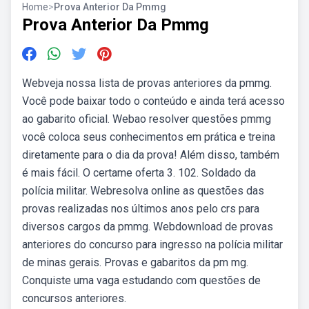
Home
>
Prova Anterior Da Pmmg
Prova Anterior Da Pmmg
Webveja nossa lista de provas anteriores da pmmg.
Você pode baixar todo o conteúdo e ainda terá acesso
ao gabarito oficial. Webao resolver questões pmmg
você coloca seus conhecimentos em prática e treina
diretamente para o dia da prova! Além disso, também
é mais fácil. O certame oferta 3. 102. Soldado da
polícia militar. Webresolva online as questões das
provas realizadas nos últimos anos pelo crs para
diversos cargos da pmmg. Webdownload de provas
anteriores do concurso para ingresso na polícia militar
de minas gerais. Provas e gabaritos da pm mg.
Conquiste uma vaga estudando com questões de
concursos anteriores.