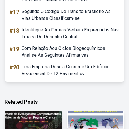
#17
Segundo O Código De Trânsito Brasileiro As
Vias Urbanas Classificam-se
#18
Identifique As Formas Verbais Empregadas Nas
Frases Do Desenho Central
#19
Com Relação Aos Ciclos Biogeoquímicos
Analise As Seguintes Afirmativas
#20
Uma Empresa Deseja Construir Um Edifício
Residencial De 12 Pavimentos
Related Posts