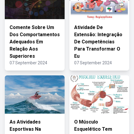
Comente Sobre Um
Atividade De
Dos Comportamentos
Extensão: Integração
Adequados Em
De Competências
Relação Aos
Para Transformar O
Superiores
Eu
07 September 2024
07 September 2024
As Atividades
O Músculo
Esportivas Na
Esquelético Tem