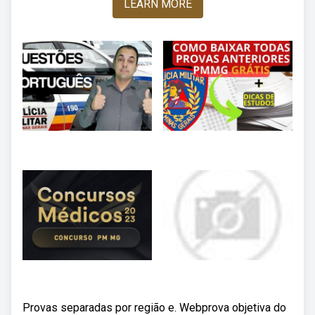
LEARN MORE
Provas separadas por região e. Webprova objetiva do