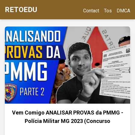
RETOEDU
Contact
Tos
DMCA
Vem Comigo ANALISAR PROVAS da PMMG -
Polícia Militar MG 2023 (Concurso