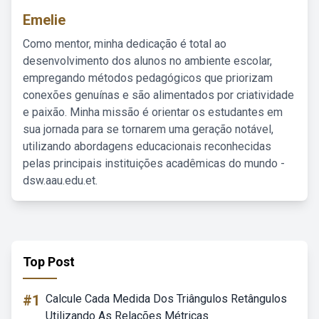
Emelie
Como mentor, minha dedicação é total ao
desenvolvimento dos alunos no ambiente escolar,
empregando métodos pedagógicos que priorizam
conexões genuínas e são alimentados por criatividade
e paixão. Minha missão é orientar os estudantes em
sua jornada para se tornarem uma geração notável,
utilizando abordagens educacionais reconhecidas
pelas principais instituições acadêmicas do mundo -
dsw.aau.edu.et.
Top Post
#1
Calcule Cada Medida Dos Triângulos Retângulos
Utilizando As Relações Métricas