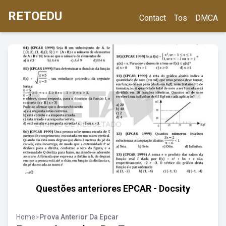
RETOEDU
Contact
Tos
DMCA
Questões anteriores EPCAR - Docsity
Home
>
Prova Anterior Da Epcar