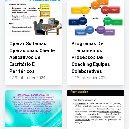
Operar Sistemas
Programas De
Operacionais Cliente
Treinamentos
Aplicativos De
Processos De
Escritório E
Coaching Equipes
Periféricos
Colaborativas
07 September 2024
07 September 2024