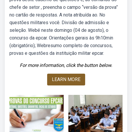
chefe de setor , preencha o campo “versão da prova”
no cartão de respostas. A nota atribuída ao. No
questões militares você. Divisão de admissão e
seleção. Webé neste domingo (04 de agosto), o
concurso da epcar. Orientações gerais às 9h10min
(obrigatório); Webresumo completo de concursos,
provas e questões da instituição militar epcar.
For more information, click the button below.
LEARN MORE