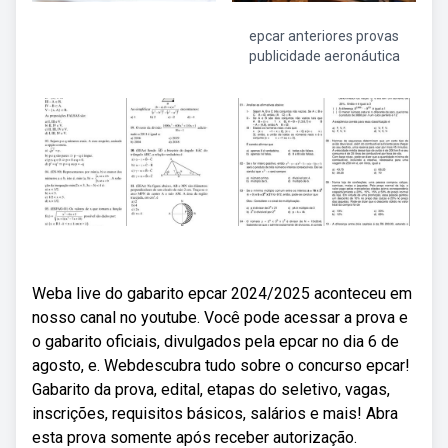
epcar anteriores provas
publicidade aeronáutica
Weba live do gabarito epcar 2024/2025 aconteceu em
nosso canal no youtube. Você pode acessar a prova e
o gabarito oficiais, divulgados pela epcar no dia 6 de
agosto, e. Webdescubra tudo sobre o concurso epcar!
Gabarito da prova, edital, etapas do seletivo, vagas,
inscrições, requisitos básicos, salários e mais! Abra
esta prova somente após receber autorização.