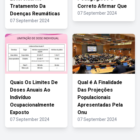
Tratamento Da
Correto Afirmar Que
Doenças Reumáticas
07 September 2024
07 September 2024
Quais Os Limites De
Qual é A Finalidade
Doses Anuais Ao
Das Projeções
Indivíduo
Populacionais
Ocupacionalmente
Apresentadas Pela
Exposto
Onu
07 September 2024
07 September 2024