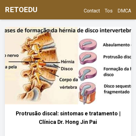
RETOEDU
Contact
Tos
DMCA
Protrusão discal: sintomas e tratamento |
Clínica Dr. Hong Jin Pai