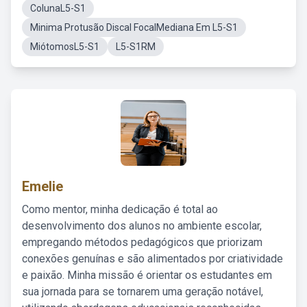
ColunaL5-S1
Minima Protusão Discal FocalMediana Em L5-S1
MiótomosL5-S1
L5-S1RM
Emelie
Como mentor, minha dedicação é total ao
desenvolvimento dos alunos no ambiente escolar,
empregando métodos pedagógicos que priorizam
conexões genuínas e são alimentados por criatividade
e paixão. Minha missão é orientar os estudantes em
sua jornada para se tornarem uma geração notável,