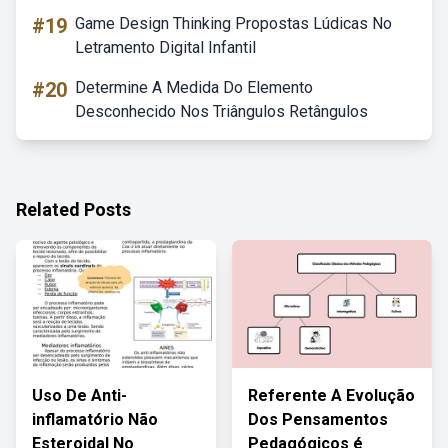
#19
Game Design Thinking Propostas Lúdicas No
Letramento Digital Infantil
#20
Determine A Medida Do Elemento
Desconhecido Nos Triângulos Retângulos
Related Posts
Uso De Anti-
Referente A Evolução
inflamatório Não
Dos Pensamentos
Esteroidal No
Pedagógicos é