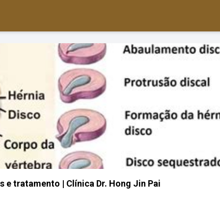
 e tratamento | Clínica Dr. Hong Jin Pai