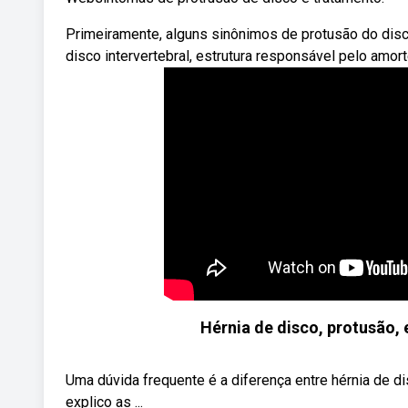
Primeiramente, alguns sinônimos de protusão do disc
disco intervertebral, estrutura responsável pelo amo
Hérnia de disco, protusão,
Uma dúvida frequente é a diferença entre hérnia de di
explico as ...