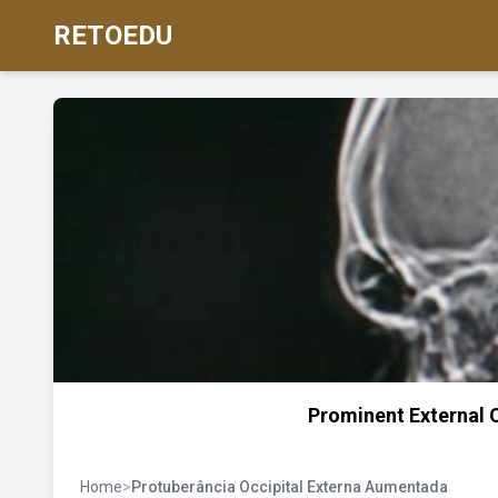
RETOEDU
Prominent External 
Home
>
Protuberância Occipital Externa Aumentada