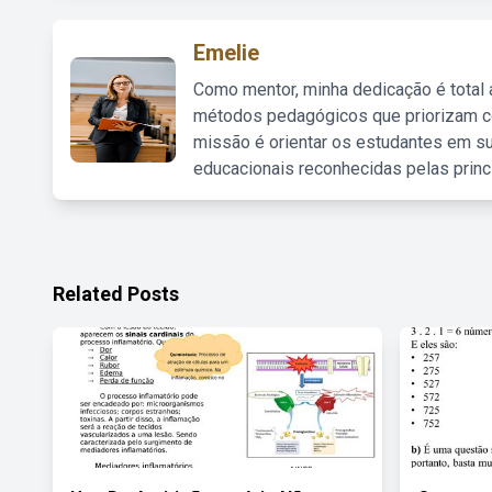
Emelie
Como mentor, minha dedicação é total
métodos pedagógicos que priorizam co
missão é orientar os estudantes em su
educacionais reconhecidas pelas princ
Related Posts