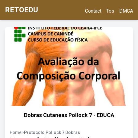
RETOEDU
Contact
Tos
DMCA
Dobras Cutaneas Pollock 7 - EDUCA
Home
>
Protocolo Pollock 7 Dobras