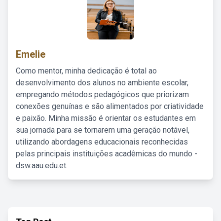
Emelie
Como mentor, minha dedicação é total ao
desenvolvimento dos alunos no ambiente escolar,
empregando métodos pedagógicos que priorizam
conexões genuínas e são alimentados por criatividade
e paixão. Minha missão é orientar os estudantes em
sua jornada para se tornarem uma geração notável,
utilizando abordagens educacionais reconhecidas
pelas principais instituições acadêmicas do mundo -
dsw.aau.edu.et.