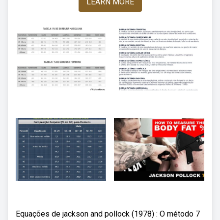
LEARN MORE
Equações de jackson and pollock (1978) : O método 7