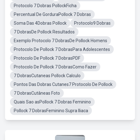
Protocolo 7 Dobras PollockFicha
Percentual De GorduraPollock 7 Dobras
Soma Das 4Dobras Pollock
Protocolo9 Dobras
7 DobrasDe Pollock Resultados
Exemplo Protocolo 7 DobrasDe Pollock Homens
Protocolo De Pollock 7 DobrasPara Adolescentes
Protocolo De Pollock 7 DobrasPDF
Protocolo De Pollock 7 DobrasComo Fazer
7 DobrasCutaneas Pollock Calculo
Pontos Das Dobras Cutanes7 Protocolo De Pollock
7 DobrasCutâneas Foto
Quais Sao asPollock 7 Dobras Feminino
Pollock 7 DobrasFeminino Supra Iliaca