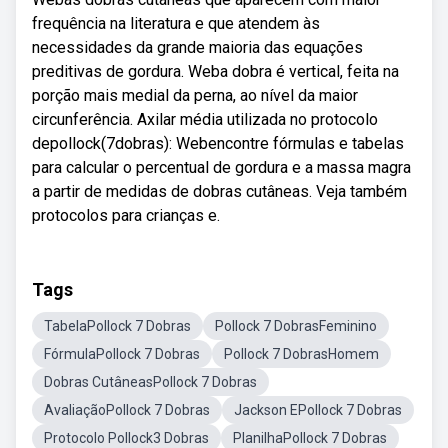
frequência na literatura e que atendem às
necessidades da grande maioria das equações
preditivas de gordura. Weba dobra é vertical, feita na
porção mais medial da perna, ao nível da maior
circunferência. Axilar média utilizada no protocolo
depollock(7dobras): Webencontre fórmulas e tabelas
para calcular o percentual de gordura e a massa magra
a partir de medidas de dobras cutâneas. Veja também
protocolos para crianças e.
Tags
TabelaPollock 7 Dobras
Pollock 7 DobrasFeminino
FórmulaPollock 7 Dobras
Pollock 7 DobrasHomem
Dobras CutâneasPollock 7 Dobras
AvaliaçãoPollock 7 Dobras
Jackson EPollock 7 Dobras
Protocolo Pollock3 Dobras
PlanilhaPollock 7 Dobras