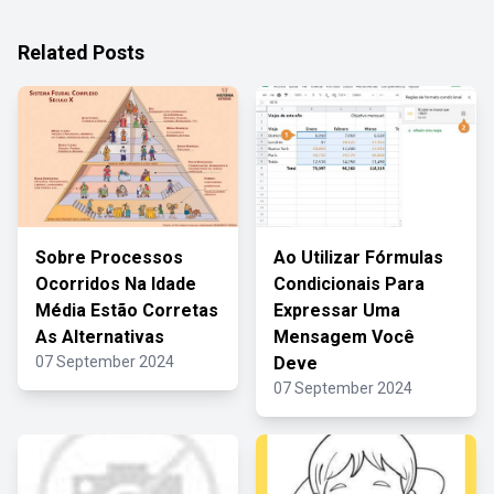
Related Posts
Sobre Processos
Ao Utilizar Fórmulas
Ocorridos Na Idade
Condicionais Para
Média Estão Corretas
Expressar Uma
As Alternativas
Mensagem Você
07 September 2024
Deve
07 September 2024