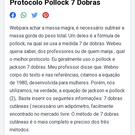
Protocolo Pollock 7 Dobras
Webpara achar a massa magra, é necessário subtrair a
massa gorda do peso total. Um deles é a fórmula de
pollock, na qual se usa a medida 7 de dobras. Webeu
queria saber, dos professores ou de quem manja , qual
o melhor protocolo. Eu geralmente uso o pollock e
jackson 7 dobras. Meu professor disse que. Webno
corpo do texto e nas referências, citamos a equação
de 1980, desenvolvida para mulheres. Porém, nós
utilizamos, na verdade, a equação de jackson e pollock
(2),. Basta inserir os seguintes informações: 7 dobras
cutâneas ( necessário um adipômetro, facilmente
encontrado no mercado livre. O método de 7 dobras
cutâneas é o mais completo e preciso dos três
métodos.