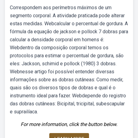
Correspondem aos perímetros máximos de um
segmento corporal. A atividade praticada pode alterar
estas medidas. Webcalcular o percentual de gordura. A
fórmula da equação de jackson e pollock 7 dobras para
calcular a densidade corporal em homens é:
Webdentro da composição corporal temos os
protocolos para estimar o percentual de gordura, são
eles: Jackson, schimid e pollock (1980) 3 dobras.
Webnesse artigo foi possível entender diversas
informações sobre as dobras cutâneas: Como medir,
quais são os diversos tipos de dobras e qual é o
instrumento ideal para fazer. Webdepende do registro
das dobras cutâneas: Bicipital, tricipital, subescapular
e suprailíaca.
For more information, click the button below.