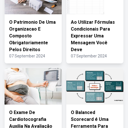
O Patrimonio De Uma
Ao Utilizar Fórmulas
Organizacao E
Condicionais Para
Composto
Expressar Uma
Obrigatoriamente
Mensagem Você
Pelos Direitos
Deve
07 September 2024
07 September 2024
O Exame De
O Balanced
Cardiotocografia
Scorecard é Uma
Auxilia Na Avaliação
Ferramenta Para