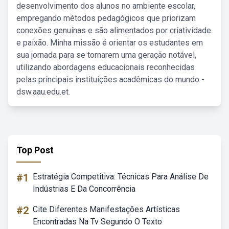
desenvolvimento dos alunos no ambiente escolar,
empregando métodos pedagógicos que priorizam
conexões genuínas e são alimentados por criatividade
e paixão. Minha missão é orientar os estudantes em
sua jornada para se tornarem uma geração notável,
utilizando abordagens educacionais reconhecidas
pelas principais instituições acadêmicas do mundo -
dsw.aau.edu.et.
Top Post
#1
Estratégia Competitiva: Técnicas Para Análise De
Indústrias E Da Concorrência
#2
Cite Diferentes Manifestações Artísticas
Encontradas Na Tv Segundo O Texto