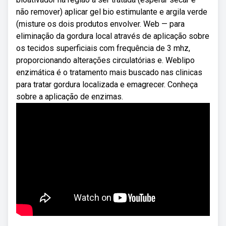
não remover) aplicar gel bio estimulante e argila verde
(misture os dois produtos envolver. Web — para
eliminação da gordura local através de aplicação sobre
os tecidos superficiais com frequência de 3 mhz,
proporcionando alterações circulatórias e. Weblipo
enzimática é o tratamento mais buscado nas clinicas
para tratar gordura localizada e emagrecer. Conheça
sobre a aplicação de enzimas.