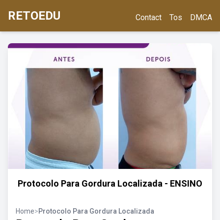
RETOEDU
Contact
Tos
DMCA
Protocolo Para Gordura Localizada - ENSINO
Home
>
Protocolo Para Gordura Localizada