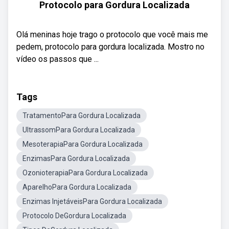
Protocolo para Gordura Localizada
Olá meninas hoje trago o protocolo que você mais me
pedem, protocolo para gordura localizada. Mostro no
vídeo os passos que ...
Tags
TratamentoPara Gordura Localizada
UltrassomPara Gordura Localizada
MesoterapiaPara Gordura Localizada
EnzimasPara Gordura Localizada
OzonioterapiaPara Gordura Localizada
AparelhoPara Gordura Localizada
Enzimas InjetáveisPara Gordura Localizada
Protocolo DeGordura Localizada