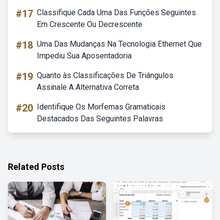
#17
Classifique Cada Uma Das Funções Seguintes
Em Crescente Ou Decrescente
#18
Uma Das Mudanças Na Tecnologia Ethernet Que
Impediu Sua Aposentadoria
#19
Quanto às Classificações De Triângulos
Assinale A Alternativa Correta
#20
Identifique Os Morfemas Gramaticais
Destacados Das Seguintes Palavras
Related Posts