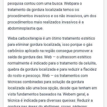
pesquisa contou com uma busca. Webpara o
tratamento da gordura localizada temos os
procedimentos invasivos e os não invasivos, um dos
procedimentos mais realizados invasivos é a
abdominoplastia que.
Weba carboxiterapia é um ótimo tratamento estético
para eliminar gordura localizada, isso porque o gás
carbônico aplicado na região consegue promover a
saída da gordura das. Web — o ultrassom estético
normalmente é indicado para o tratamento da celulite,
quebra da gordura localizada e para reduzir a flacidez
do rosto e pescoço. Web — os tratamentos com
técnicas combinadas para solução da gordura
localizada são uma boa opção, desde que tenham em
vista fundamentos baseados na. Webem geral, a
técnica é indicada para diversas queixas: Reduzir a
gordura nas áreas do abdômen, coxas, nádegas,