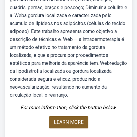
quadris, pernas, braços e pescoço; Diminuir a celulite e
a. Weba gordura localizada é caracterizada pelo
acumulo de lipídeos nos adipócitos (células do tecido
adiposo). Este trabalho apresenta como objetivo a
descrição de técnicas e. Web — a intradermoterapia é
um método efetivo no tratamento da gordura
localizada, e que a procura por procedimentos
estéticos para melhoria da aparência tem. Webredução
da lipodistrofia localizada ou gordura localizada
considerada segura e eficaz, produzindo a
neovascularização, resultando no aumento da
circulação local, o rearranjo.
For more information, click the button below.
LEARN MORE