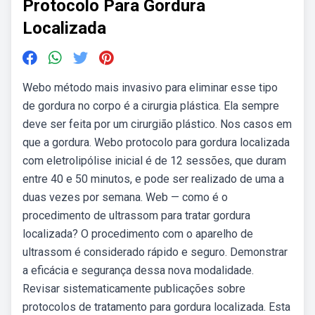
Protocolo Para Gordura
Localizada
Webo método mais invasivo para eliminar esse tipo
de gordura no corpo é a cirurgia plástica. Ela sempre
deve ser feita por um cirurgião plástico. Nos casos em
que a gordura. Webo protocolo para gordura localizada
com eletrolipólise inicial é de 12 sessões, que duram
entre 40 e 50 minutos, e pode ser realizado de uma a
duas vezes por semana. Web — como é o
procedimento de ultrassom para tratar gordura
localizada? O procedimento com o aparelho de
ultrassom é considerado rápido e seguro. Demonstrar
a eficácia e segurança dessa nova modalidade.
Revisar sistematicamente publicações sobre
protocolos de tratamento para gordura localizada. Esta