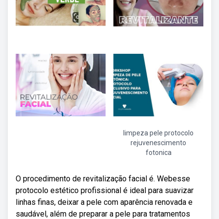
limpeza pele protocolo
rejuvenescimento
fotonica
O procedimento de revitalização facial é. Webesse
protocolo estético profissional é ideal para suavizar
linhas finas, deixar a pele com aparência renovada e
saudável, além de preparar a pele para tratamentos