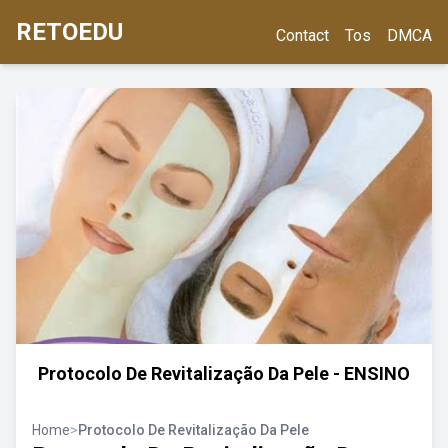
RETOEDU
Contact
Tos
DMCA
Protocolo De Revitalização Da Pele - ENSINO
Home
>
Protocolo De Revitalização Da Pele