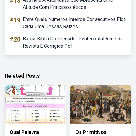
#18
Atitude Com Princípios éticos
#19
Entre Quais Números Inteiros Consecutivos Fica
Cada Uma Dessas Raízes
#20
Baixar Bíblia Do Pregador Pentecostal Almeida
Revista E Corrigida Pdf
Related Posts
Qual Palavra
Os Primitivos