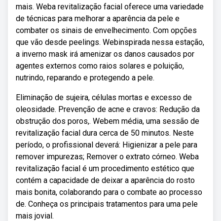
mais. Weba revitalização facial oferece uma variedade
de técnicas para melhorar a aparência da pele e
combater os sinais de envelhecimento. Com opções
que vão desde peelings. Webinspirada nessa estação,
a inverno mask irá amenizar os danos causados por
agentes externos como raios solares e poluição,
nutrindo, reparando e protegendo a pele.
Eliminação de sujeira, células mortas e excesso de
oleosidade. Prevenção de acne e cravos: Redução da
obstrução dos poros,. Webem média, uma sessão de
revitalização facial dura cerca de 50 minutos. Neste
período, o profissional deverá: Higienizar a pele para
remover impurezas; Remover o extrato córneo. Weba
revitalização facial é um procedimento estético que
contém a capacidade de deixar a aparência do rosto
mais bonita, colaborando para o combate ao processo
de. Conheça os principais tratamentos para uma pele
mais jovial.