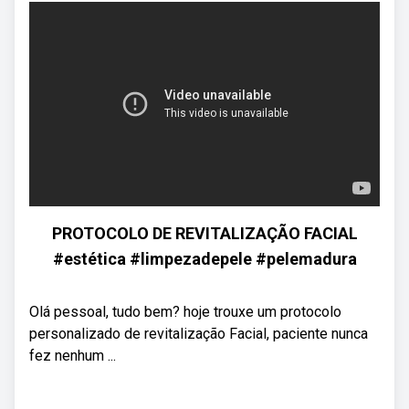
PROTOCOLO DE REVITALIZAÇÃO FACIAL
#estética #limpezadepele #pelemadura
Olá pessoal, tudo bem? hoje trouxe um protocolo
personalizado de revitalização Facial, paciente nunca
fez nenhum ...