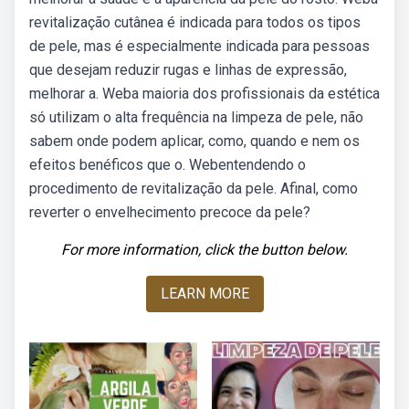
revitalização cutânea é indicada para todos os tipos
de pele, mas é especialmente indicada para pessoas
que desejam reduzir rugas e linhas de expressão,
melhorar a. Weba maioria dos profissionais da estética
só utilizam o alta frequência na limpeza de pele, não
sabem onde podem aplicar, como, quando e nem os
efeitos benéficos que o. Webentendendo o
procedimento de revitalização da pele. Afinal, como
reverter o envelhecimento precoce da pele?
For more information, click the button below.
LEARN MORE