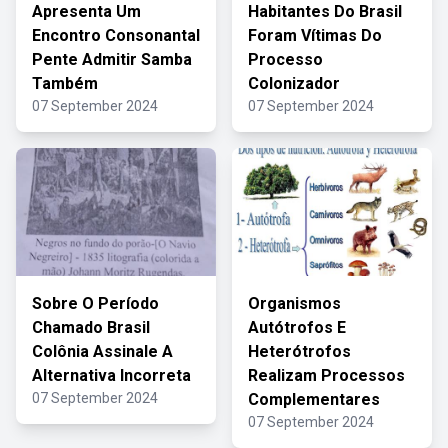
Apresenta Um
Habitantes Do Brasil
Encontro Consonantal
Foram Vítimas Do
Pente Admitir Samba
Processo
Também
Colonizador
07 September 2024
07 September 2024
Sobre O Período
Organismos
Chamado Brasil
Autótrofos E
Colônia Assinale A
Heterótrofos
Alternativa Incorreta
Realizam Processos
07 September 2024
Complementares
07 September 2024