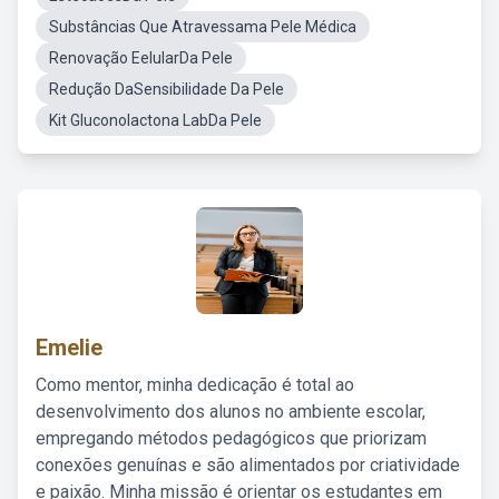
Substâncias Que Atravessama Pele Médica
Renovação EelularDa Pele
Redução DaSensibilidade Da Pele
Kit Gluconolactona LabDa Pele
Emelie
Como mentor, minha dedicação é total ao
desenvolvimento dos alunos no ambiente escolar,
empregando métodos pedagógicos que priorizam
conexões genuínas e são alimentados por criatividade
e paixão. Minha missão é orientar os estudantes em