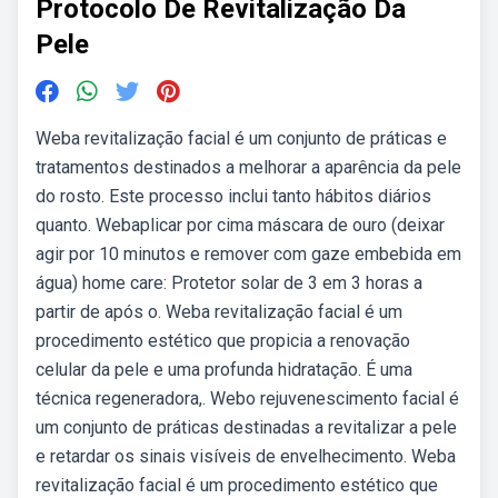
Protocolo De Revitalização Da
Pele
Weba revitalização facial é um conjunto de práticas e
tratamentos destinados a melhorar a aparência da pele
do rosto. Este processo inclui tanto hábitos diários
quanto. Webaplicar por cima máscara de ouro (deixar
agir por 10 minutos e remover com gaze embebida em
água) home care: Protetor solar de 3 em 3 horas a
partir de após o. Weba revitalização facial é um
procedimento estético que propicia a renovação
celular da pele e uma profunda hidratação. É uma
técnica regeneradora,. Webo rejuvenescimento facial é
um conjunto de práticas destinadas a revitalizar a pele
e retardar os sinais visíveis de envelhecimento. Weba
revitalização facial é um procedimento estético que