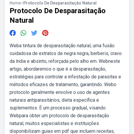
Home
>
Protocolo De Desparasitação Natural
Protocolo De Desparasitação
Natural
Weba tintura de desparasitação natural, uma fusão
cuidadosa de extratos de negra negra, berberis, cravo
da índia e absinto, reforçada pelo alho em. Webneste
artigo, abordaremos o que é a desparasitação,
estratégias para controlar a infestação de parasitas e
métodos eficazes de tratamento, garantindo. Webo
protocolo geralmente envolve o uso de agentes
naturais antiparasitários, dieta específica e
suplementos. É um processo gradual, visando.
Webpara obter um protocolo de desparasitação
natural, muitos especialistas e instituições
disponibilizam guias em pdf que incluem receitas,