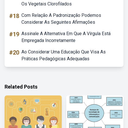
Os Vegetais Clorofilados
#18
Com Relação A Padronização Podemos
Considerar As Seguintes Afirmações
#19
Assinale A Alternativa Em Que A Vírgula Está
Empregada Incorretamente
#20
Ao Considerar Uma Educação Que Visa As
Práticas Pedagógicas Adequadas
Related Posts