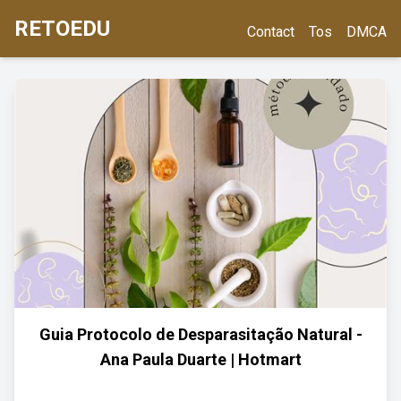
RETOEDU
Contact
Tos
DMCA
Guia Protocolo de Desparasitação Natural -
Ana Paula Duarte | Hotmart