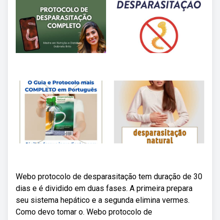
Webo protocolo de desparasitação tem duração de 30
dias e é dividido em duas fases. A primeira prepara
seu sistema hepático e a segunda elimina vermes.
Como devo tomar o. Webo protocolo de