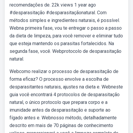
recomendações de. 22k views 1 year ago
#desparasitação #desparasitaçãonatural. Com
métodos simples e ingredientes naturais, é possível.
Webna primeira fase, vou te entregar o passo a passo
da dieta de limpeza, para você remover e eliminar tudo
que esteja mantendo os parasitas fortalecidos. Na
segunda fase, você. Webprotocolo de desparasitação
natural.
Webcomo realizar o processo de desparasitação de
forma eficaz? O processo envolve a escolha de
desparasitantes naturais, ajustes na dieta e. Webneste
guia você encontrará 4 protocolos de desparasitação
natural, o único protocolo que prepara corpo e a
imunidade antes da desparasitação e suporte ao
fígado antes e. Webnosso método, detalhadamente
descrito em mais de 70 páginas de conhecimento