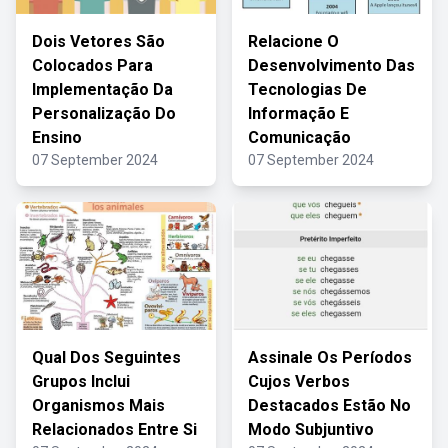
Dois Vetores São
Relacione O
Colocados Para
Desenvolvimento Das
Implementação Da
Tecnologias De
Personalização Do
Informação E
Ensino
Comunicação
07 September 2024
07 September 2024
Qual Dos Seguintes
Assinale Os Períodos
Grupos Inclui
Cujos Verbos
Organismos Mais
Destacados Estão No
Relacionados Entre Si
Modo Subjuntivo