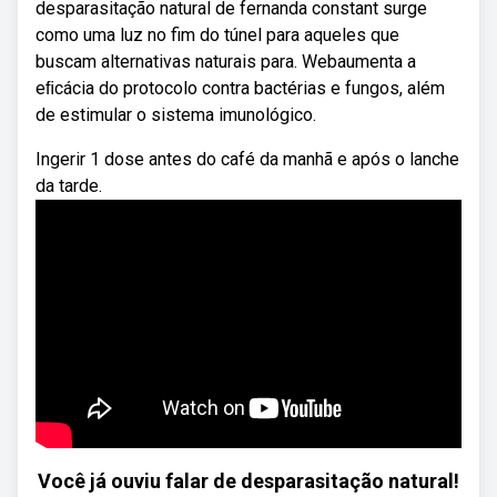
desparasitação natural de fernanda constant surge
como uma luz no fim do túnel para aqueles que
buscam alternativas naturais para. Webaumenta a
eﬁcácia do protocolo contra bactérias e fungos, além
de estimular o sistema imunológico.
Ingerir 1 dose antes do café da manhã e após o lanche
da tarde.
Você já ouviu falar de desparasitação natural!