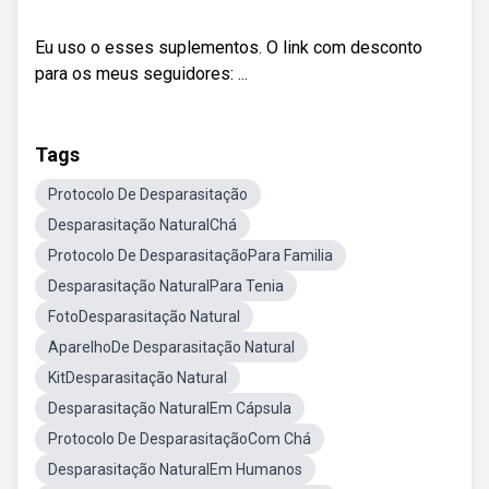
Eu uso o esses suplementos. O link com desconto
para os meus seguidores: ...
Tags
Protocolo De Desparasitação
Desparasitação NaturalChá
Protocolo De DesparasitaçãoPara Familia
Desparasitação NaturalPara Tenia
FotoDesparasitação Natural
AparelhoDe Desparasitação Natural
KitDesparasitação Natural
Desparasitação NaturalEm Cápsula
Protocolo De DesparasitaçãoCom Chá
Desparasitação NaturalEm Humanos