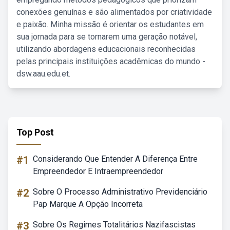
conexões genuínas e são alimentados por criatividade
e paixão. Minha missão é orientar os estudantes em
sua jornada para se tornarem uma geração notável,
utilizando abordagens educacionais reconhecidas
pelas principais instituições acadêmicas do mundo -
dsw.aau.edu.et.
Top Post
#1
Considerando Que Entender A Diferença Entre
Empreendedor E Intraempreendedor
#2
Sobre O Processo Administrativo Previdenciário
Pap Marque A Opção Incorreta
#3
Sobre Os Regimes Totalitários Nazifascistas