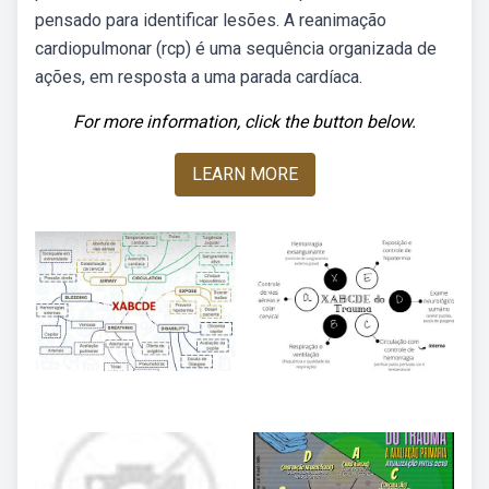
pensado para identificar lesões. A reanimação
cardiopulmonar (rcp) é uma sequência organizada de
ações, em resposta a uma parada cardíaca.
For more information, click the button below.
LEARN MORE