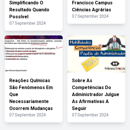
Simplificando O
Francisco Campus
Resultado Quando
Ciências Agrárias
Possível
07 September 2024
07 September 2024
Reações Químicas
Sobre As
São Fenômenos Em
Competências Do
Que
Administrador Julgue
Necessariamente
As Afirmativas A
Ocorrem Mudanças
Seguir
07 September 2024
07 September 2024