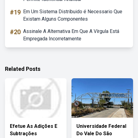
#19
Em Um Sistema Distribuido é Necessario Que
Existam Alguns Componentes
#20
Assinale A Alternativa Em Que A Vírgula Está
Empregada Incorretamente
Related Posts
Efetue As Adições E
Universidade Federal
Subtrações
Do Vale Do São