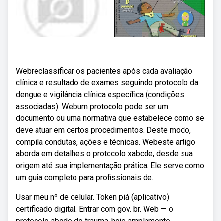
Webreclassificar os pacientes após cada avaliação
clínica e resultado de exames seguindo protocolo da
dengue e vigilância clínica específica (condições
associadas). Webum protocolo pode ser um
documento ou uma normativa que estabelece como se
deve atuar em certos procedimentos. Deste modo,
compila condutas, ações e técnicas. Webeste artigo
aborda em detalhes o protocolo xabcde, desde sua
origem até sua implementação prática. Ele serve como
um guia completo para profissionais de.
Usar meu nº de celular. Token piá (aplicativo)
certificado digital. Entrar com gov. br. Web — o
protocolo abcde do trauma, hoje amplamente