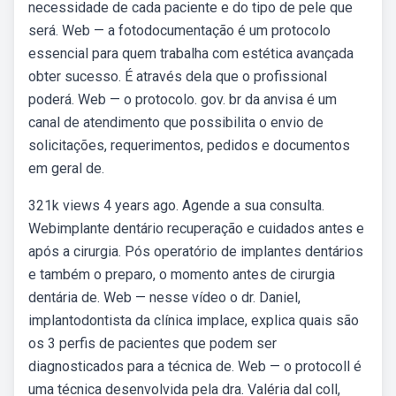
necessidade de cada paciente e do tipo de pele que
será. Web — a fotodocumentação é um protocolo
essencial para quem trabalha com estética avançada
obter sucesso. É através dela que o profissional
poderá. Web — o protocolo. gov. br da anvisa é um
canal de atendimento que possibilita o envio de
solicitações, requerimentos, pedidos e documentos
em geral de.
321k views 4 years ago. Agende a sua consulta.
Webimplante dentário recuperação e cuidados antes e
após a cirurgia. Pós operatório de implantes dentários
e também o preparo, o momento antes de cirurgia
dentária de. Web — nesse vídeo o dr. Daniel,
implantodontista da clínica implace, explica quais são
os 3 perfis de pacientes que podem ser
diagnosticados para a técnica de. Web — o protocoll é
uma técnica desenvolvida pela dra. Valéria dal coll,