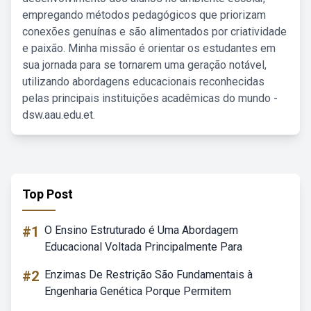
empregando métodos pedagógicos que priorizam
conexões genuínas e são alimentados por criatividade
e paixão. Minha missão é orientar os estudantes em
sua jornada para se tornarem uma geração notável,
utilizando abordagens educacionais reconhecidas
pelas principais instituições acadêmicas do mundo -
dsw.aau.edu.et.
Top Post
#1
O Ensino Estruturado é Uma Abordagem
Educacional Voltada Principalmente Para
#2
Enzimas De Restrição São Fundamentais à
Engenharia Genética Porque Permitem