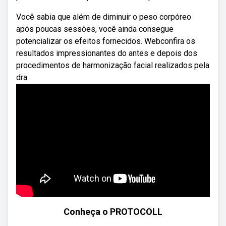
Você sabia que além de diminuir o peso corpóreo
após poucas sessões, você ainda consegue
potencializar os efeitos fornecidos. Webconfira os
resultados impressionantes do antes e depois dos
procedimentos de harmonização facial realizados pela
dra.
Conheça o PROTOCOLL