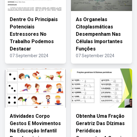
Dentre Os Principais
As Organelas
Potenciais
Citoplasmáticas
Estressores No
Desempenham Nas
Trabalho Podemos
Células Importantes
Destacar
Funções
07 September 2024
07 September 2024
Atividades Corpo
Obtenha Uma Fração
Gestos E Movimentos
Geratriz Das Dízimas
Na Educação Infantil
Periódicas