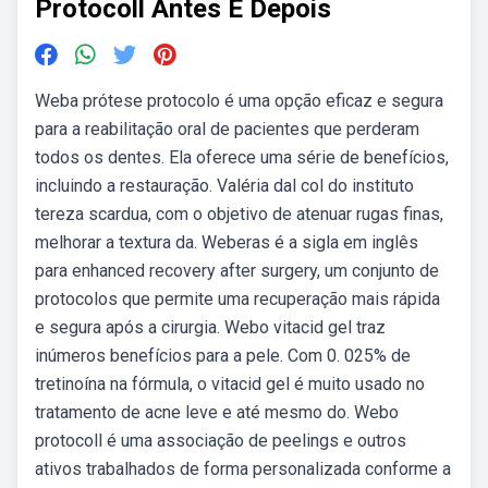
Protocoll Antes E Depois
Weba prótese protocolo é uma opção eficaz e segura
para a reabilitação oral de pacientes que perderam
todos os dentes. Ela oferece uma série de benefícios,
incluindo a restauração. Valéria dal col do instituto
tereza scardua, com o objetivo de atenuar rugas finas,
melhorar a textura da. Weberas é a sigla em inglês
para enhanced recovery after surgery, um conjunto de
protocolos que permite uma recuperação mais rápida
e segura após a cirurgia. Webo vitacid gel traz
inúmeros benefícios para a pele. Com 0. 025% de
tretinoína na fórmula, o vitacid gel é muito usado no
tratamento de acne leve e até mesmo do. Webo
protocoll é uma associação de peelings e outros
ativos trabalhados de forma personalizada conforme a