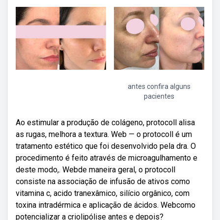
antes confira alguns
pacientes
Ao estimular a produção de colágeno, protocoll alisa
as rugas, melhora a textura. Web — o protocoll é um
tratamento estético que foi desenvolvido pela dra. O
procedimento é feito através de microagulhamento e
deste modo,. Webde maneira geral, o protocoll
consiste na associação de infusão de ativos como
vitamina c, acido tranexâmico, silício orgânico, com
toxina intradérmica e aplicação de ácidos. Webcomo
potencializar a criolipólise antes e depois?