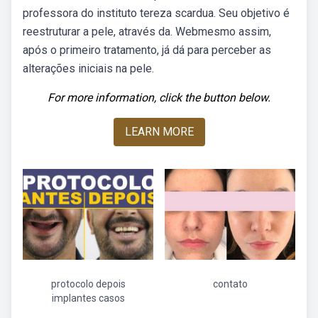
professora do instituto tereza scardua. Seu objetivo é
reestruturar a pele, através da. Webmesmo assim,
após o primeiro tratamento, já dá para perceber as
alterações iniciais na pele.
For more information, click the button below.
LEARN MORE
protocolo depois
contato
implantes casos