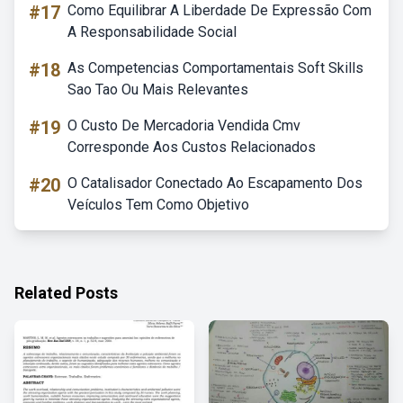
#17
Como Equilibrar A Liberdade De Expressão Com
A Responsabilidade Social
#18
As Competencias Comportamentais Soft Skills
Sao Tao Ou Mais Relevantes
#19
O Custo De Mercadoria Vendida Cmv
Corresponde Aos Custos Relacionados
#20
O Catalisador Conectado Ao Escapamento Dos
Veículos Tem Como Objetivo
Related Posts