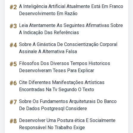
#2
A Inteligência Artificial Atualmente Está Em Franco
Desenvolvimento Em Razão
#3
Leia Atentamente As Seguintes Afirmativas Sobre
A Indicação Das Referências
#4
Sobre A Ginástica De Conscientização Corporal
Assinale A Alternativa Falsa
#5
Filosofos Dos Diversos Tempos Historicos
Desenvolveram Teses Para Explicar
#6
Cite Diferentes Manifestações Artísticas
Encontradas Na Tv Segundo O Texto
#7
Sobre Os Fundamentos Arquiteturais Do Banco
De Dados Postgresql Considere
#8
Desenvolver Uma Postura ética E Socialmente
Responsável No Trabalho Exige