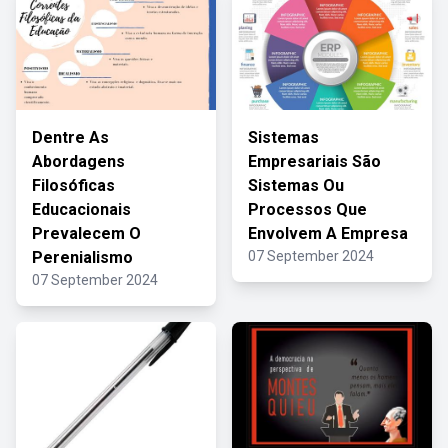
Dentre As
Sistemas
Abordagens
Empresariais São
Filosóficas
Sistemas Ou
Educacionais
Processos Que
Prevalecem O
Envolvem A Empresa
Perenialismo
07 September 2024
07 September 2024