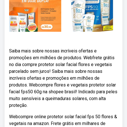
Saiba mais sobre nossas incríveis ofertas e
promoções em milhões de produtos. Webfrete grátis
no dia compre protetor solar facial flores e vegetais
parcelado sem juros! Saiba mais sobre nossas
incríveis ofertas e promoções em milhões de
produtos. Webcompre flores e vegetais protetor solar
facial fps50 60g na shopee brasil! Indicado para peles
muito sensíveis a queimaduras solares, com alta
proteção.
Webcompre online protetor solar facial fps 50 flores &
vegetais na amazon. Frete grátis em milhares de