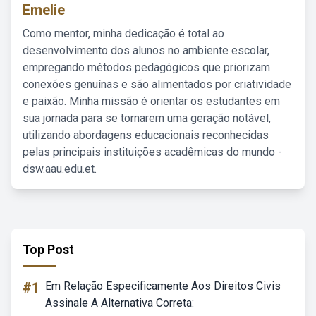
Emelie
Como mentor, minha dedicação é total ao
desenvolvimento dos alunos no ambiente escolar,
empregando métodos pedagógicos que priorizam
conexões genuínas e são alimentados por criatividade
e paixão. Minha missão é orientar os estudantes em
sua jornada para se tornarem uma geração notável,
utilizando abordagens educacionais reconhecidas
pelas principais instituições acadêmicas do mundo -
dsw.aau.edu.et.
Top Post
#1
Em Relação Especificamente Aos Direitos Civis
Assinale A Alternativa Correta: