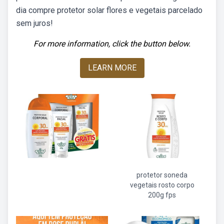
dia compre protetor solar flores e vegetais parcelado
sem juros!
For more information, click the button below.
LEARN MORE
protetor soneda
vegetais rosto corpo
200g fps