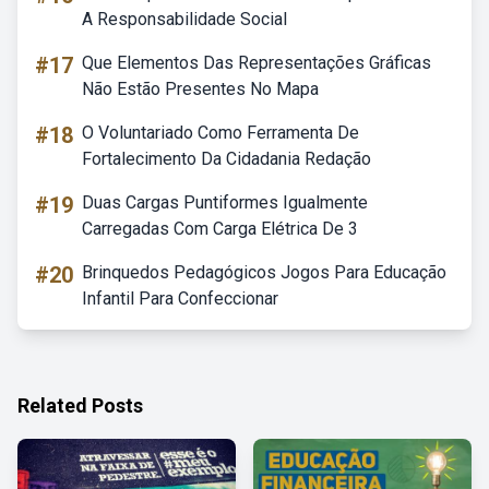
A Responsabilidade Social
#17
Que Elementos Das Representações Gráficas
Não Estão Presentes No Mapa
#18
O Voluntariado Como Ferramenta De
Fortalecimento Da Cidadania Redação
#19
Duas Cargas Puntiformes Igualmente
Carregadas Com Carga Elétrica De 3
#20
Brinquedos Pedagógicos Jogos Para Educação
Infantil Para Confeccionar
Related Posts