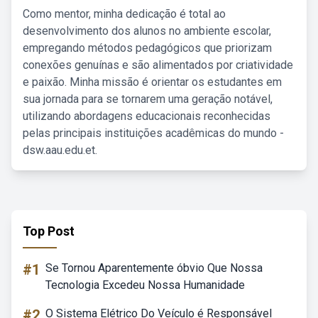
Como mentor, minha dedicação é total ao
desenvolvimento dos alunos no ambiente escolar,
empregando métodos pedagógicos que priorizam
conexões genuínas e são alimentados por criatividade
e paixão. Minha missão é orientar os estudantes em
sua jornada para se tornarem uma geração notável,
utilizando abordagens educacionais reconhecidas
pelas principais instituições acadêmicas do mundo -
dsw.aau.edu.et.
Top Post
#1
Se Tornou Aparentemente óbvio Que Nossa
Tecnologia Excedeu Nossa Humanidade
#2
O Sistema Elétrico Do Veículo é Responsável