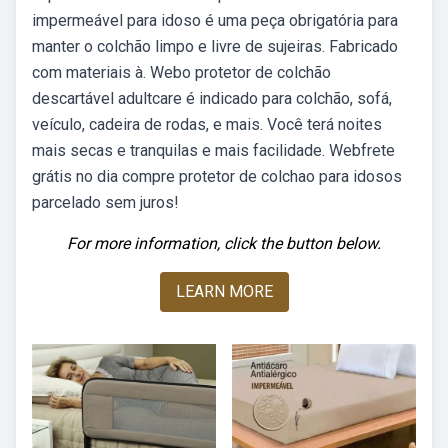
impermeável para idoso é uma peça obrigatória para
manter o colchão limpo e livre de sujeiras. Fabricado
com materiais à. Webo protetor de colchão
descartável adultcare é indicado para colchão, sofá,
veículo, cadeira de rodas, e mais. Você terá noites
mais secas e tranquilas e mais facilidade. Webfrete
grátis no dia compre protetor de colchao para idosos
parcelado sem juros!
For more information, click the button below.
LEARN MORE