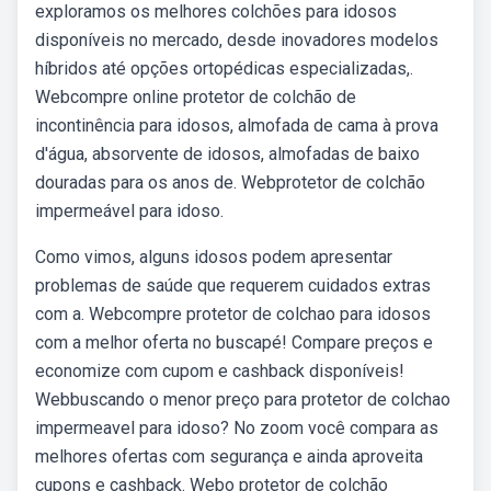
exploramos os melhores colchões para idosos
disponíveis no mercado, desde inovadores modelos
híbridos até opções ortopédicas especializadas,.
Webcompre online protetor de colchão de
incontinência para idosos, almofada de cama à prova
d'água, absorvente de idosos, almofadas de baixo
douradas para os anos de. Webprotetor de colchão
impermeável para idoso.
Como vimos, alguns idosos podem apresentar
problemas de saúde que requerem cuidados extras
com a. Webcompre protetor de colchao para idosos
com a melhor oferta no buscapé! Compare preços e
economize com cupom e cashback disponíveis!
Webbuscando o menor preço para protetor de colchao
impermeavel para idoso? No zoom você compara as
melhores ofertas com segurança e ainda aproveita
cupons e cashback. Webo protetor de colchão