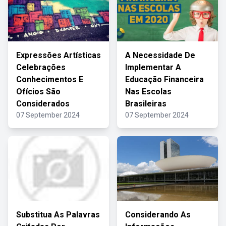
Expressões Artísticas
A Necessidade De
Celebrações
Implementar A
Conhecimentos E
Educação Financeira
Ofícios São
Nas Escolas
Considerados
Brasileiras
07 September 2024
07 September 2024
Substitua As Palavras
Considerando As