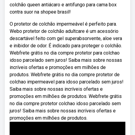
colchão queen antiácaro e antifungo para cama box
contra suor na shopee brasil!
O protetor de colchão impermeável é perfeito para.
Webo protetor de colchão adultcare é um acessório
descartável feito com gel superabsorvente, aloe vera
e inibidor de odor. É indicado para proteger o colchão.
Webfrete grátis no dia compre protetor para colchao
idoso parcelado sem juros! Saiba mais sobre nossas
incríveis ofertas e promoções em milhões de
produtos. Webfrete grátis no dia compre protetor de
colchao impermeavel para idoso parcelado sem juros!
Saiba mais sobre nossas incríveis ofertas e
promoções em milhões de produtos. Webfrete grátis
no dia compre protetor colchao idoso parcelado sem
juros! Saiba mais sobre nossas incríveis ofertas e
promoções em milhões de produtos.