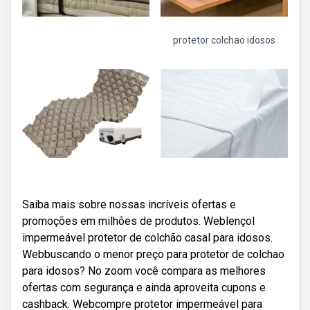
protetor colchao idosos
Saiba mais sobre nossas incríveis ofertas e
promoções em milhões de produtos. Weblençol
impermeável protetor de colchão casal para idosos.
Webbuscando o menor preço para protetor de colchao
para idosos? No zoom você compara as melhores
ofertas com segurança e ainda aproveita cupons e
cashback. Webcompre protetor impermeável para