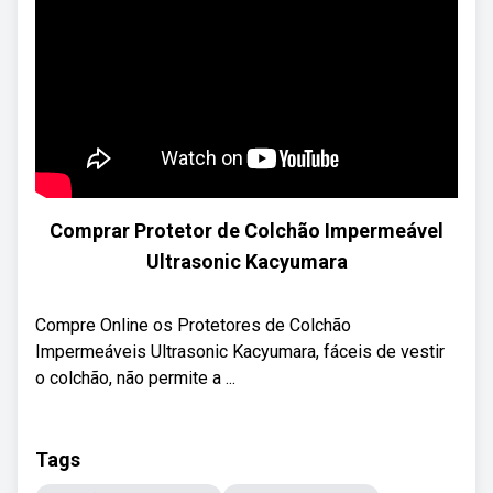
Comprar Protetor de Colchão Impermeável
Ultrasonic Kacyumara
Compre Online os Protetores de Colchão
Impermeáveis Ultrasonic Kacyumara, fáceis de vestir
o colchão, não permite a ...
Tags