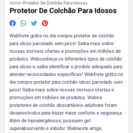
Home
>
Protetor De Colchão Para Idosos
Protetor De Colchão Para Idosos
Webfrete grátis no dia compre protetor de colchão
para idoso parcelado sem juros! Saiba mais sobre
nossas incríveis ofertas e promoções em milhões de
produtos. Webconheça os diferentes tipos de colchão
para idoso e saiba identificar o produto adequado para
atender necessidades específicas! Webfrete grátis no
dia compre protetor para colchão idoso parcelado sem
juros! Saiba mais sobre nossas incríveis ofertas e
promoções em milhões de produtos. Webos
protetores de colchão descartáveis adultcare foram
desenvolvidos para trazer maior conforto e segurança.
Além de hipoalergênicos, possuem gel
superabsorvente e inibidor. Webneste artigo,