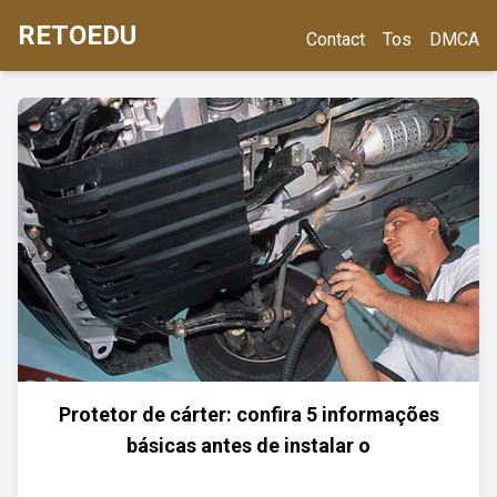
RETOEDU
Contact
Tos
DMCA
Protetor de cárter: confira 5 informações
básicas antes de instalar o