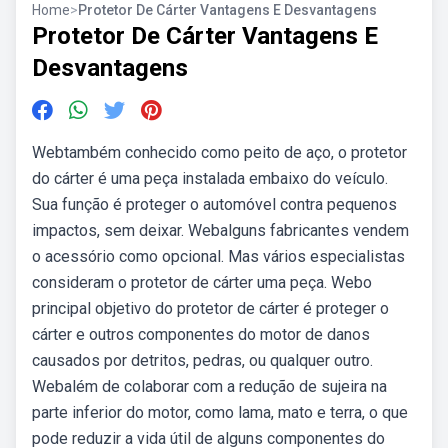
Home
>
Protetor De Cárter Vantagens E Desvantagens
Protetor De Cárter Vantagens E
Desvantagens
Webtambém conhecido como peito de aço, o protetor
do cárter é uma peça instalada embaixo do veículo.
Sua função é proteger o automóvel contra pequenos
impactos, sem deixar. Webalguns fabricantes vendem
o acessório como opcional. Mas vários especialistas
consideram o protetor de cárter uma peça. Webo
principal objetivo do protetor de cárter é proteger o
cárter e outros componentes do motor de danos
causados por detritos, pedras, ou qualquer outro.
Webalém de colaborar com a redução de sujeira na
parte inferior do motor, como lama, mato e terra, o que
pode reduzir a vida útil de alguns componentes do