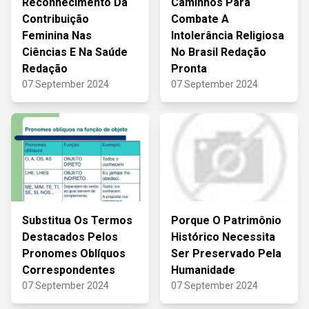
Reconhecimento Da
Caminhos Para
Contribuição
Combate A
Feminina Nas
Intolerância Religiosa
Ciências E Na Saúde
No Brasil Redação
Redação
Pronta
07 September 2024
07 September 2024
Substitua Os Termos
Porque O Patrimônio
Destacados Pelos
Histórico Necessita
Pronomes Oblíquos
Ser Preservado Pela
Correspondentes
Humanidade
07 September 2024
07 September 2024