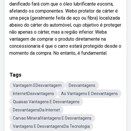
danificado fará com que o óleo lubrificante escorra,
afetando os componentes. Webo protetor de cárter é
uma peça (geralmente feita de aço ou fibra) localizada
abaixo do cárter do automóvel, cujo objetivo é proteger
não apenas o cárter, mas a região inferior. Weba
vantagem de comprar o produto diretamente na
concessionaria é que o carro estará protegido desde o
momento da compra. No entanto, é fundamental.
Tags
Vantagem EDesvantagem
Desvantagens
InternetDesvantagens
As Vantagens E Desvantagens
Quaisas Vantagens E Desvantagens
DesvantagensDa Internet
Carvao MineralVantagens E Desvantagens
Vantagens E DesvantagensDa Tecnologia