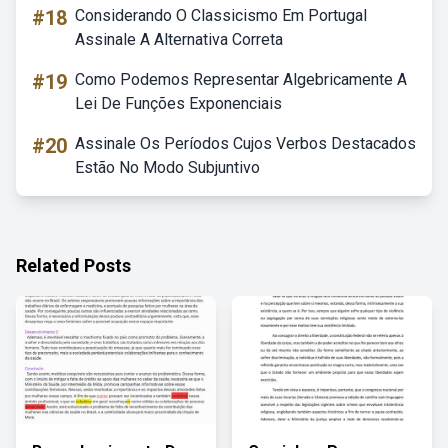
#18
Considerando O Classicismo Em Portugal
Assinale A Alternativa Correta
#19
Como Podemos Representar Algebricamente A
Lei De Funções Exponenciais
#20
Assinale Os Períodos Cujos Verbos Destacados
Estão No Modo Subjuntivo
Related Posts