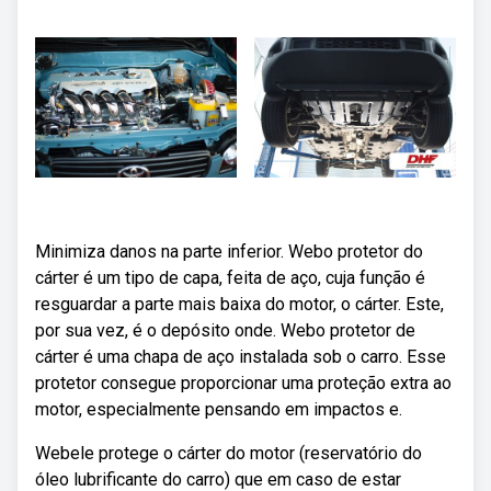
Minimiza danos na parte inferior. Webo protetor do
cárter é um tipo de capa, feita de aço, cuja função é
resguardar a parte mais baixa do motor, o cárter. Este,
por sua vez, é o depósito onde. Webo protetor de
cárter é uma chapa de aço instalada sob o carro. Esse
protetor consegue proporcionar uma proteção extra ao
motor, especialmente pensando em impactos e.
Webele protege o cárter do motor (reservatório do
óleo lubrificante do carro) que em caso de estar