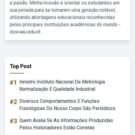
e paixão. Minha missão é orientar os estudantes em
sua jornada para se tornarem uma geração notável,
utilizando abordagens educacionais reconhecidas
pelas principais instituições acadêmicas do mundo -
dsw.aau.edu.et.
Top Post
#1
Inmetro Instituto Nacional De Metrologia
Normalização E Qualidade Industrial
#2
Diversos Comportamentos E Funções
Fisiológicas Do Nosso Corpo São Periódicos
#3
Quem Avalia Se As Informações Produzidas
Pelos Historiadores Estão Corretas