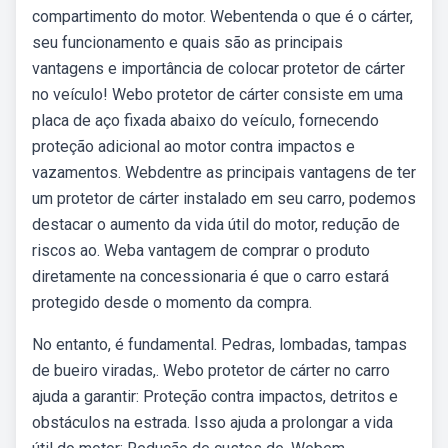
compartimento do motor. Webentenda o que é o cárter,
seu funcionamento e quais são as principais
vantagens e importância de colocar protetor de cárter
no veículo! Webo protetor de cárter consiste em uma
placa de aço fixada abaixo do veículo, fornecendo
proteção adicional ao motor contra impactos e
vazamentos. Webdentre as principais vantagens de ter
um protetor de cárter instalado em seu carro, podemos
destacar o aumento da vida útil do motor, redução de
riscos ao. Weba vantagem de comprar o produto
diretamente na concessionaria é que o carro estará
protegido desde o momento da compra.
No entanto, é fundamental. Pedras, lombadas, tampas
de bueiro viradas,. Webo protetor de cárter no carro
ajuda a garantir: Proteção contra impactos, detritos e
obstáculos na estrada. Isso ajuda a prolongar a vida