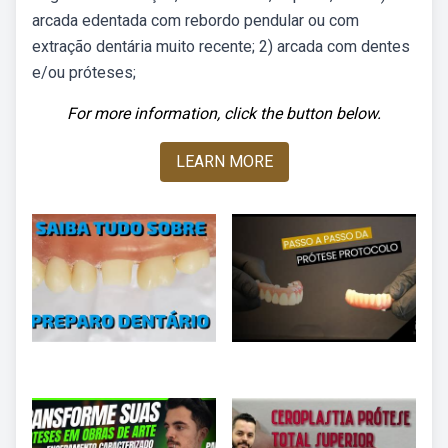
arcada edentada com rebordo pendular ou com
extração dentária muito recente; 2) arcada com dentes
e/ou próteses;
For more information, click the button below.
LEARN MORE