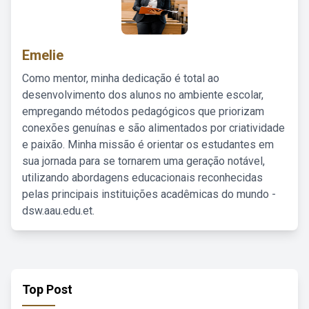
Emelie
Como mentor, minha dedicação é total ao
desenvolvimento dos alunos no ambiente escolar,
empregando métodos pedagógicos que priorizam
conexões genuínas e são alimentados por criatividade
e paixão. Minha missão é orientar os estudantes em
sua jornada para se tornarem uma geração notável,
utilizando abordagens educacionais reconhecidas
pelas principais instituições acadêmicas do mundo -
dsw.aau.edu.et.
Top Post