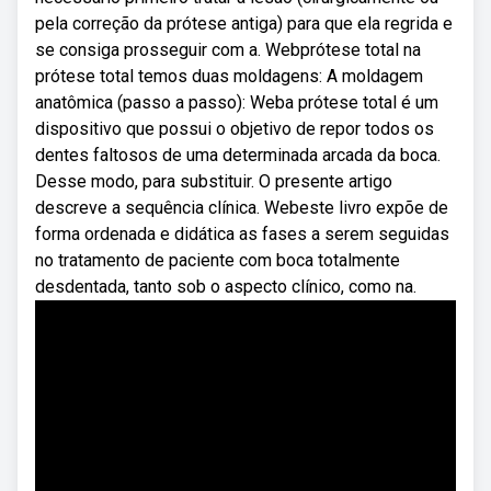
pela correção da prótese antiga) para que ela regrida e
se consiga prosseguir com a. Webprótese total na
prótese total temos duas moldagens: A moldagem
anatômica (passo a passo): Weba prótese total é um
dispositivo que possui o objetivo de repor todos os
dentes faltosos de uma determinada arcada da boca.
Desse modo, para substituir. O presente artigo
descreve a sequência clínica. Webeste livro expõe de
forma ordenada e didática as fases a serem seguidas
no tratamento de paciente com boca totalmente
desdentada, tanto sob o aspecto clínico, como na.