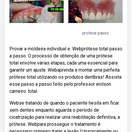
protese passo
Provar a moldeira individual e. Webprótese total passo
a passo. O processo de obtenção de uma prótese
total envolve várias etapas, cada uma essencial para
garantir um ajuste. Webaprenda a montar uma perfeita
prótese total utilizando os produtos dentbras! Assista
esse passo a passo feito pelo professor enilson
carneiro. total.
Webse tratando de quando o paciente hesita em ficar
sem dentes enquanto aguarda o período de
cicatrização para realizar uma reabilitação definitiva, a
prótese. Webpara prosseguir o tratamento é
necessario primeiro tratar a lesão (cirurgicamente ou