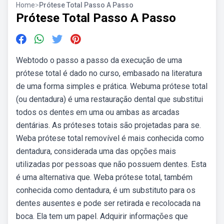
Home
>
Prótese Total Passo A Passo
Prótese Total Passo A Passo
Webtodo o passo a passo da execução de uma
prótese total é dado no curso, embasado na literatura
de uma forma simples e prática. Webuma prótese total
(ou dentadura) é uma restauração dental que substitui
todos os dentes em uma ou ambas as arcadas
dentárias. As próteses totais são projetadas para se.
Weba prótese total removível é mais conhecida como
dentadura, considerada uma das opções mais
utilizadas por pessoas que não possuem dentes. Esta
é uma alternativa que. Weba prótese total, também
conhecida como dentadura, é um substituto para os
dentes ausentes e pode ser retirada e recolocada na
boca. Ela tem um papel. Adquirir informações que