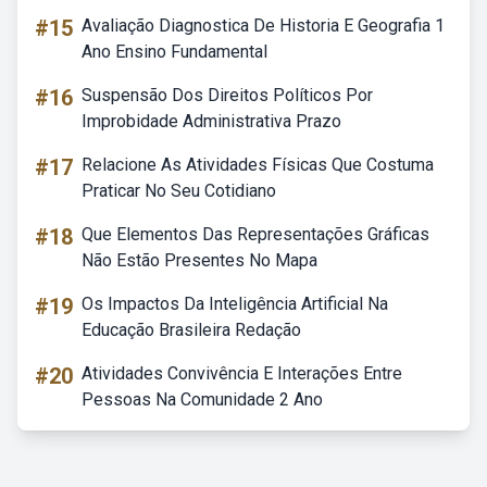
#15
Avaliação Diagnostica De Historia E Geografia 1
Ano Ensino Fundamental
#16
Suspensão Dos Direitos Políticos Por
Improbidade Administrativa Prazo
#17
Relacione As Atividades Físicas Que Costuma
Praticar No Seu Cotidiano
#18
Que Elementos Das Representações Gráficas
Não Estão Presentes No Mapa
#19
Os Impactos Da Inteligência Artificial Na
Educação Brasileira Redação
#20
Atividades Convivência E Interações Entre
Pessoas Na Comunidade 2 Ano