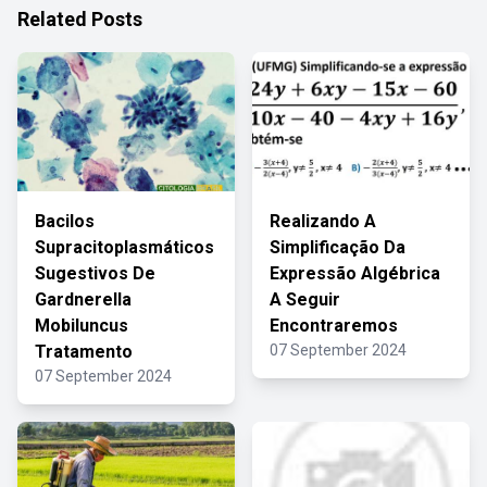
Related Posts
Bacilos
Realizando A
Supracitoplasmáticos
Simplificação Da
Sugestivos De
Expressão Algébrica
Gardnerella
A Seguir
Mobiluncus
Encontraremos
Tratamento
07 September 2024
07 September 2024