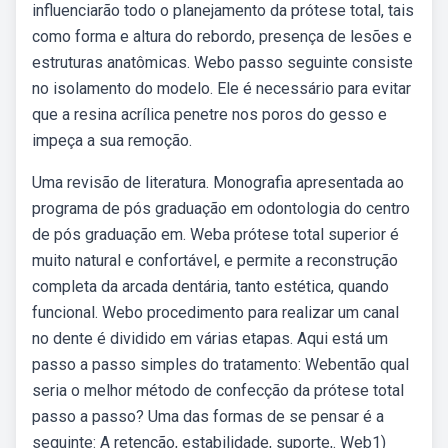
influenciarão todo o planejamento da prótese total, tais
como forma e altura do rebordo, presença de lesões e
estruturas anatômicas. Webo passo seguinte consiste
no isolamento do modelo. Ele é necessário para evitar
que a resina acrílica penetre nos poros do gesso e
impeça a sua remoção.
Uma revisão de literatura. Monografia apresentada ao
programa de pós graduação em odontologia do centro
de pós graduação em. Weba prótese total superior é
muito natural e confortável, e permite a reconstrução
completa da arcada dentária, tanto estética, quando
funcional. Webo procedimento para realizar um canal
no dente é dividido em várias etapas. Aqui está um
passo a passo simples do tratamento: Webentão qual
seria o melhor método de confecção da prótese total
passo a passo? Uma das formas de se pensar é a
seguinte: A retenção, estabilidade, suporte,. Web1)