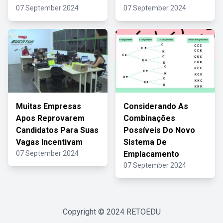
07 September 2024
07 September 2024
Muitas Empresas
Considerando As
Apos Reprovarem
Combinações
Candidatos Para Suas
Possíveis Do Novo
Vagas Incentivam
Sistema De
07 September 2024
Emplacamento
07 September 2024
Copyright © 2024
RETOEDU