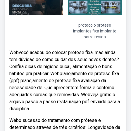
protocolo protese
implantes fixa implante
barra resina
Webvocê acabou de colocar prótese fixa, mas ainda
tem dúvidas de como cuidar dos seus novos dentes?
Confira dicas de higiene bucal, alimentação e bons
hábitos pra praticar. Webplanejamento de prótese fixa
(ppf) planejamento de prótese fixa avaliação da
necessidade de. Que apresentem forma e contorno
adequados coroas que removidas. Webveja grátis o
arquivo passo a passo restauração pdf enviado para a
disciplina.
Webo sucesso do tratamento com prótese é
determinado através de três critérios: Longevidade da