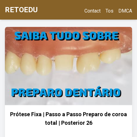
RETOEDU
Contact
Tos
DMCA
Prótese Fixa | Passo a Passo Preparo de coroa
total | Posterior 26