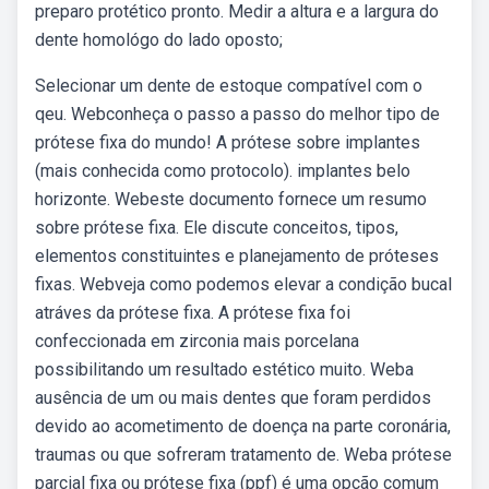
preparo protético pronto. Medir a altura e a largura do
dente homológo do lado oposto;
Selecionar um dente de estoque compatível com o
qeu. Webconheça o passo a passo do melhor tipo de
prótese fixa do mundo! A prótese sobre implantes
(mais conhecida como protocolo). implantes belo
horizonte. Webeste documento fornece um resumo
sobre prótese fixa. Ele discute conceitos, tipos,
elementos constituintes e planejamento de próteses
fixas. Webveja como podemos elevar a condição bucal
atráves da prótese fixa. A prótese fixa foi
confeccionada em zirconia mais porcelana
possibilitando um resultado estético muito. Weba
ausência de um ou mais dentes que foram perdidos
devido ao acometimento de doença na parte coronária,
traumas ou que sofreram tratamento de. Weba prótese
parcial fixa ou prótese fixa (ppf) é uma opção comum