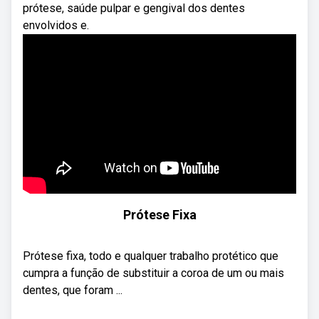
prótese, saúde pulpar e gengival dos dentes
envolvidos e.
Prótese Fixa
Prótese fixa, todo e qualquer trabalho protético que
cumpra a função de substituir a coroa de um ou mais
dentes, que foram ...