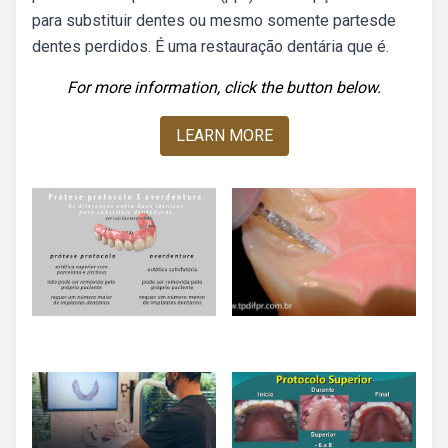
para substituir dentes ou mesmo somente partesde
dentes perdidos. É uma restauração dentária que é.
For more information, click the button below.
LEARN MORE