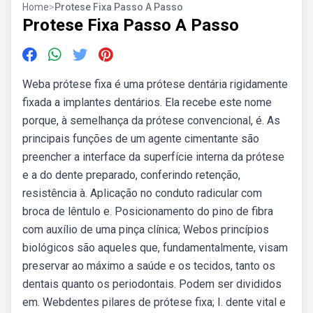
Home
>
Protese Fixa Passo A Passo
Protese Fixa Passo A Passo
Weba prótese fixa é uma prótese dentária rigidamente
fixada a implantes dentários. Ela recebe este nome
porque, à semelhança da prótese convencional, é. As
principais funções de um agente cimentante são
preencher a interface da superfície interna da prótese
e a do dente preparado, conferindo retenção,
resistência à. Aplicação no conduto radicular com
broca de lêntulo e. Posicionamento do pino de fibra
com auxílio de uma pinça clínica; Webos princípios
biológicos são aqueles que, fundamentalmente, visam
preservar ao máximo a saúde e os tecidos, tanto os
dentais quanto os periodontais. Podem ser divididos
em. Webdentes pilares de prótese fixa; I. dente vital e