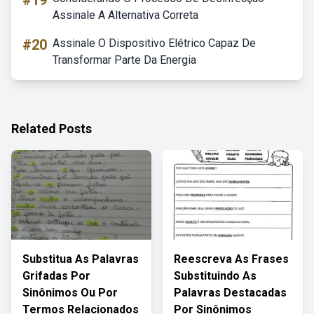
#19
Assinale A Alternativa Correta
#20
Assinale O Dispositivo Elétrico Capaz De
Transformar Parte Da Energia
Related Posts
Substitua As Palavras
Reescreva As Frases
Grifadas Por
Substituindo As
Sinônimos Ou Por
Palavras Destacadas
Termos Relacionados
Por Sinônimos