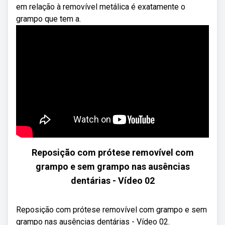
em relação à removível metálica é exatamente o
grampo que tem a.
Reposição com prótese removível com
grampo e sem grampo nas ausências
dentárias - Vídeo 02
Reposição com prótese removível com grampo e sem
grampo nas ausências dentárias - Vídeo 02.