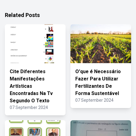
Related Posts
Cite Diferentes
O'que é Necessário
Manifestações
Fazer Para Utilizar
Artísticas
Fertilizantes De
Encontradas Na Tv
Forma Sustentável
Segundo O Texto
07 September 2024
07 September 2024