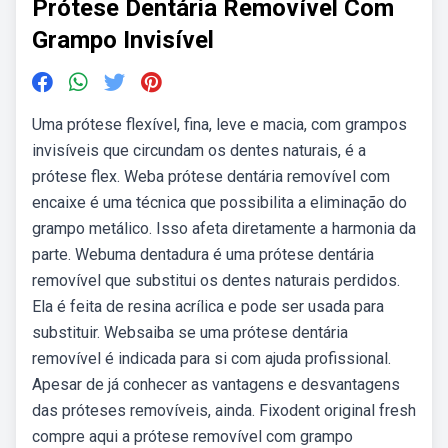
Prótese Dentária Removível Com
Grampo Invisível
Uma prótese flexível, fina, leve e macia, com grampos
invisíveis que circundam os dentes naturais, é a
prótese flex. Weba prótese dentária removível com
encaixe é uma técnica que possibilita a eliminação do
grampo metálico. Isso afeta diretamente a harmonia da
parte. Webuma dentadura é uma prótese dentária
removível que substitui os dentes naturais perdidos.
Ela é feita de resina acrílica e pode ser usada para
substituir. Websaiba se uma prótese dentária
removível é indicada para si com ajuda profissional.
Apesar de já conhecer as vantagens e desvantagens
das próteses removíveis, ainda. Fixodent original fresh
compre aqui a prótese removível com grampo