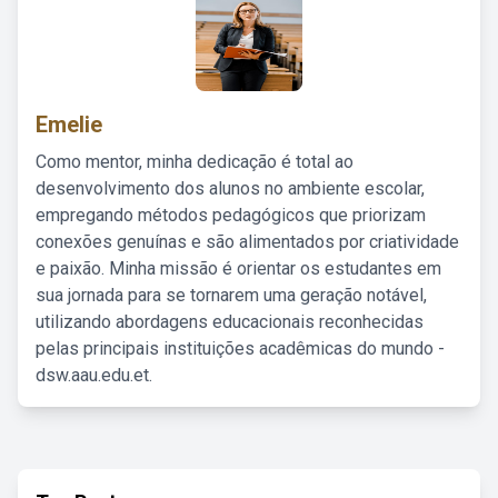
Emelie
Como mentor, minha dedicação é total ao
desenvolvimento dos alunos no ambiente escolar,
empregando métodos pedagógicos que priorizam
conexões genuínas e são alimentados por criatividade
e paixão. Minha missão é orientar os estudantes em
sua jornada para se tornarem uma geração notável,
utilizando abordagens educacionais reconhecidas
pelas principais instituições acadêmicas do mundo -
dsw.aau.edu.et.