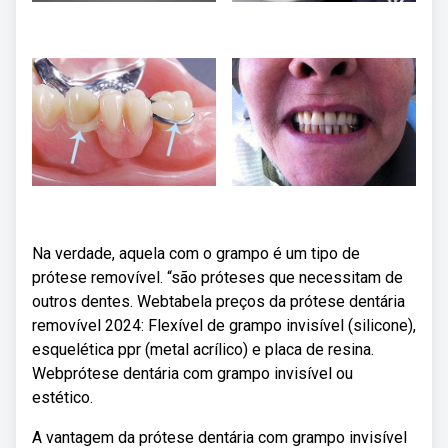
Na verdade, aquela com o grampo é um tipo de
prótese removível. “são próteses que necessitam de
outros dentes. Webtabela preços da prótese dentária
removível 2024: Flexível de grampo invisível (silicone),
esquelética ppr (metal acrílico) e placa de resina.
Webprótese dentária com grampo invisível ou
estético.
A vantagem da prótese dentária com grampo invisível