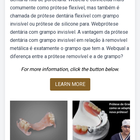
comumente como prótese flexível, mas também é
chamada de prótese dentária flexível com grampo
invisível ou prótese de silicone para. Webprótese
dentária com grampo invisível. A vantagem da prótese
dentária com grampo invisível em relação à removível
metálica é exatamente o grampo que tem a. Webqual a
diferença entre a prótese removível e a de grampo?
For more information, click the button below.
LEARN MORE