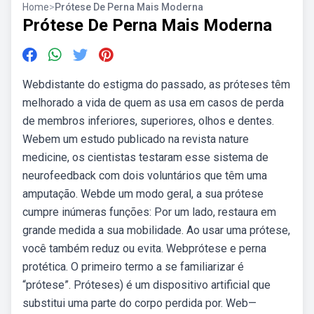
Home
>
Prótese De Perna Mais Moderna
Prótese De Perna Mais Moderna
Webdistante do estigma do passado, as próteses têm
melhorado a vida de quem as usa em casos de perda
de membros inferiores, superiores, olhos e dentes.
Webem um estudo publicado na revista nature
medicine, os cientistas testaram esse sistema de
neurofeedback com dois voluntários que têm uma
amputação. Webde um modo geral, a sua prótese
cumpre inúmeras funções: Por um lado, restaura em
grande medida a sua mobilidade. Ao usar uma prótese,
você também reduz ou evita. Webprótese e perna
protética. O primeiro termo a se familiarizar é
“prótese”. Próteses) é um dispositivo artificial que
substitui uma parte do corpo perdida por. Web—