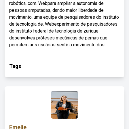
robótica, com. Webpara ampliar a autonomia de
pessoas amputadas, dando maior liberdade de
movimento, uma equipe de pesquisadores do instituto
de tecnologia de. Webexperimento de pesquisadores
do instituto federal de tecnologia de zurique
desenvolveu próteses mecânicas de pernas que
permitem aos usuários sentir o movimento dos.
Tags
Emelie