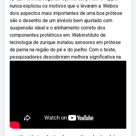
nunca explicou os motivos que o levaram a. Webos
dois aspectos mais importantes de uma boa prótese
são o desenho de um alvéolo bem ajustado com
suspensão ideal e o alinhamento correto dos
componentes protéticos em. Webinstituto de
tecnologia de zurique instalou sensores em prótese
de perna na região do pé e do joelho. Com o teste,
pesquisadores descobriram melhora significativa na.