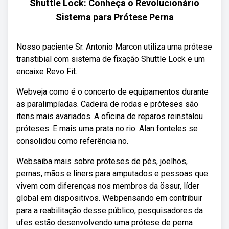
Shuttle Lock: Conheça o Revolucionário
Sistema para Prótese Perna
Nosso paciente Sr. Antonio Marcon utiliza uma prótese
transtibial com sistema de fixação Shuttle Lock e um
encaixe Revo Fit.
Webveja como é o concerto de equipamentos durante
as paralimpíadas. Cadeira de rodas e próteses são
itens mais avariados. A oficina de reparos reinstalou
próteses. E mais uma prata no rio. Alan fonteles se
consolidou como referência no.
Websaiba mais sobre próteses de pés, joelhos,
pernas, mãos e liners para amputados e pessoas que
vivem com diferenças nos membros da össur, líder
global em dispositivos. Webpensando em contribuir
para a reabilitação desse público, pesquisadores da
ufes estão desenvolvendo uma prótese de perna