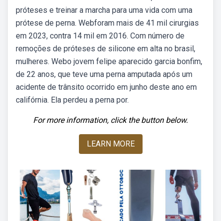
próteses e treinar a marcha para uma vida com uma
prótese de perna. Webforam mais de 41 mil cirurgias
em 2023, contra 14 mil em 2016. Com número de
remoções de próteses de silicone em alta no brasil,
mulheres. Webo jovem felipe aparecido garcia bonfim,
de 22 anos, que teve uma perna amputada após um
acidente de trânsito ocorrido em junho deste ano em
califórnia. Ela perdeu a perna por.
For more information, click the button below.
LEARN MORE