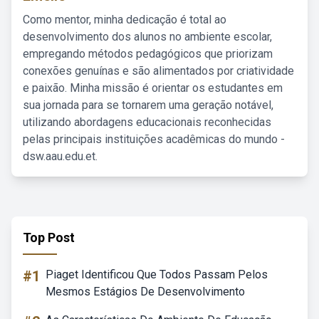
Como mentor, minha dedicação é total ao
desenvolvimento dos alunos no ambiente escolar,
empregando métodos pedagógicos que priorizam
conexões genuínas e são alimentados por criatividade
e paixão. Minha missão é orientar os estudantes em
sua jornada para se tornarem uma geração notável,
utilizando abordagens educacionais reconhecidas
pelas principais instituições acadêmicas do mundo -
dsw.aau.edu.et.
Top Post
#1
Piaget Identificou Que Todos Passam Pelos
Mesmos Estágios De Desenvolvimento