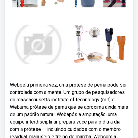
Webpela primeira vez, uma prótese de perna pode ser
controlada com a mente. Um grupo de pesquisadores
do massachusetts institute of technology (mit) e.
Webuma prótese de perna que se aproxima ainda mais
de um padrão natural: Webapós a amputação, uma
equipe interdisciplinar prepara você para o dia a dia
com a prótese — incluindo cuidados com o membro
residual, manuseio e treino de marcha. Webcom a