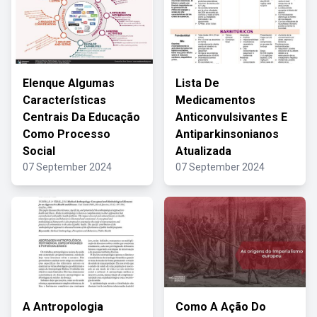
Elenque Algumas
Lista De
Características
Medicamentos
Centrais Da Educação
Anticonvulsivantes E
Como Processo
Antiparkinsonianos
Social
Atualizada
07 September 2024
07 September 2024
A Antropologia
Como A Ação Do