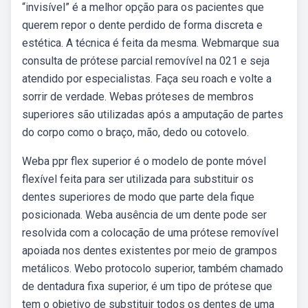
“invisível” é a melhor opção para os pacientes que
querem repor o dente perdido de forma discreta e
estética. A técnica é feita da mesma. Webmarque sua
consulta de prótese parcial removível na 021 e seja
atendido por especialistas. Faça seu roach e volte a
sorrir de verdade. Webas próteses de membros
superiores são utilizadas após a amputação de partes
do corpo como o braço, mão, dedo ou cotovelo.
Weba ppr flex superior é o modelo de ponte móvel
flexível feita para ser utilizada para substituir os
dentes superiores de modo que parte dela fique
posicionada. Weba ausência de um dente pode ser
resolvida com a colocação de uma prótese removível
apoiada nos dentes existentes por meio de grampos
metálicos. Webo protocolo superior, também chamado
de dentadura fixa superior, é um tipo de prótese que
tem o objetivo de substituir todos os dentes de uma