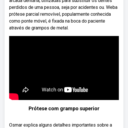
arcada dentária, utilizadas para substituir os dentes
perdidos de uma pessoa, seja por acidentes ou. Weba
prótese parcial removível, popularmente conhecida
como ponte móvel, é fixada na boca do paciente
através de grampos de metal.
Prótese com grampo superior
Osmar explica alguns detalhes importantes sobre a