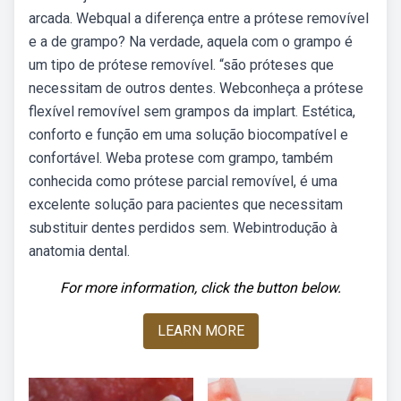
arcada. Webqual a diferença entre a prótese removível
e a de grampo? Na verdade, aquela com o grampo é
um tipo de prótese removível. “são próteses que
necessitam de outros dentes. Webconheça a prótese
flexível removível sem grampos da implart. Estética,
conforto e função em uma solução biocompatível e
confortável. Weba protese com grampo, também
conhecida como prótese parcial removível, é uma
excelente solução para pacientes que necessitam
substituir dentes perdidos sem. Webintrodução à
anatomia dental.
For more information, click the button below.
LEARN MORE