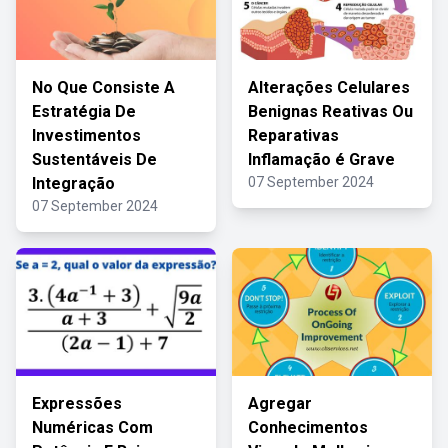
No Que Consiste A
Alterações Celulares
Estratégia De
Benignas Reativas Ou
Investimentos
Reparativas
Sustentáveis De
Inflamação é Grave
Integração
07 September 2024
07 September 2024
Expressões
Agregar
Numéricas Com
Conhecimentos