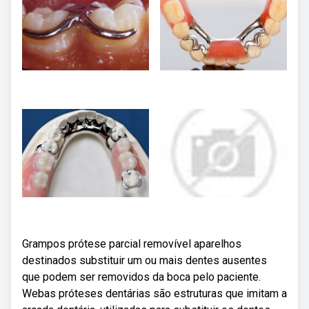
Grampos prótese parcial removível aparelhos
destinados substituir um ou mais dentes ausentes
que podem ser removidos da boca pelo paciente.
Webas próteses dentárias são estruturas que imitam a