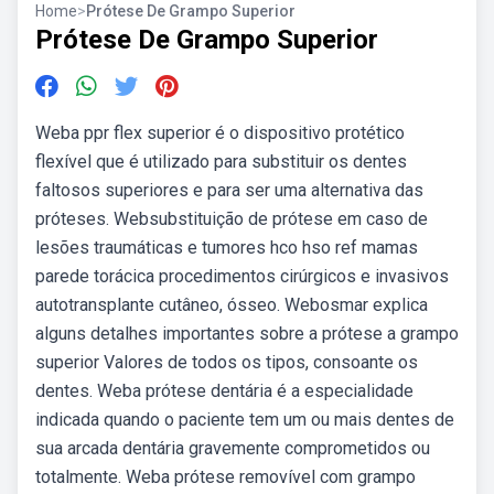
Home
>
Prótese De Grampo Superior
Prótese De Grampo Superior
Weba ppr flex superior é o dispositivo protético
flexível que é utilizado para substituir os dentes
faltosos superiores e para ser uma alternativa das
próteses. Websubstituição de prótese em caso de
lesões traumáticas e tumores hco hso ref mamas
parede torácica procedimentos cirúrgicos e invasivos
autotransplante cutâneo, ósseo. Webosmar explica
alguns detalhes importantes sobre a prótese a grampo
superior Valores de todos os tipos, consoante os
dentes. Weba prótese dentária é a especialidade
indicada quando o paciente tem um ou mais dentes de
sua arcada dentária gravemente comprometidos ou
totalmente. Weba prótese removível com grampo