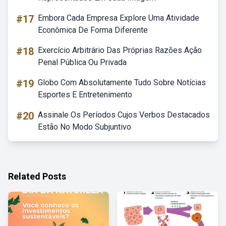
#17
Embora Cada Empresa Explore Uma Atividade
Econômica De Forma Diferente
#18
Exercício Arbitrário Das Próprias Razões Ação
Penal Pública Ou Privada
#19
Globo Com Absolutamente Tudo Sobre Notícias
Esportes E Entretenimento
#20
Assinale Os Períodos Cujos Verbos Destacados
Estão No Modo Subjuntivo
Related Posts